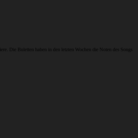
e. Die Buletten haben in den letzten Wochen die Noten des Songs