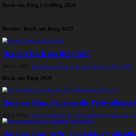
Rock am Ring LiveBlog 2026
Review: Rock am Ring 2025
»
Review: Rock am Ring 2025
Juni 11, 2025,
Keine Kommentare
zu Review: Rock am Ring 2025
Rock am Ring 2026
»
Rock am Ring: So sehen die Festivalbändc
Juni 3, 2026,
Keine Kommentare
zu Rock am Ring: So sehen die Fes
Rock am Ring 2026: Timetable veröffentli