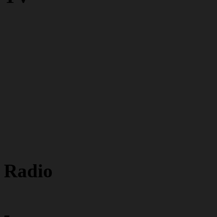
Radio
-