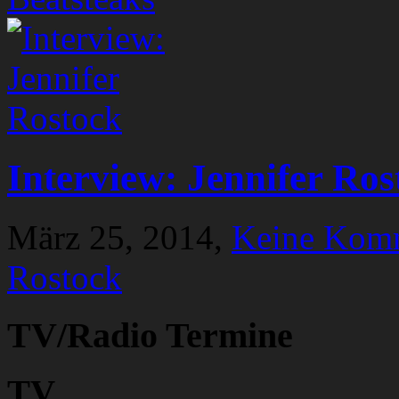
Interview: Jennifer Ros
März 25, 2014,
Keine Kom
Rostock
TV/Radio Termine
TV