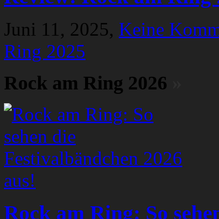
Juni 11, 2025,
Keine Komm
Ring 2025
Rock am Ring 2026
»
Rock am Ring: So sehen