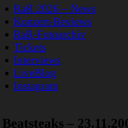
RaR 2026 – News
Konzert-Reviews
RaR-Fotoarchiv
Tickets
Interviews
LiveBlog
Instagram
Beatsteaks – 23.11.2