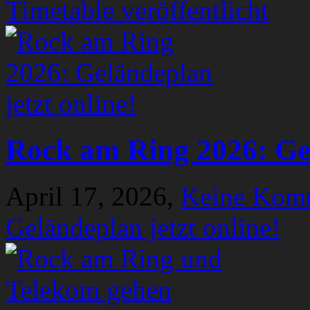
Timetable veröffentlicht
Rock am Ring 2026: Gel
April 17, 2026,
Keine Kom
Geländeplan jetzt online!