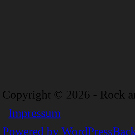
Copyright © 2026 - Rock a
Impressum
Powered by WordPress
Back