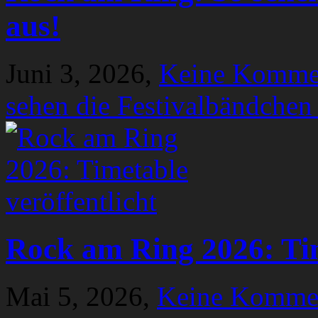
aus!
Juni 3, 2026,
Keine Komme
sehen die Festivalbändchen
Rock am Ring 2026: Tim
Mai 5, 2026,
Keine Komme