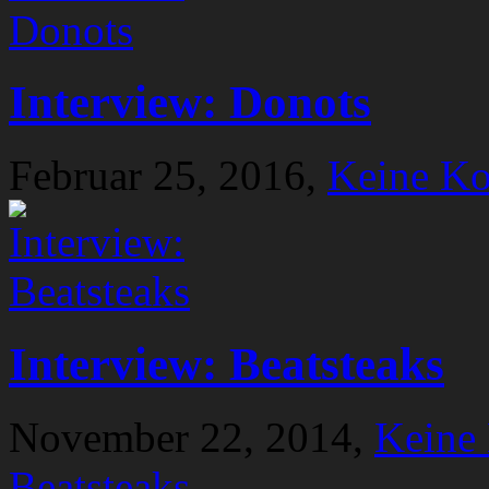
Interview: Donots
Februar 25, 2016,
Keine K
Interview: Beatsteaks
November 22, 2014,
Keine
Beatsteaks