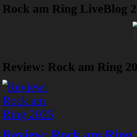
Rock am Ring LiveBlog 
Review: Rock am Ring 2
Review: Rock am Ring 