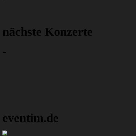
nächste Konzerte
-
eventim.de