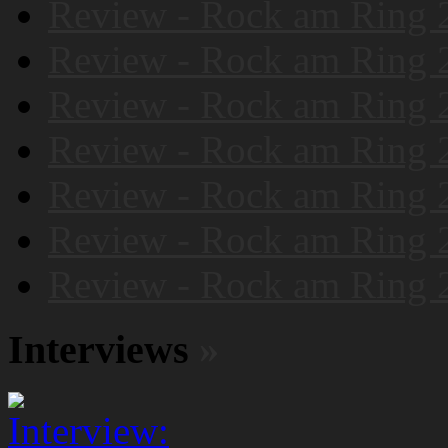
Review - Rock am Ring 
Review - Rock am Ring 
Review - Rock am Ring 
Review - Rock am Ring 
Review - Rock am Ring 
Review - Rock am Ring 
Review - Rock am Ring 
Interviews
»