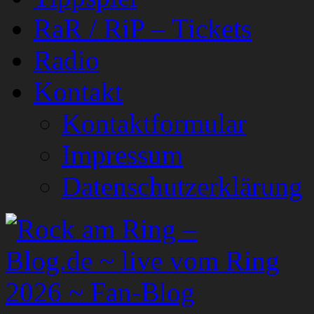
RaR / RiP – Tickets
Radio
Kontakt
Kontaktformular
Impressum
Datenschutzerklärung