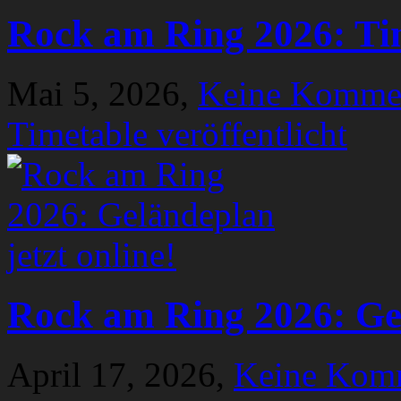
Rock am Ring 2026: Tim
Mai 5, 2026,
Keine Komme
Timetable veröffentlicht
Rock am Ring 2026: Gel
April 17, 2026,
Keine Kom