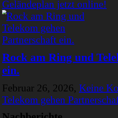
Geländeplan jetzt online!
Rock am Ring und Tele
ein.
Februar 26, 2026,
Keine K
Telekom gehen Partnerschaf
Nachberichte