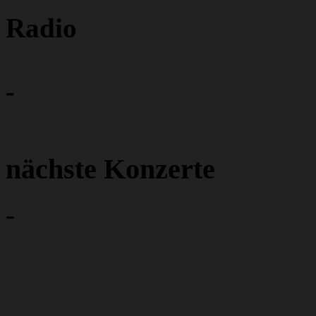
Radio
-
nächste Konzerte
-