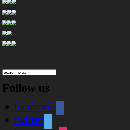
Follow us
facebook
twitter