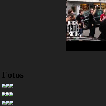
Fotos