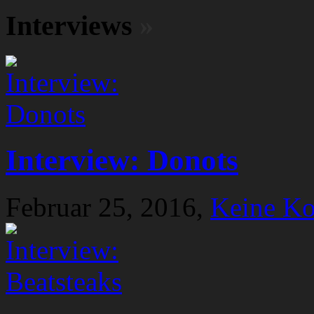
Interviews
»
Interview: Donots
Februar 25, 2016,
Keine K