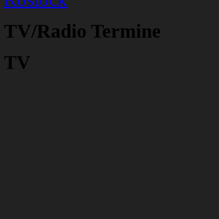
TV/Radio Termine
TV