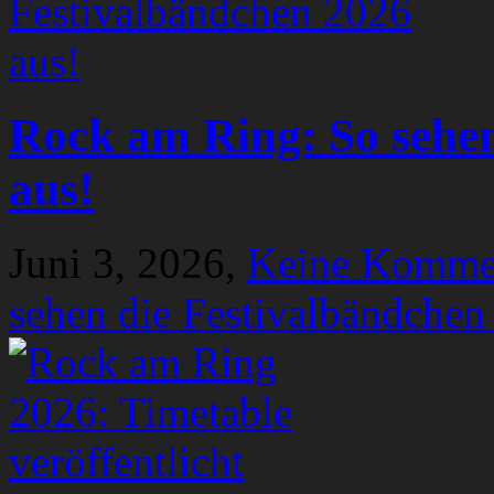
Rock am Ring: So sehen
aus!
Juni 3, 2026,
Keine Komme
sehen die Festivalbändchen