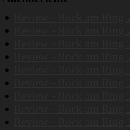
Review - Rock am Ring 
Review - Rock am Ring 
Review - Rock am Ring 
Review - Rock am Ring 
Review - Rock am Ring 
Review - Rock am Ring 
Review - Rock am Ring 
Review - Rock am Ring 
Review - Rock am Ring 