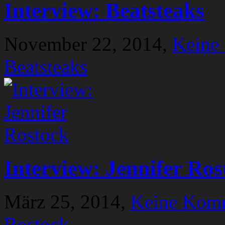
Interview: Beatsteaks
November 22, 2014,
Keine
Beatsteaks
Interview: Jennifer Ros
März 25, 2014,
Keine Kom
Rostock