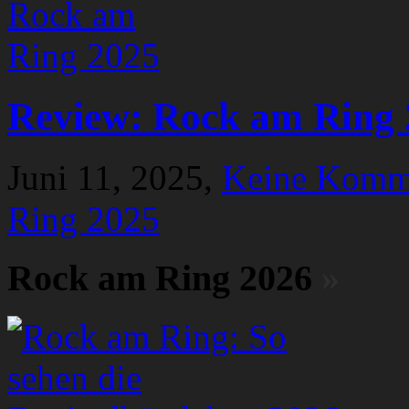
Review: Rock am Ring 
Juni 11, 2025,
Keine Komm
Ring 2025
Rock am Ring 2026
»