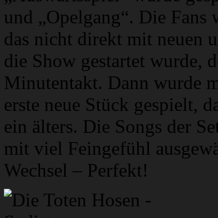
und „Opelgang“. Die Fans w
das nicht direkt mit neuen
die Show gestartet wurde, 
Minutentakt. Dann wurde mi
erste neue Stück gespielt, 
ein älters. Die Songs der Se
mit viel Feingefühl ausgew
Wechsel – Perfekt!