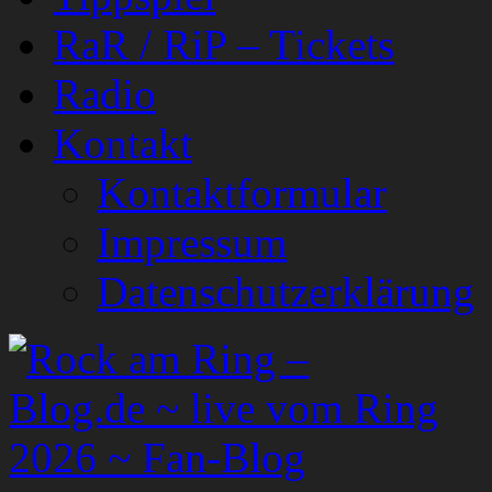
RaR / RiP – Tickets
Radio
Kontakt
Kontaktformular
Impressum
Datenschutzerklärung