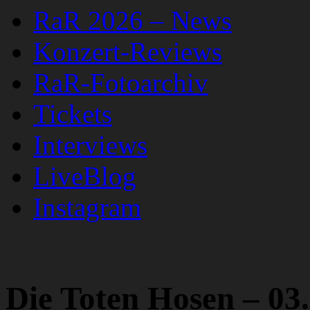
RaR 2026 – News
Konzert-Reviews
RaR-Fotoarchiv
Tickets
Interviews
LiveBlog
Instagram
Die Toten Hosen – 03