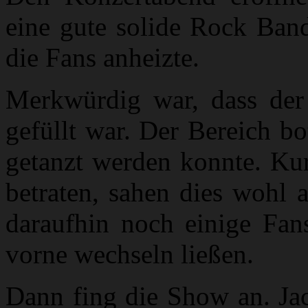
eine gute solide Rock Band
die Fans anheizte.
Merkwürdig war, dass der 
gefüllt war. Der Bereich bo
getanzt werden konnte. Ku
betraten, sahen dies wohl 
daraufhin noch einige Fan
vorne wechseln ließen.
Dann fing die Show an. Jac