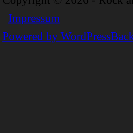
Impressum
Powered by WordPress
Back