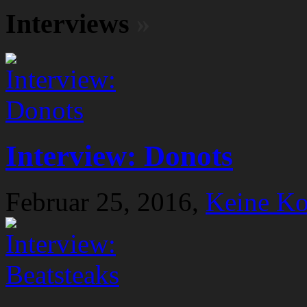
Interviews
»
Interview: Donots
Februar 25, 2016,
Keine K