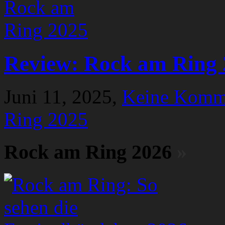
Review: Rock am Ring 
Juni 11, 2025,
Keine Komm
Ring 2025
Rock am Ring 2026
»