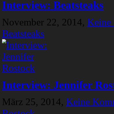
Interview: Beatsteaks
November 22, 2014,
Keine
Beatsteaks
Interview: Jennifer Ros
März 25, 2014,
Keine Kom
Rostock