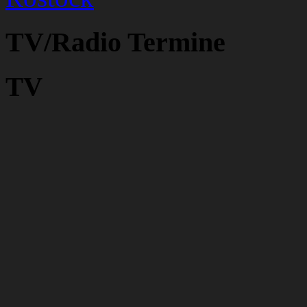
TV/Radio Termine
TV