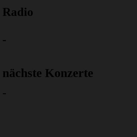
Radio
-
nächste Konzerte
-