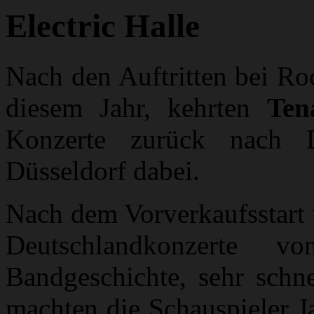
Electric Halle
Nach den Auftritten bei R
diesem Jahr, kehrten
Ten
Konzerte zurück nach 
Düsseldorf dabei.
Nach dem Vorverkaufsstart 
Deutschlandkonzerte 
Bandgeschichte, sehr schn
machten die Schauspieler J