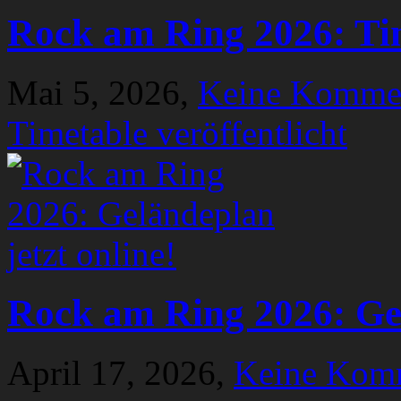
Rock am Ring 2026: Tim
Mai 5, 2026,
Keine Komme
Timetable veröffentlicht
Rock am Ring 2026: Gel
April 17, 2026,
Keine Kom