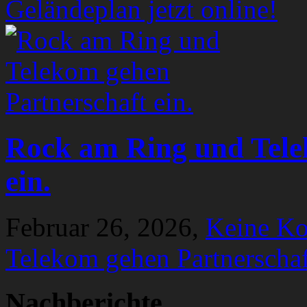
Geländeplan jetzt online!
Rock am Ring und Tele
ein.
Februar 26, 2026,
Keine K
Telekom gehen Partnerschaf
Nachberichte