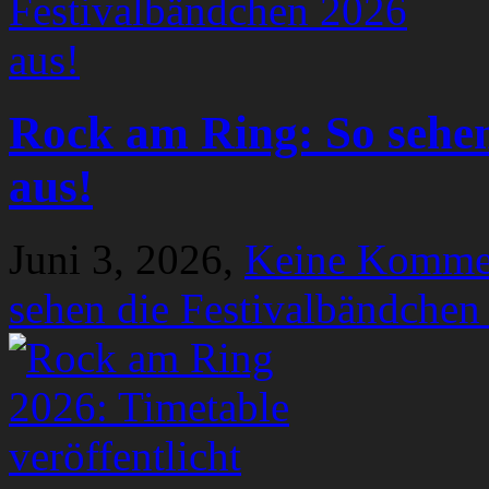
Rock am Ring: So sehen
aus!
Juni 3, 2026,
Keine Komme
sehen die Festivalbändchen