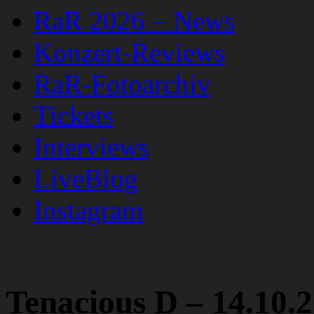
RaR 2026 – News
Konzert-Reviews
RaR-Fotoarchiv
Tickets
Interviews
LiveBlog
Instagram
Tenacious D – 14.10.