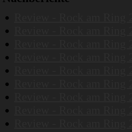
Review - Rock am Ring 
Review - Rock am Ring 
Review - Rock am Ring 
Review - Rock am Ring 
Review - Rock am Ring 
Review - Rock am Ring 
Review - Rock am Ring 
Review - Rock am Ring 
Review - Rock am Ring 