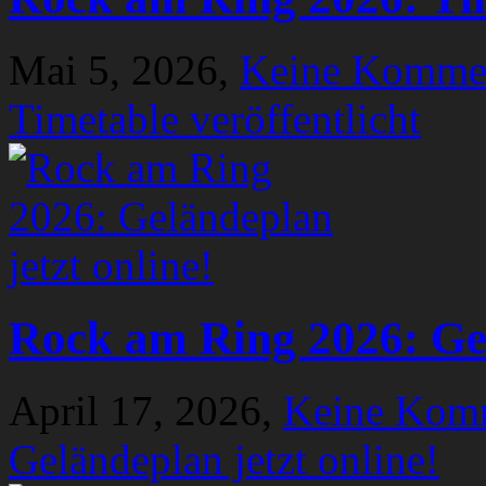
Mai 5, 2026,
Keine Komme
Timetable veröffentlicht
Rock am Ring 2026: Gel
April 17, 2026,
Keine Kom
Geländeplan jetzt online!