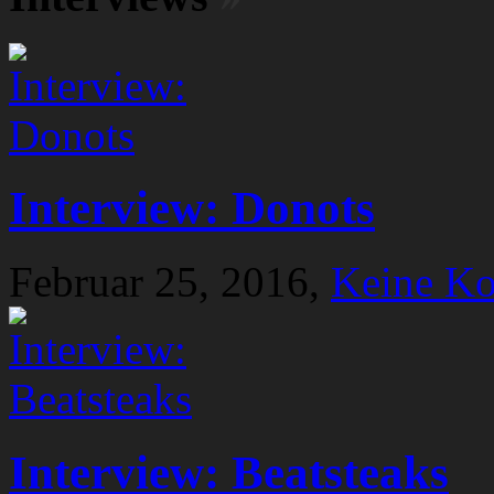
Interview: Donots
Februar 25, 2016,
Keine K
Interview: Beatsteaks