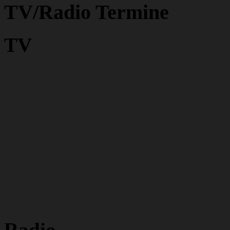
TV/Radio Termine
TV
Radio