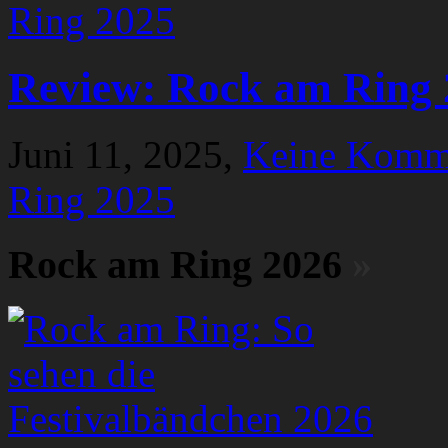
Review: Rock am Ring 
Juni 11, 2025,
Keine Komm
Ring 2025
Rock am Ring 2026
»