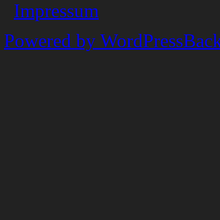
Impressum
Powered by WordPress
Back