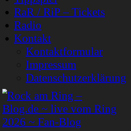
RaR / RiP – Tickets
Radio
Kontakt
Kontaktformular
Impressum
Datenschutzerklärung