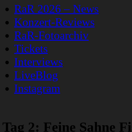
RaR 2026 – News
Konzert-Reviews
RaR-Fotoarchiv
Tickets
Interviews
LiveBlog
Instagram
Tag 2: Feine Sahne Fi