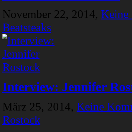
November 22, 2014,
Keine
Beatsteaks
Interview: Jennifer Ros
März 25, 2014,
Keine Kom
Rostock