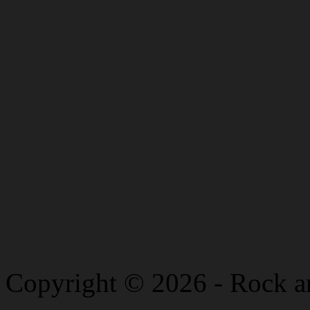
Copyright © 2026 - Rock a