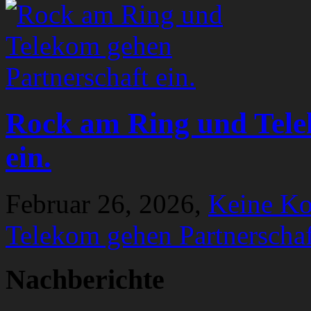
Rock am Ring und Tele
ein.
Februar 26, 2026,
Keine K
Telekom gehen Partnerschaf
Nachberichte