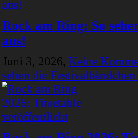
Rock am Ring: So sehen
aus!
Juni 3, 2026,
Keine Komme
sehen die Festivalbändchen
Rock am Ring 2026: Tim