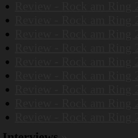
Review - Rock am Ring 
Review - Rock am Ring 
Review - Rock am Ring 
Review - Rock am Ring 
Review - Rock am Ring 
Review - Rock am Ring 
Review - Rock am Ring 
Review - Rock am Ring 
Review - Rock am Ring 
Interviews
»