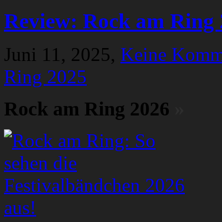
Review: Rock am Ring 
Juni 11, 2025,
Keine Komm
Ring 2025
Rock am Ring 2026
»