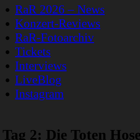
RaR 2026 – News
Konzert-Reviews
RaR-Fotoarchiv
Tickets
Interviews
LiveBlog
Instagram
Tag 2: Die Toten Hos