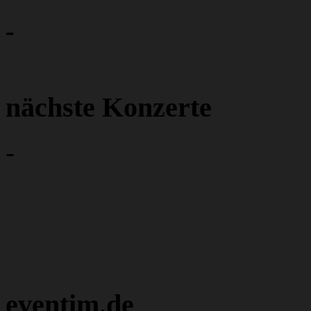
-
nächste Konzerte
-
eventim.de