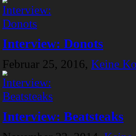
Interview: Donots
Februar 25, 2016,
Keine K
Interview: Beatsteaks