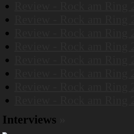
Review - Rock am Ring 
Review - Rock am Ring 
Review - Rock am Ring 
Review - Rock am Ring 
Review - Rock am Ring 
Review - Rock am Ring 
Review - Rock am Ring 
Review - Rock am Ring 
Interviews
»