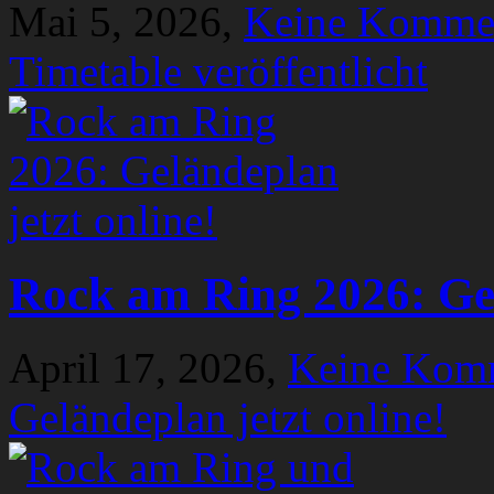
Mai 5, 2026,
Keine Komme
Timetable veröffentlicht
Rock am Ring 2026: Gel
April 17, 2026,
Keine Kom
Geländeplan jetzt online!