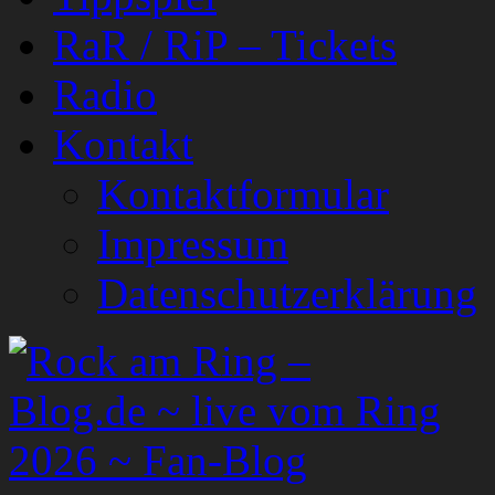
RaR / RiP – Tickets
Radio
Kontakt
Kontaktformular
Impressum
Datenschutzerklärung