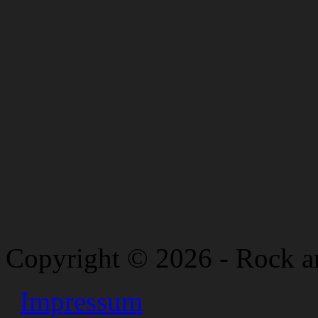
Copyright © 2026 - Rock a
Impressum