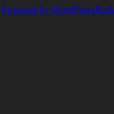
Powered by WordPress
Back