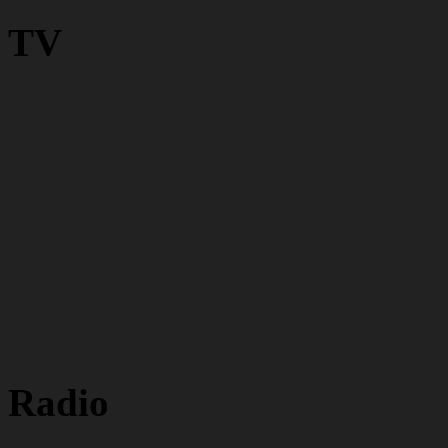
TV
Radio