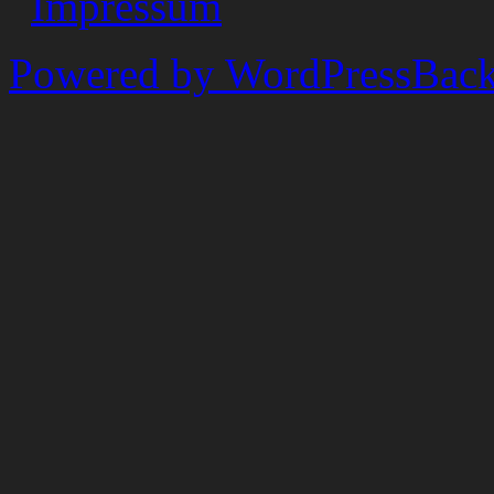
Impressum
Powered by WordPress
Back