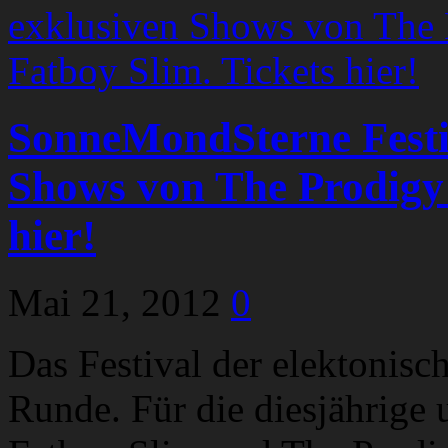
SonneMondSterne Festiv
Shows von The Prodigy 
hier!
Mai 21, 2012
0
Das Festival der elektonisc
Runde. Für die diesjährige 