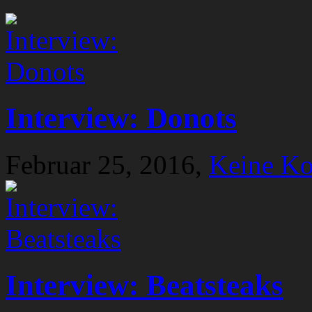
Interview: Donots
Februar 25, 2016,
Keine K
Interview: Beatsteaks