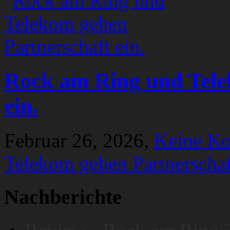
Rock am Ring und Tele
ein.
Februar 26, 2026,
Keine K
Telekom gehen Partnerschaf
Nachberichte