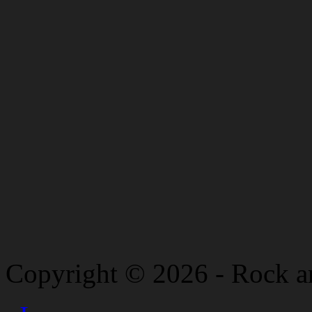
Copyright © 2026 - Rock a