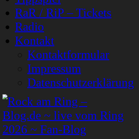
RaR / RiP – Tickets
Radio
Kontakt
Kontaktformular
Impressum
Datenschutzerklärung