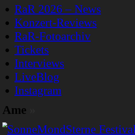
RaR 2026 – News
Konzert-Reviews
RaR-Fotoarchiv
Tickets
Interviews
LiveBlog
Instagram
Ame
»