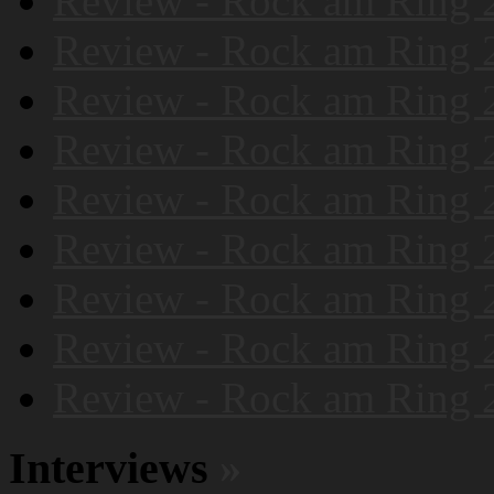
Review - Rock am Ring 
Review - Rock am Ring 
Review - Rock am Ring 
Review - Rock am Ring 
Review - Rock am Ring 
Review - Rock am Ring 
Review - Rock am Ring 
Review - Rock am Ring 
Review - Rock am Ring 
Interviews
»