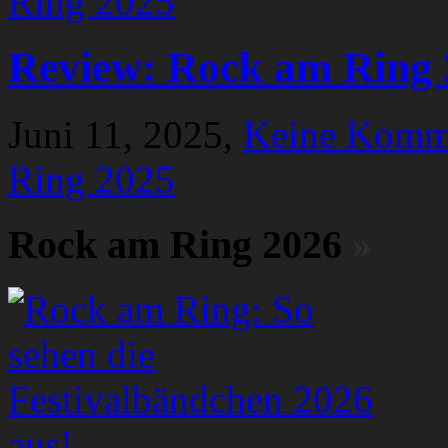
Review: Rock am Ring 
Juni 11, 2025,
Keine Komm
Ring 2025
Rock am Ring 2026
»