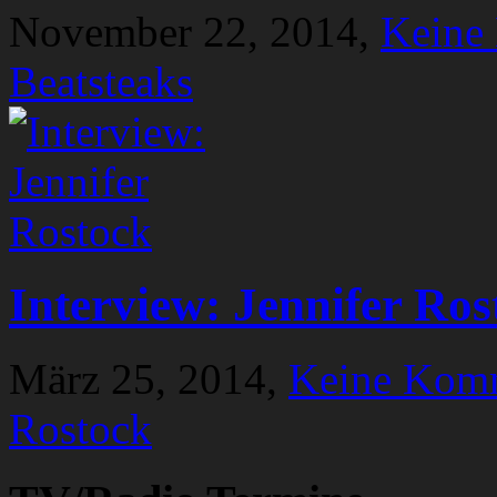
November 22, 2014,
Keine
Beatsteaks
Interview: Jennifer Ros
März 25, 2014,
Keine Kom
Rostock