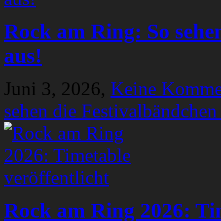
Rock am Ring: So sehen
aus!
Juni 3, 2026,
Keine Komme
sehen die Festivalbändchen
Rock am Ring 2026: Tim