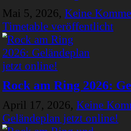
Mai 5, 2026,
Keine Komme
Timetable veröffentlicht
Rock am Ring 2026: Gel
April 17, 2026,
Keine Kom
Geländeplan jetzt online!