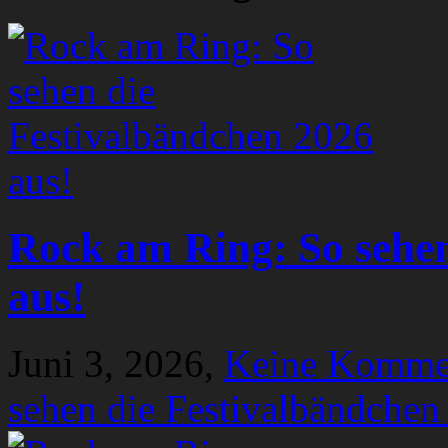
Rock am Ring: So sehen
aus!
Juni 3, 2026,
Keine Komme
sehen die Festivalbändchen