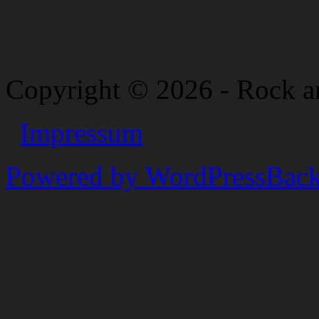
Copyright © 2026 - Rock a
Impressum
Powered by WordPress
Back