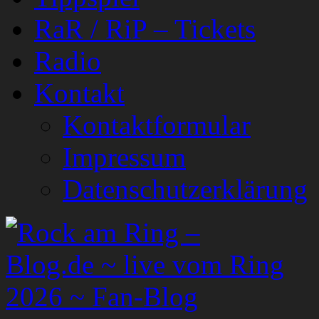
RaR / RiP – Tickets
Radio
Kontakt
Kontaktformular
Impressum
Datenschutzerklärung