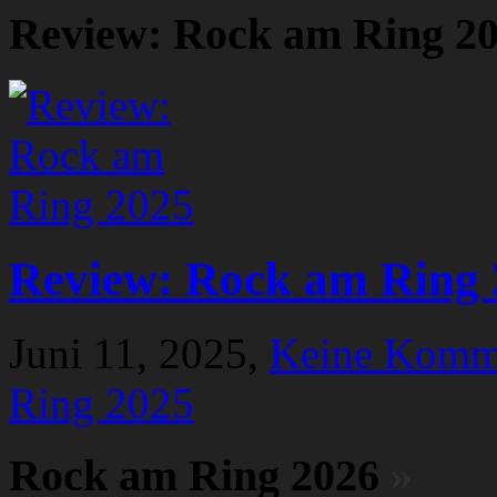
Review: Rock am Ring 2
Review: Rock am Ring 
Juni 11, 2025,
Keine Komm
Ring 2025
Rock am Ring 2026
»