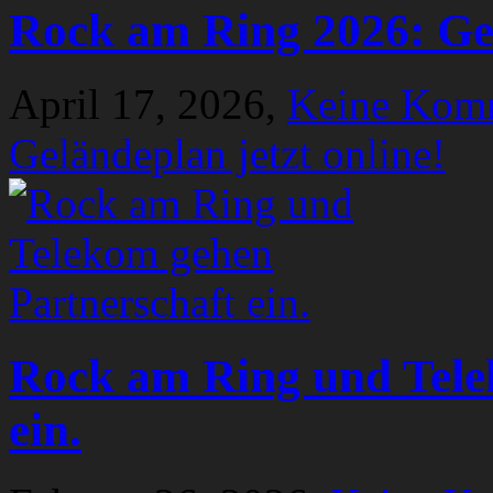
Rock am Ring 2026: Gel
April 17, 2026,
Keine Kom
Geländeplan jetzt online!
Rock am Ring und Tele
ein.