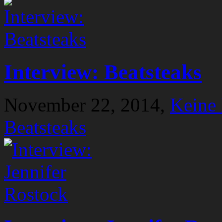
Interview: Beatsteaks
November 22, 2014,
Keine
Beatsteaks