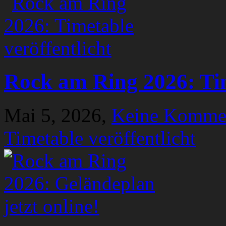
Rock am Ring 2026: Tim
Mai 5, 2026,
Keine Komme
Timetable veröffentlicht