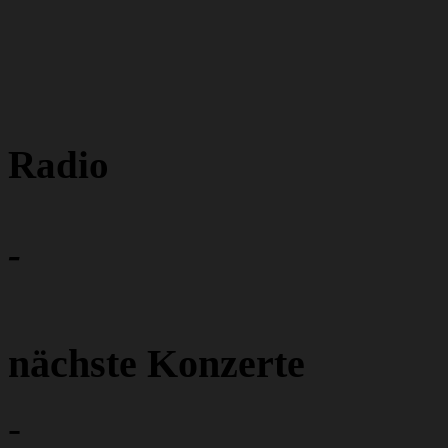
Radio
-
nächste Konzerte
-