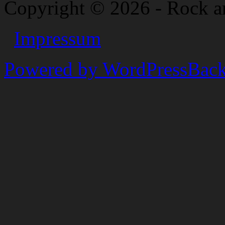
Copyright © 2026 - Rock a
Impressum
Powered by WordPress
Back