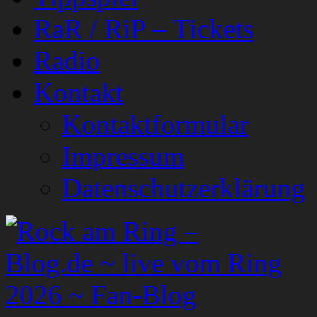
RaR / RiP – Tickets
Radio
Kontakt
Kontaktformular
Impressum
Datenschutzerklärung