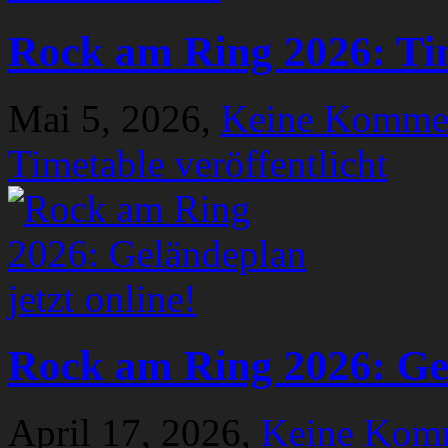
Rock am Ring 2026: Tim
Mai 5, 2026,
Keine Komme
Timetable veröffentlicht
Rock am Ring 2026: Gel
April 17, 2026,
Keine Kom