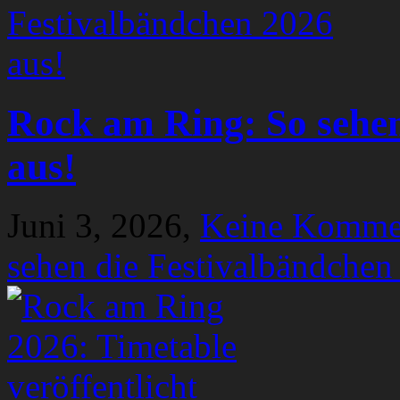
Rock am Ring: So sehen
aus!
Juni 3, 2026,
Keine Komme
sehen die Festivalbändchen