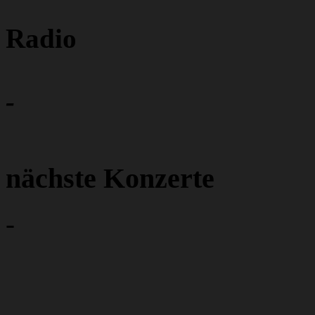
Radio
-
nächste Konzerte
-