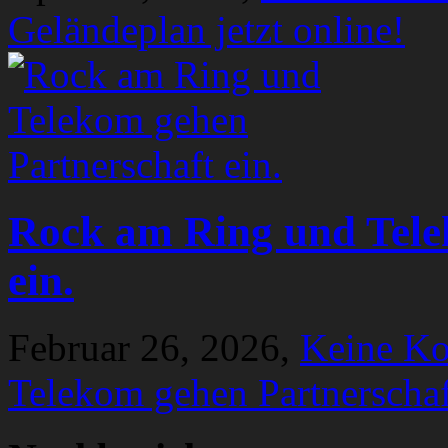
Geländeplan jetzt online!
Rock am Ring und Tele
ein.
Februar 26, 2026,
Keine K
Telekom gehen Partnerschaf