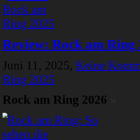
Review: Rock am Ring 
Juni 11, 2025,
Keine Komm
Ring 2025
Rock am Ring 2026
»