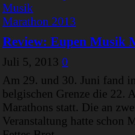
Review: Eupen Musik 
Juli 5, 2013
0
Am 29. und 30. Juni fand i
belgischen Grenze die 22.
Marathons statt. Die an zwe
Veranstaltung hatte schon 
Fettes Brot,