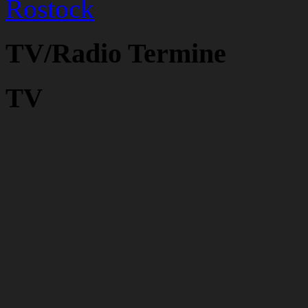
Rostock
TV/Radio Termine
TV