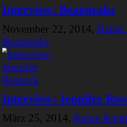
Interview: Beatsteaks
November 22, 2014,
Keine
Beatsteaks
Interview: Jennifer Ros
März 25, 2014,
Keine Kom