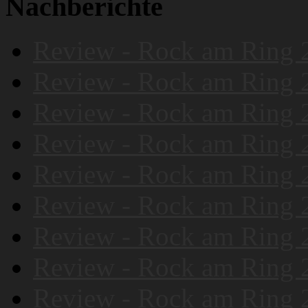
Nachberichte
Review - Rock am Ring 
Review - Rock am Ring 
Review - Rock am Ring 
Review - Rock am Ring 
Review - Rock am Ring 
Review - Rock am Ring 
Review - Rock am Ring 
Review - Rock am Ring 
Review - Rock am Ring 