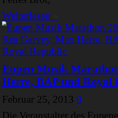
Weiterlesen
»
Eupen Musik Marathon
Herre, BAP und Royal 
Februar 25, 2013
0
Die Veranstalter des Eupe