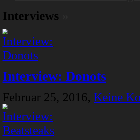
Interviews
»
Interview: Donots
Februar 25, 2016,
Keine K