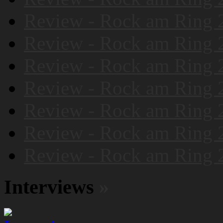
Review - Rock am Ring 
Review - Rock am Ring 
Review - Rock am Ring 
Review - Rock am Ring 
Review - Rock am Ring 
Review - Rock am Ring 
Review - Rock am Ring 
Interviews
»