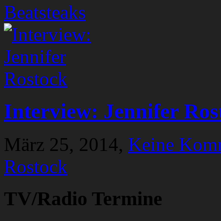
Beatsteaks
Interview: Jennifer Ros
März 25, 2014,
Keine Kom
Rostock
TV/Radio Termine