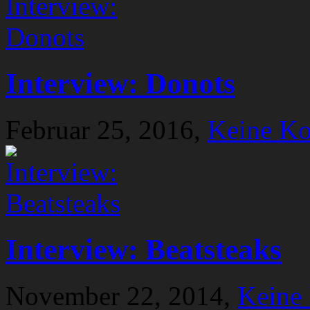
Interview: Donots
Februar 25, 2016,
Keine K
Interview: Beatsteaks
November 22, 2014,
Keine