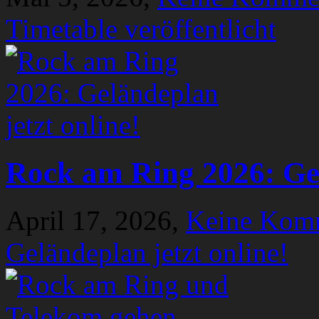
Timetable veröffentlicht
Rock am Ring 2026: Gel
April 17, 2026,
Keine Kom
Geländeplan jetzt online!