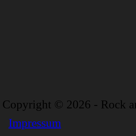
Copyright © 2026 - Rock a
Impressum