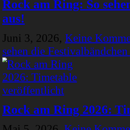
Rock am Ring: So sehen
aus!
Juni 3, 2026,
Keine Komme
sehen die Festivalbändchen
Rock am Ring 2026: Tim
Mai 5, 2026,
Keine Komme