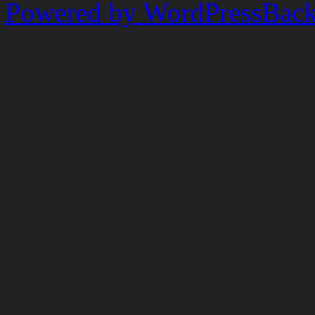
Powered by WordPress
Back