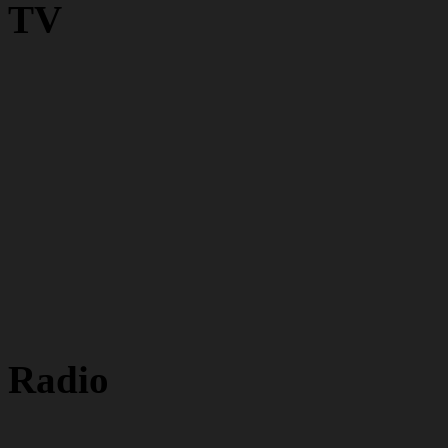
TV
Radio