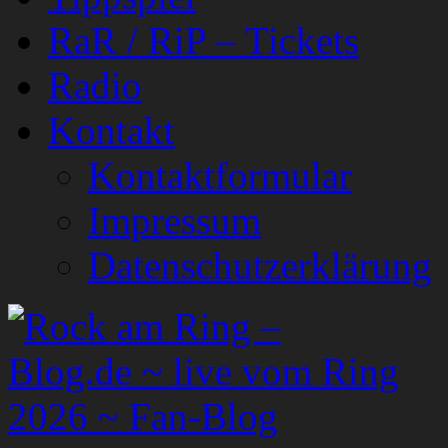
RaR / RiP – Tickets
Radio
Kontakt
Kontaktformular
Impressum
Datenschutzerklärung