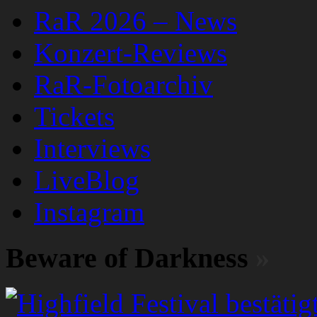
RaR 2026 – News
Konzert-Reviews
RaR-Fotoarchiv
Tickets
Interviews
LiveBlog
Instagram
Beware of Darkness
»