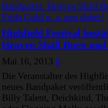
Highfield Festival best
Heaven Shall Burn und 
Mai 16, 2013
0
Die Veranstalter des Highfi
neues Bandpaket veröffentli
Billy Talent, Deichkind, T