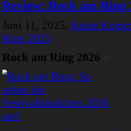
Review: Rock am Ring 
Juni 11, 2025,
Keine Komm
Ring 2025
Rock am Ring 2026
»