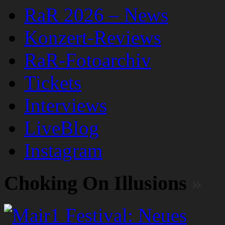
RaR 2026 – News
Konzert-Reviews
RaR-Fotoarchiv
Tickets
Interviews
LiveBlog
Instagram
Choking On Illusions
»