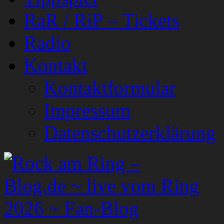
RaR / RiP – Tickets
Radio
Kontakt
Kontaktformular
Impressum
Datenschutzerklärung