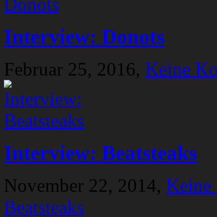
Interview: Donots
Februar 25, 2016,
Keine K
Interview: Beatsteaks
November 22, 2014,
Keine
Beatsteaks