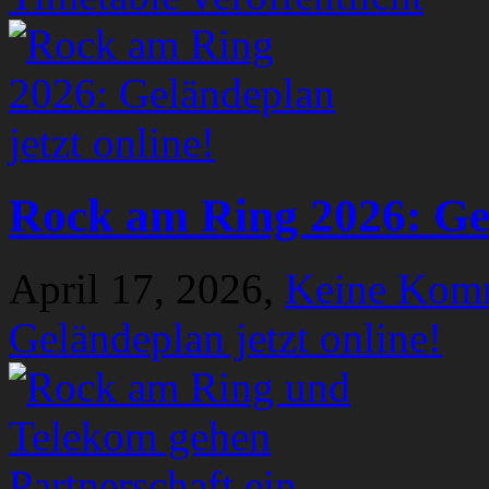
Rock am Ring 2026: Gel
April 17, 2026,
Keine Kom
Geländeplan jetzt online!