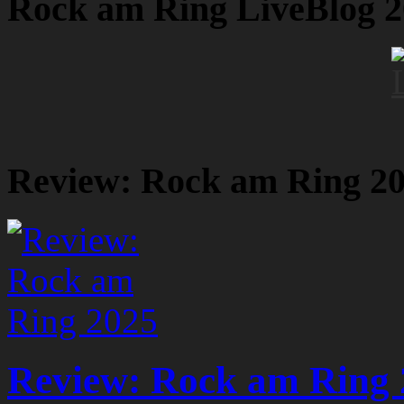
Rock am Ring LiveBlog 
Review: Rock am Ring 2
Review: Rock am Ring 