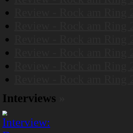
Review - Rock am Ring 
Review - Rock am Ring 
Review - Rock am Ring 
Review - Rock am Ring 
Review - Rock am Ring 
Review - Rock am Ring 
Interviews
»