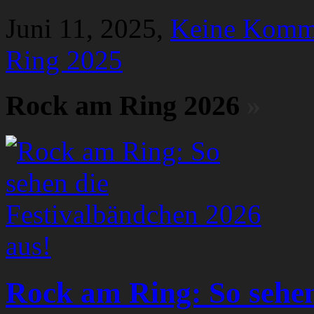
Juni 11, 2025,
Keine Komm
Ring 2025
Rock am Ring 2026
»
Rock am Ring: So sehen