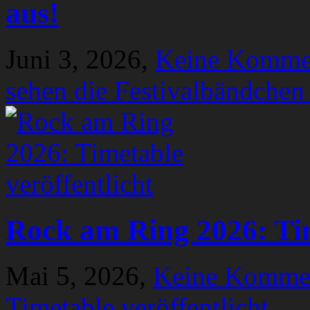
aus!
Juni 3, 2026,
Keine Komme
sehen die Festivalbändchen
Rock am Ring 2026: Tim
Mai 5, 2026,
Keine Komme
Timetable veröffentlicht