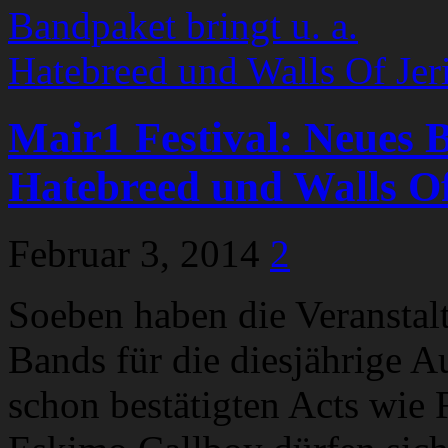
Mair1 Festival: Neues B
Hatebreed und Walls Of
Februar 3, 2014
2
Soeben haben die Veranstalt
Bands für die diesjährige A
schon bestätigten Acts wie 