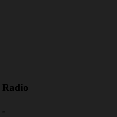
Radio
-