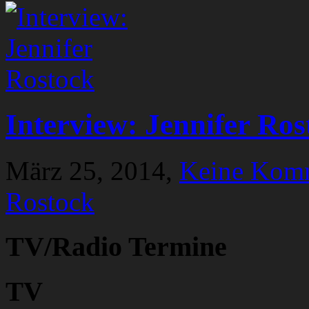
Interview: Jennifer Ros
März 25, 2014,
Keine Kom
Rostock
TV/Radio Termine
TV