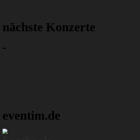
nächste Konzerte
-
eventim.de