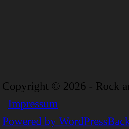
Copyright © 2026 - Rock a
Impressum
Powered by WordPress
Back