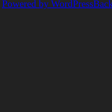
Powered by WordPress
Back