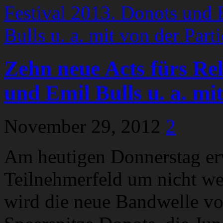
Zehn neue Acts fürs Rel
und Emil Bulls u. a. mit
November 29, 2012
2
Am heutigen Donnerstag erw
Teilnehmerfeld um nicht we
wird die neue Bandwelle vo