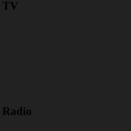
TV
Radio