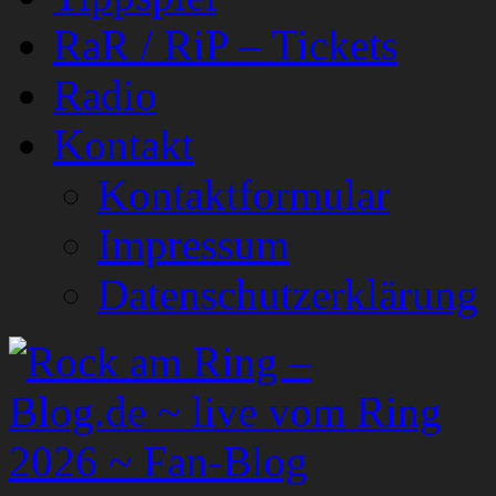
RaR / RiP – Tickets
Radio
Kontakt
Kontaktformular
Impressum
Datenschutzerklärung