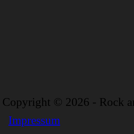
Copyright © 2026 - Rock a
Impressum