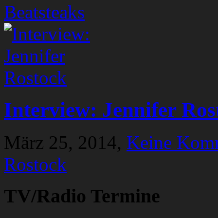
Beatsteaks
Interview: Jennifer Ros
März 25, 2014,
Keine Kom
Rostock
TV/Radio Termine