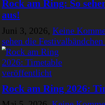
Rock am Ring: So sehen
aus!
Juni 3, 2026,
Keine Komme
sehen die Festivalbändchen
Rock am Ring 2026: Tim
Mai 5, 2026,
Keine Komme