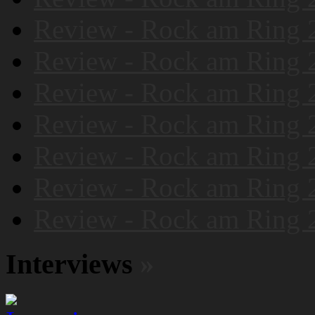
Review - Rock am Ring 
Review - Rock am Ring 
Review - Rock am Ring 
Review - Rock am Ring 
Review - Rock am Ring 
Review - Rock am Ring 
Review - Rock am Ring 
Interviews
»