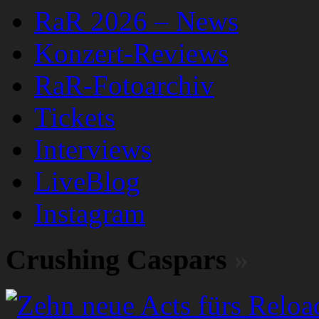
RaR 2026 – News
Konzert-Reviews
RaR-Fotoarchiv
Tickets
Interviews
LiveBlog
Instagram
Crushing Caspars
»