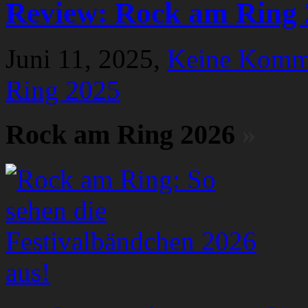
Review: Rock am Ring 
Juni 11, 2025,
Keine Komm
Ring 2025
Rock am Ring 2026
»