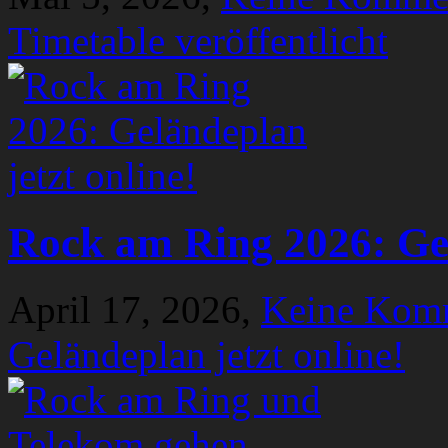
Timetable veröffentlicht
Rock am Ring 2026: Gel
April 17, 2026,
Keine Kom
Geländeplan jetzt online!