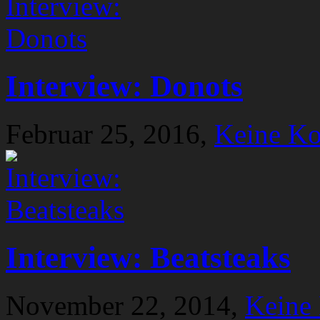
Interview: Donots
Februar 25, 2016,
Keine K
Interview: Beatsteaks
November 22, 2014,
Keine