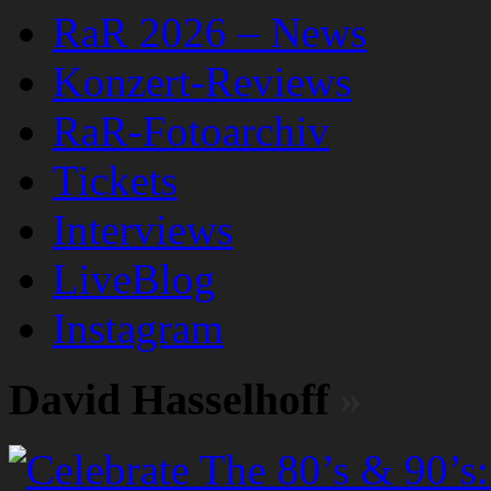
RaR 2026 – News
Konzert-Reviews
RaR-Fotoarchiv
Tickets
Interviews
LiveBlog
Instagram
David Hasselhoff
»