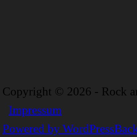
Copyright © 2026 - Rock a
Impressum
Powered by WordPress
Back