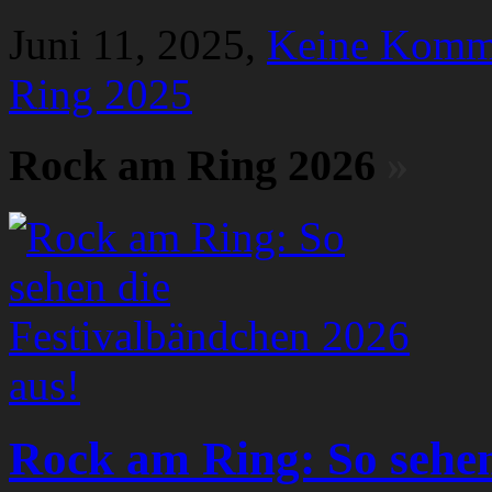
Juni 11, 2025,
Keine Komm
Ring 2025
Rock am Ring 2026
»
Rock am Ring: So sehen