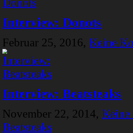
Interview: Donots
Februar 25, 2016,
Keine K
Interview: Beatsteaks
November 22, 2014,
Keine
Beatsteaks