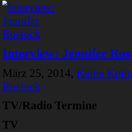
Interview: Jennifer Ros
März 25, 2014,
Keine Kom
Rostock
TV/Radio Termine
TV