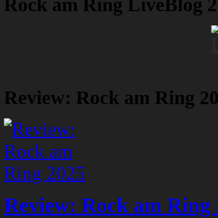
Rock am Ring LiveBlog 
Review: Rock am Ring 2
Review: Rock am Ring 