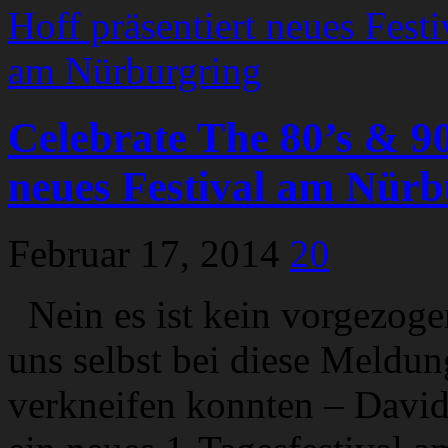
Celebrate The 80’s & 90
neues Festival am Nürb
Februar 17, 2014
20
Nein es ist kein vorgezoge
uns selbst bei diese Meldu
verkneifen konnten – David