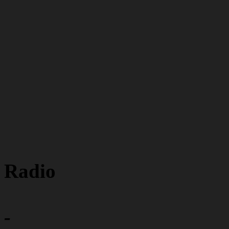
Radio
-