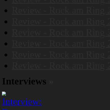
Review - Rock am Ring 
Review - Rock am Ring 
Review - Rock am Ring 
Review - Rock am Ring 
Review - Rock am Ring 
Review - Rock am Ring 
Interviews
»