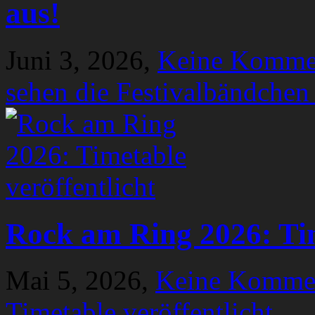
aus!
Juni 3, 2026,
Keine Komme
sehen die Festivalbändchen
Rock am Ring 2026: Tim
Mai 5, 2026,
Keine Komme
Timetable veröffentlicht