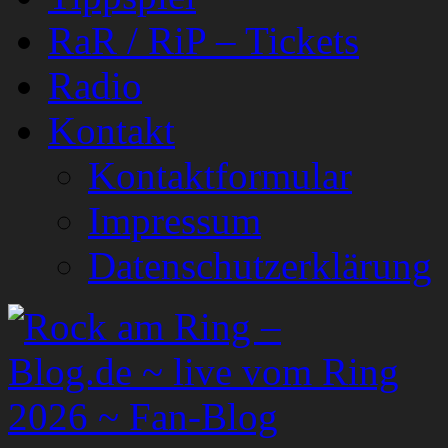
RaR / RiP – Tickets
Radio
Kontakt
Kontaktformular
Impressum
Datenschutzerklärung