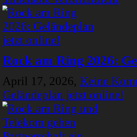
Rock am Ring 2026: Gel
April 17, 2026,
Keine Kom
Geländeplan jetzt online!