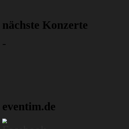
nächste Konzerte
-
eventim.de