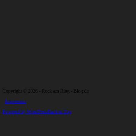
Copyright © 2026 - Rock am Ring - Blog.de
Impressum
Powered by WordPress
Back to Top