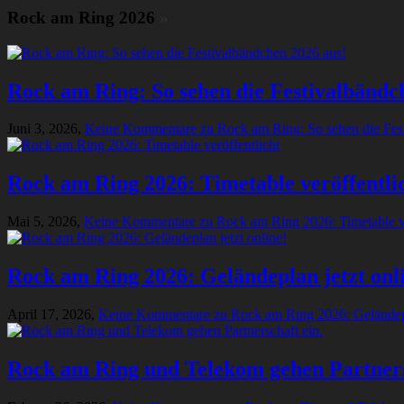
Rock am Ring 2026
»
Rock am Ring: So sehen die Festivalbändc
Juni 3, 2026,
Keine Kommentare
zu Rock am Ring: So sehen die Fes
Rock am Ring 2026: Timetable veröffentli
Mai 5, 2026,
Keine Kommentare
zu Rock am Ring 2026: Timetable ve
Rock am Ring 2026: Geländeplan jetzt onl
April 17, 2026,
Keine Kommentare
zu Rock am Ring 2026: Geländepl
Rock am Ring und Telekom gehen Partners