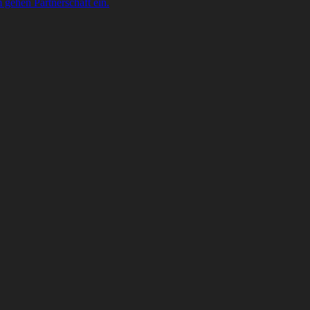
gehen Partnerschaft ein.