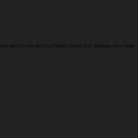
teten) mit Acts wie den Foo Fighters, Green Day, Slipknot, New Order