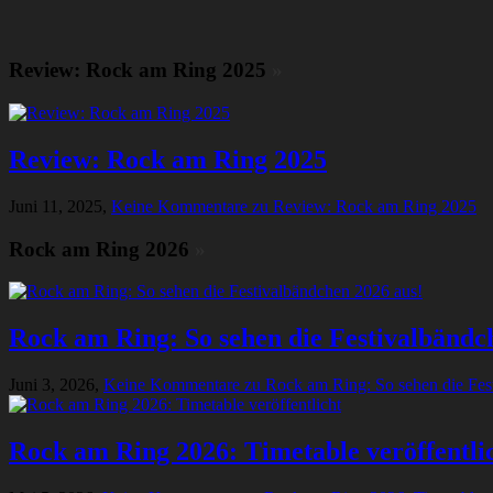
Review: Rock am Ring 2025
»
Review: Rock am Ring 2025
Juni 11, 2025,
Keine Kommentare
zu Review: Rock am Ring 2025
Rock am Ring 2026
»
Rock am Ring: So sehen die Festivalbändc
Juni 3, 2026,
Keine Kommentare
zu Rock am Ring: So sehen die Fes
Rock am Ring 2026: Timetable veröffentli