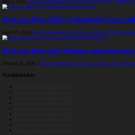
Mai 5, 2026,
Keine Kommentare
zu Rock am Ring 2026: Timetable ve
Rock am Ring 2026: Geländeplan jetzt onl
April 17, 2026,
Keine Kommentare
zu Rock am Ring 2026: Geländepl
Rock am Ring und Telekom gehen Partners
Februar 26, 2026,
Keine Kommentare
zu Rock am Ring und Telekom 
Nachberichte
Review - Rock am Ring 2023
Review - Rock am Ring 2022
Review - Rock am Ring 2019
Review - Rock am Ring 2018
Review - Rock am Ring 2017
Review - Rock am Ring 2016
Review - Rock am Ring 2015
Review - Rock am Ring 2014
Review - Rock am Ring 2013