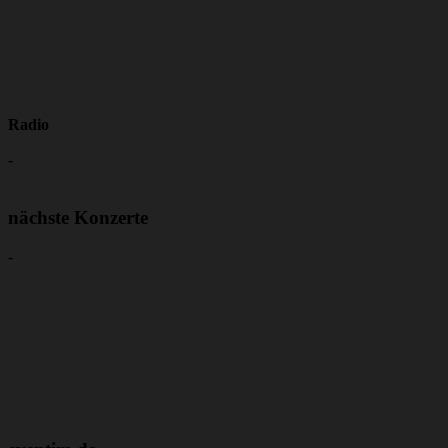
Radio
-
nächste Konzerte
-