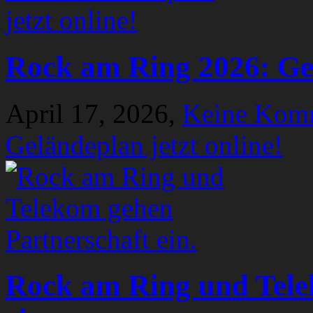
Rock am Ring 2026: Gel
April 17, 2026,
Keine Kom
Geländeplan jetzt online!
Rock am Ring und Tele