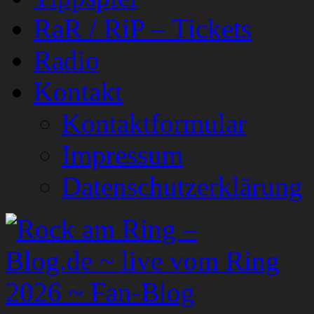
RaR / RiP – Tickets
Radio
Kontakt
Kontaktformular
Impressum
Datenschutzerklärung