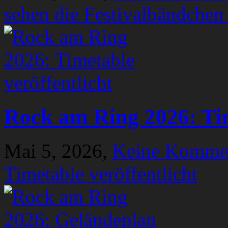
sehen die Festivalbändchen
Rock am Ring 2026: Tim
Mai 5, 2026,
Keine Komme
Timetable veröffentlicht