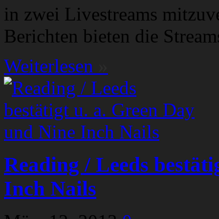
in zwei Livestreams mitzuv
Berichten bieten die Stream
Weiterlesen
»
Reading / Leeds bestäti
Inch Nails