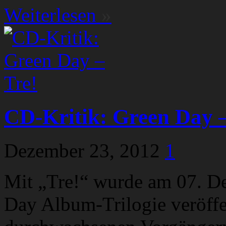
Weiterlesen
»
CD-Kritik: Green Day –
Dezember 23, 2012
1
Mit „Tre!“ wurde am 07. De
Day Album-Trilogie veröffe