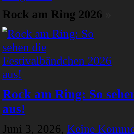
Rock am Ring 2026
»
Rock am Ring: So sehen
aus!
Juni 3, 2026,
Keine Komme