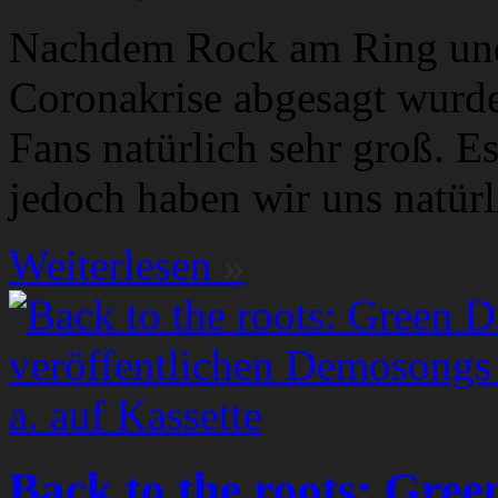
Nachdem Rock am Ring und
Coronakrise abgesagt wurde
Fans natürlich sehr groß. Es
jedoch haben wir uns natürl
Weiterlesen
»
Back to the roots: Gree