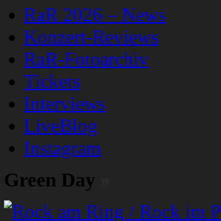
RaR 2026 – News
Konzert-Reviews
RaR-Fotoarchiv
Tickets
Interviews
LiveBlog
Instagram
Green Day
»