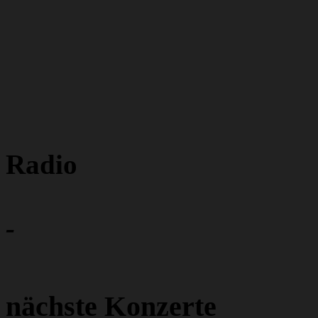
Radio
-
nächste Konzerte