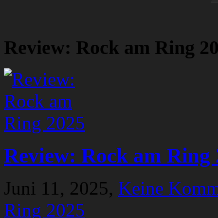
Review: Rock am Ring 2
Review: Rock am Ring 
Juni 11, 2025,
Keine Komm
Ring 2025