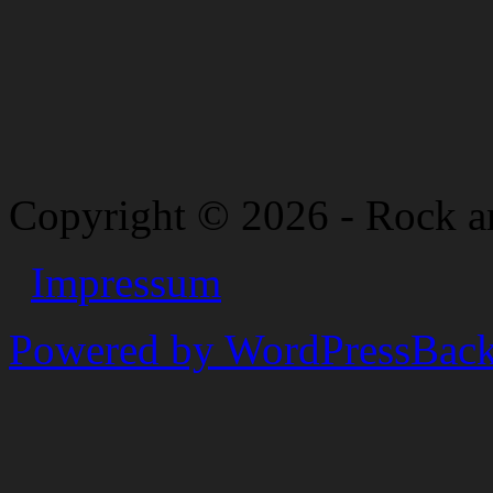
Copyright © 2026 - Rock a
Impressum
Powered by WordPress
Back