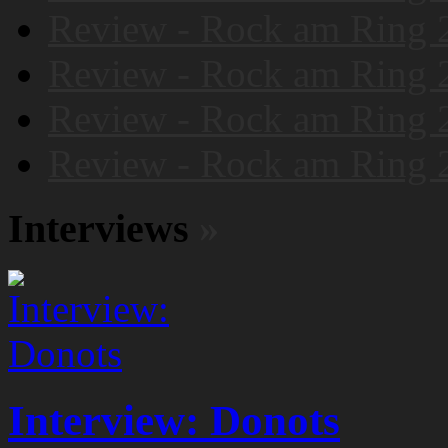
Review - Rock am Ring 
Review - Rock am Ring 
Review - Rock am Ring 
Review - Rock am Ring 
Interviews
»
Interview: Donots