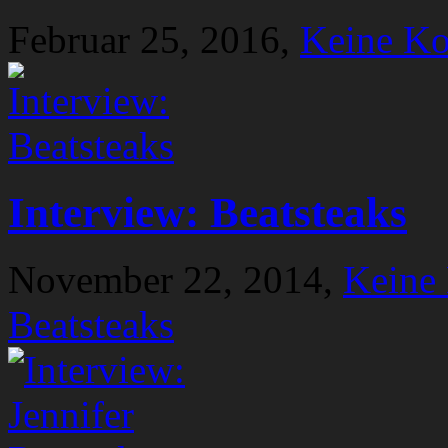
Februar 25, 2016,
Keine K
Interview: Beatsteaks
November 22, 2014,
Keine
Beatsteaks