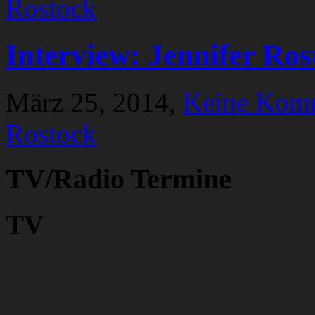
Interview: Jennifer Ros
März 25, 2014,
Keine Kom
Rostock
TV/Radio Termine
TV