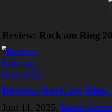
Review: Rock am Ring 2
Review: Rock am Ring 
Juni 11, 2025,
Keine Komm