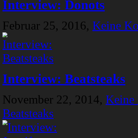
Interview: Donots
Februar 25, 2016,
Keine K
Interview: Beatsteaks
November 22, 2014,
Keine
Beatsteaks