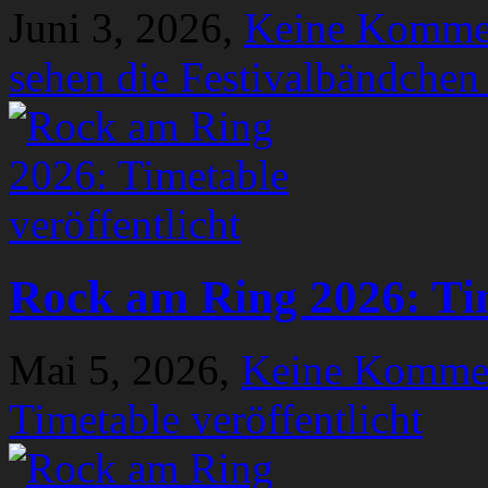
Juni 3, 2026,
Keine Komme
sehen die Festivalbändchen
Rock am Ring 2026: Tim
Mai 5, 2026,
Keine Komme
Timetable veröffentlicht