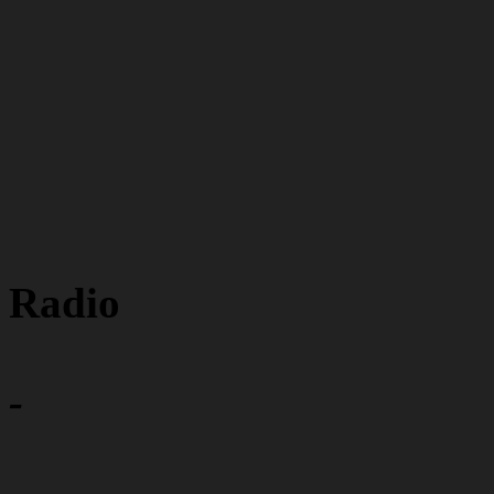
Radio
-