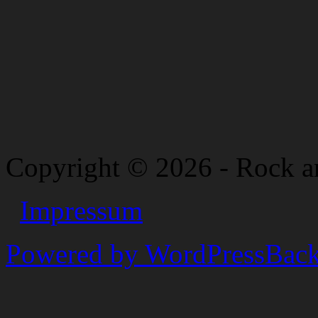
Copyright © 2026 - Rock a
Impressum
Powered by WordPress
Back