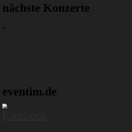
nächste Konzerte
-
eventim.de