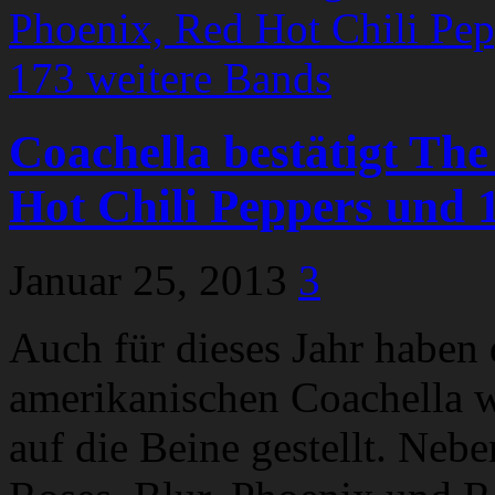
Coachella bestätigt The
Hot Chili Peppers und 
Januar 25, 2013
3
Auch für dieses Jahr haben 
amerikanischen Coachella w
auf die Beine gestellt. Neb