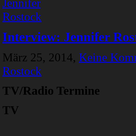
Interview: Jennifer Ros
März 25, 2014,
Keine Kom
Rostock
TV/Radio Termine
TV