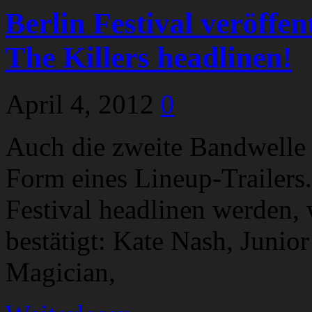
Berlin Festival veröffen
The Killers headlinen!
April 4, 2012
0
Auch die zweite Bandwelle 
Form eines Lineup-Trailers.
Festival headlinen werden,
bestätigt: Kate Nash, Juni
Magician,