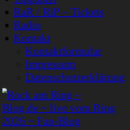
RaR / RiP – Tickets
Radio
Kontakt
Kontaktformular
Impressum
Datenschutzerklärung