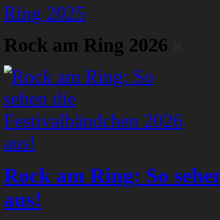
Ring 2025
Rock am Ring 2026
»
Rock am Ring: So sehen
aus!