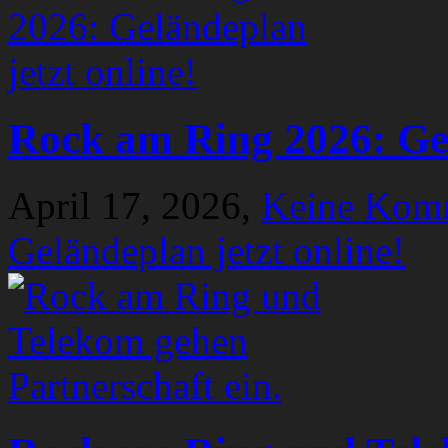
Rock am Ring 2026: Gel
April 17, 2026,
Keine Kom
Geländeplan jetzt online!