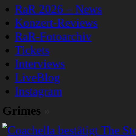
RaR 2026 – News
Konzert-Reviews
RaR-Fotoarchiv
Tickets
Interviews
LiveBlog
Instagram
Grimes
»