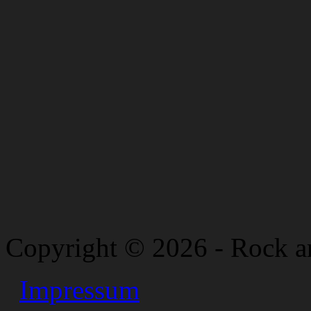
Copyright © 2026 - Rock a
Impressum