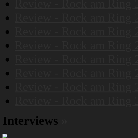
Review - Rock am Ring 
Review - Rock am Ring 
Review - Rock am Ring 
Review - Rock am Ring 
Review - Rock am Ring 
Review - Rock am Ring 
Review - Rock am Ring 
Review - Rock am Ring 
Interviews
»