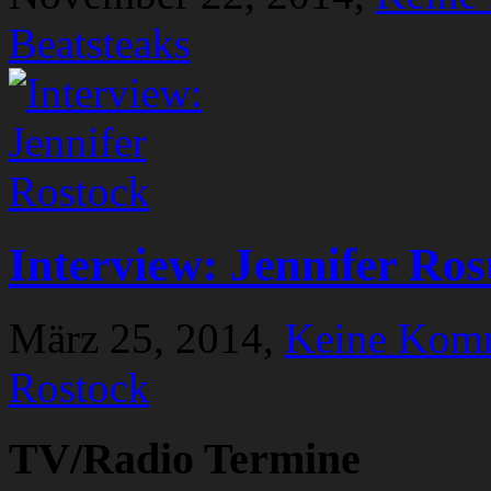
Beatsteaks
Interview: Jennifer Ros
März 25, 2014,
Keine Kom
Rostock
TV/Radio Termine