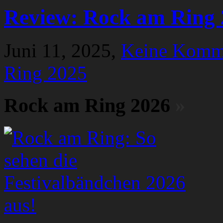
Review: Rock am Ring 
Juni 11, 2025,
Keine Komm
Ring 2025
Rock am Ring 2026
»