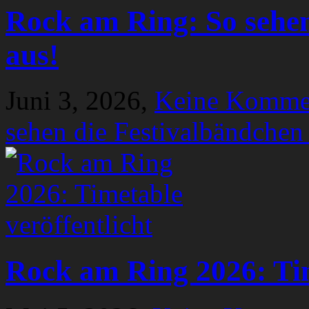
Rock am Ring: So sehen
aus!
Juni 3, 2026,
Keine Komme
sehen die Festivalbändchen
Rock am Ring 2026: Tim