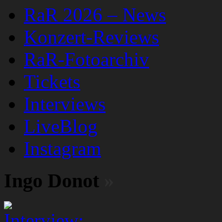
RaR 2026 – News
Konzert-Reviews
RaR-Fotoarchiv
Tickets
Interviews
LiveBlog
Instagram
Ingo Donot
»