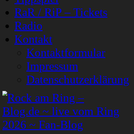
RaR / RiP – Tickets
Radio
Kontakt
Kontaktformular
Impressum
Datenschutzerklärung