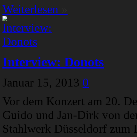
Weiterlesen
»
Interview: Donots
Januar 15, 2013
0
Vor dem Konzert am 20. De
Guido und Jan-Dirk von de
Stahlwerk Düsseldorf zum 