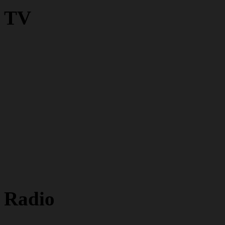
TV
Radio