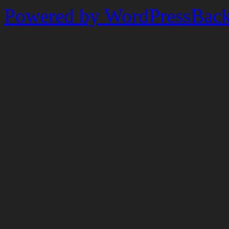
Powered by WordPress
Back