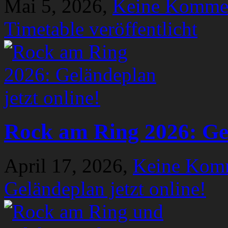
Mai 5, 2026,
Keine Komme
Timetable veröffentlicht
Rock am Ring 2026: Gel
April 17, 2026,
Keine Kom
Geländeplan jetzt online!