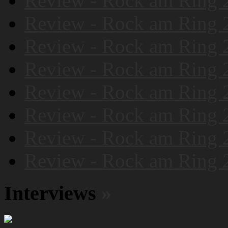
Review - Rock am Ring 
Review - Rock am Ring 
Review - Rock am Ring 
Review - Rock am Ring 
Review - Rock am Ring 
Review - Rock am Ring 
Review - Rock am Ring 
Review - Rock am Ring 
Interviews
»