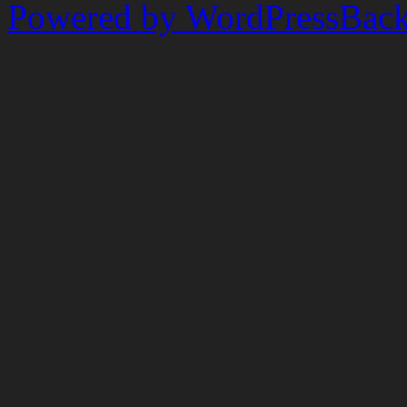
Powered by WordPress
Back