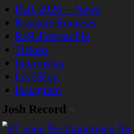
RaR 2026 – News
Konzert-Reviews
RaR-Fotoarchiv
Tickets
Interviews
LiveBlog
Instagram
Josh Record
»