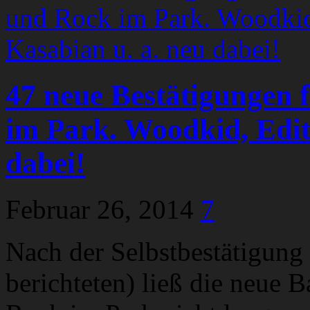
47 neue Bestätigungen
im Park. Woodkid, Edit
dabei!
Februar 26, 2014
7
Nach der Selbstbestätigung
berichteten) ließ die neue