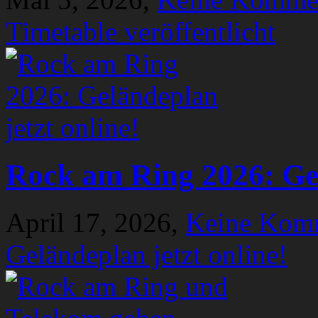
Timetable veröffentlicht
Rock am Ring 2026: Gel
April 17, 2026,
Keine Kom
Geländeplan jetzt online!