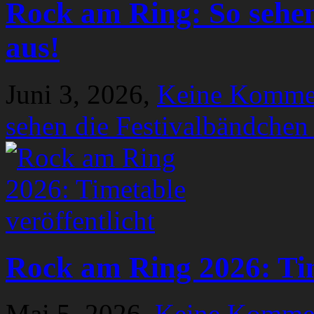
Rock am Ring: So sehen
aus!
Juni 3, 2026,
Keine Komme
sehen die Festivalbändchen
Rock am Ring 2026: Tim
Mai 5, 2026,
Keine Komme