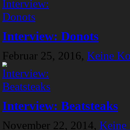
Interview: Donots
Februar 25, 2016,
Keine K
Interview: Beatsteaks
November 22, 2014,
Keine