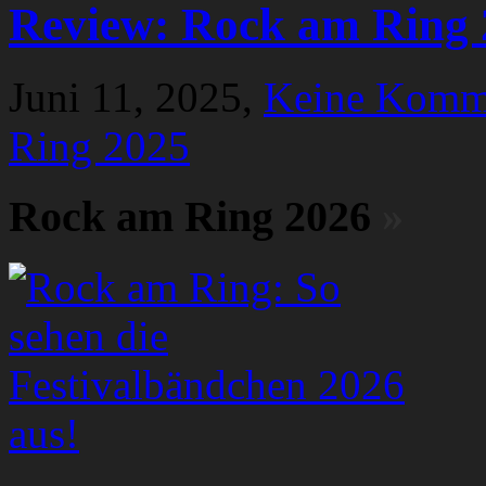
Review: Rock am Ring 
Juni 11, 2025,
Keine Komm
Ring 2025
Rock am Ring 2026
»