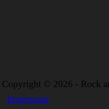
Copyright © 2026 - Rock a
Impressum