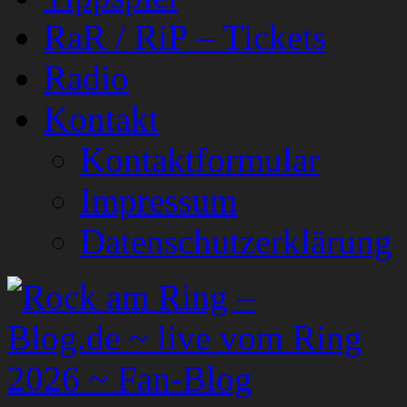
RaR / RiP – Tickets
Radio
Kontakt
Kontaktformular
Impressum
Datenschutzerklärung