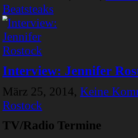
Beatsteaks
Interview: Jennifer Ros
März 25, 2014,
Keine Kom
Rostock
TV/Radio Termine