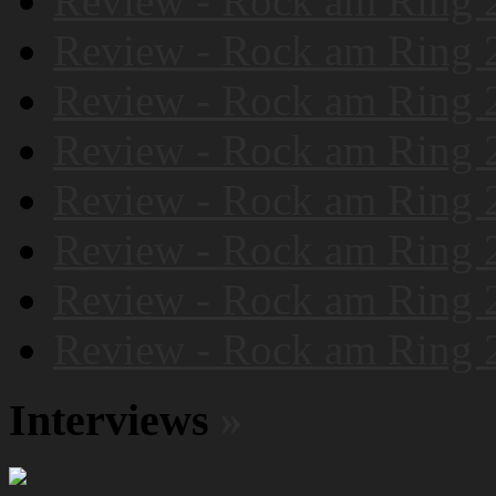
Review - Rock am Ring 
Review - Rock am Ring 
Review - Rock am Ring 
Review - Rock am Ring 
Review - Rock am Ring 
Review - Rock am Ring 
Review - Rock am Ring 
Review - Rock am Ring 
Interviews
»