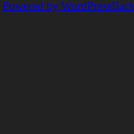
Powered by WordPress
Back