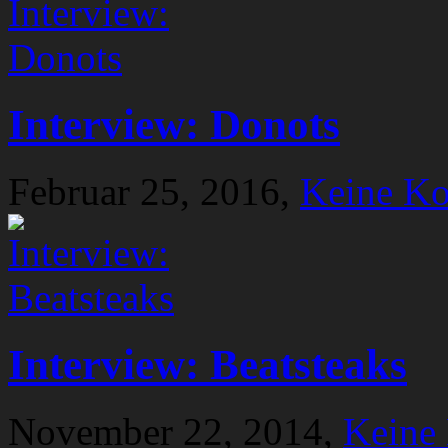
Interview: Donots
Februar 25, 2016,
Keine K
Interview: Beatsteaks
November 22, 2014,
Keine