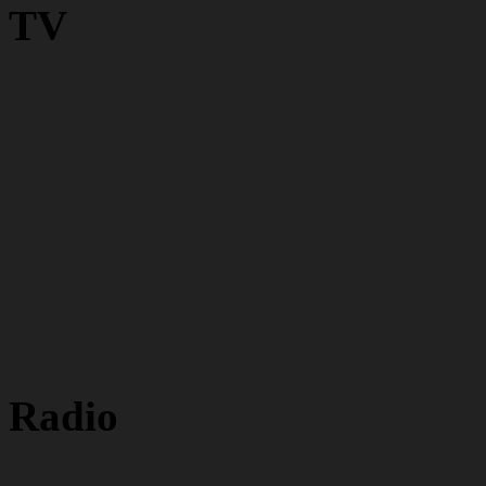
TV
Radio