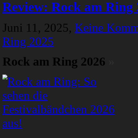
Review: Rock am Ring 
Juni 11, 2025,
Keine Komm
Ring 2025
Rock am Ring 2026
»