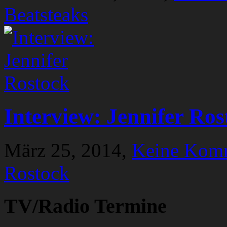
Beatsteaks
Interview: Jennifer Ros
März 25, 2014,
Keine Kom
Rostock
TV/Radio Termine