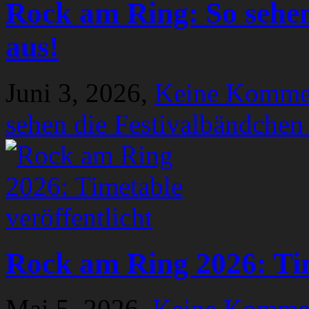
Rock am Ring: So sehen
aus!
Juni 3, 2026,
Keine Komme
sehen die Festivalbändchen
Rock am Ring 2026: Tim
Mai 5, 2026,
Keine Komme