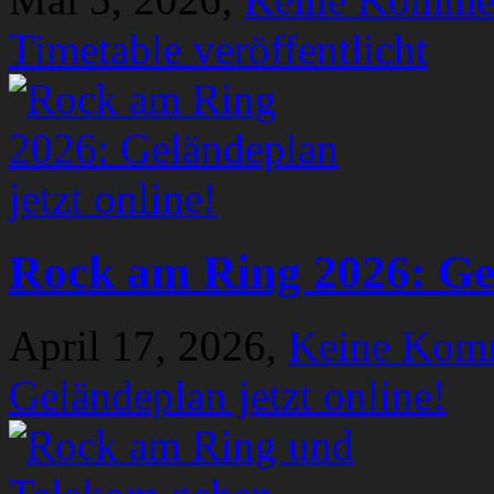
Timetable veröffentlicht
Rock am Ring 2026: Gel
April 17, 2026,
Keine Kom
Geländeplan jetzt online!