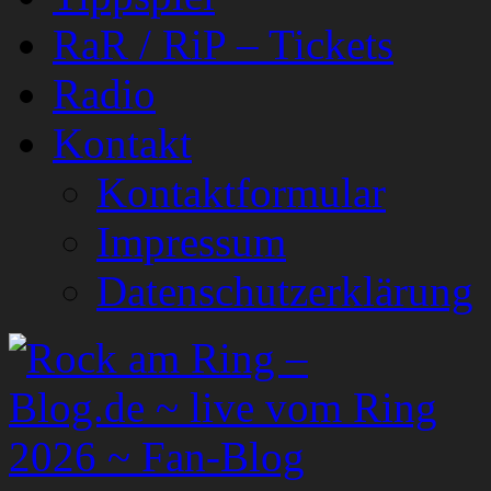
RaR / RiP – Tickets
Radio
Kontakt
Kontaktformular
Impressum
Datenschutzerklärung