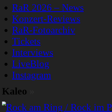
RaR 2026 – News
Konzert-Reviews
RaR-Fotoarchiv
Tickets
Interviews
LiveBlog
Instagram
Kaleo
»