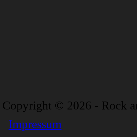
Copyright © 2026 - Rock a
Impressum