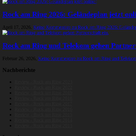
Rock am Ring 2026: Geländeplan jetzt onl
April 17, 2026,
Keine Kommentare
zu Rock am Ring 2026: Geländepl
Rock am Ring und Telekom gehen Partners
Februar 26, 2026,
Keine Kommentare
zu Rock am Ring und Telekom 
Nachberichte
Review - Rock am Ring 2023
Review - Rock am Ring 2022
Review - Rock am Ring 2019
Review - Rock am Ring 2018
Review - Rock am Ring 2017
Review - Rock am Ring 2016
Review - Rock am Ring 2015
Review - Rock am Ring 2014
Review - Rock am Ring 2013