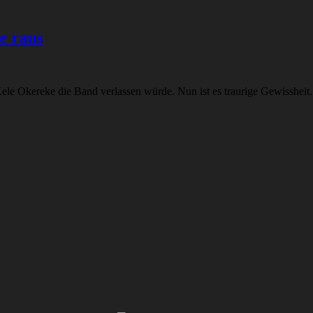
e raus
Kele Okereke die Band verlassen würde. Nun ist es traurige Gewissheit.