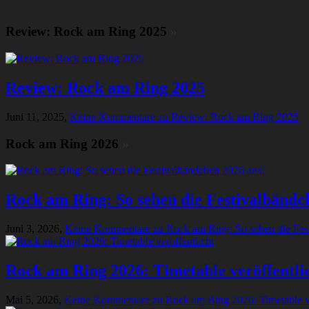
Review: Rock am Ring 2025
»
Review: Rock am Ring 2025
Juni 11, 2025,
Keine Kommentare
zu Review: Rock am Ring 2025
Rock am Ring 2026
»
Rock am Ring: So sehen die Festivalbändc
Juni 3, 2026,
Keine Kommentare
zu Rock am Ring: So sehen die Fes
Rock am Ring 2026: Timetable veröffentli
Mai 5, 2026,
Keine Kommentare
zu Rock am Ring 2026: Timetable ve