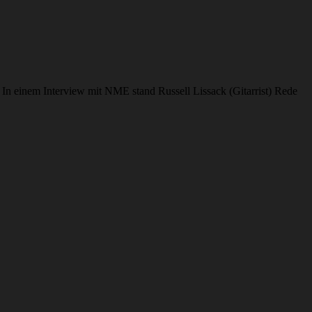
 In einem Interview mit NME stand Russell Lissack (Gitarrist) Rede