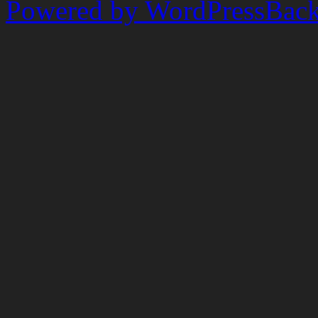
Powered by WordPress
Back