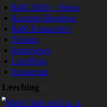
RaR 2026 – News
Konzert-Reviews
RaR-Fotoarchiv
Tickets
Interviews
LiveBlog
Instagram
Leeching
»