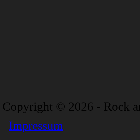
Copyright © 2026 - Rock a
Impressum