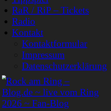
RaR / RiP – Tickets
Radio
Kontakt
Kontaktformular
Impressum
Datenschutzerklärung