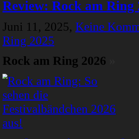
Review: Rock am Ring 
Juni 11, 2025,
Keine Komm
Ring 2025
Rock am Ring 2026
»