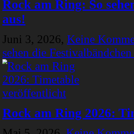
Rock am Ring: So sehen
aus!
Juni 3, 2026,
Keine Komme
sehen die Festivalbändchen
Rock am Ring 2026: Tim
Mai 5, 2026,
Keine Komme