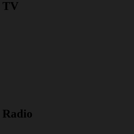
TV
Radio