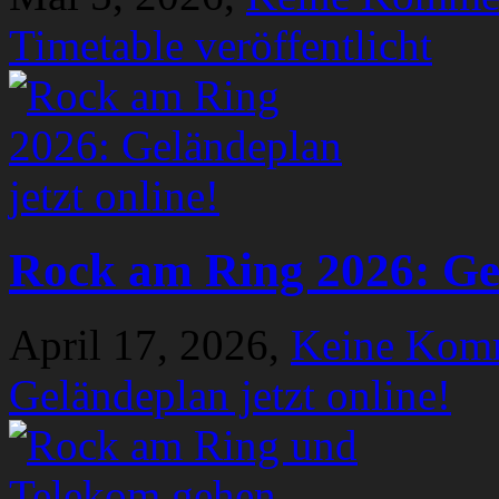
Timetable veröffentlicht
Rock am Ring 2026: Gel
April 17, 2026,
Keine Kom
Geländeplan jetzt online!