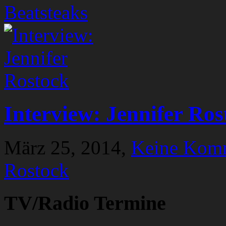
Beatsteaks
Interview: Jennifer Ros
März 25, 2014,
Keine Kom
Rostock
TV/Radio Termine