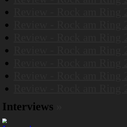
Review - Rock am Ring 
Review - Rock am Ring 
Review - Rock am Ring 
Review - Rock am Ring 
Review - Rock am Ring 
Review - Rock am Ring 
Review - Rock am Ring 
Interviews
»