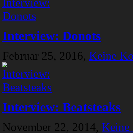
Interview: Donots
Februar 25, 2016,
Keine K
Interview: Beatsteaks
November 22, 2014,
Keine