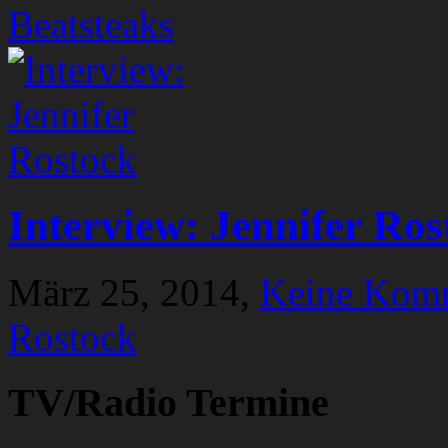
Beatsteaks
Interview: Jennifer Ros
März 25, 2014,
Keine Kom
Rostock
TV/Radio Termine