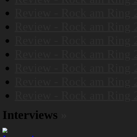
Review - Rock am Ring 
Review - Rock am Ring 
Review - Rock am Ring 
Review - Rock am Ring 
Review - Rock am Ring 
Review - Rock am Ring 
Review - Rock am Ring 
Interviews
»