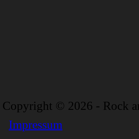
Copyright © 2026 - Rock a
Impressum