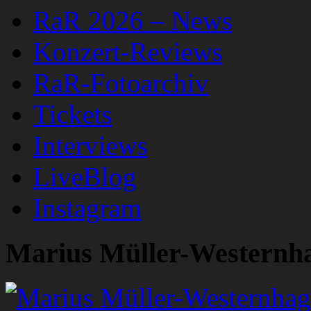
RaR 2026 – News
Konzert-Reviews
RaR-Fotoarchiv
Tickets
Interviews
LiveBlog
Instagram
Marius Müller-Westernh