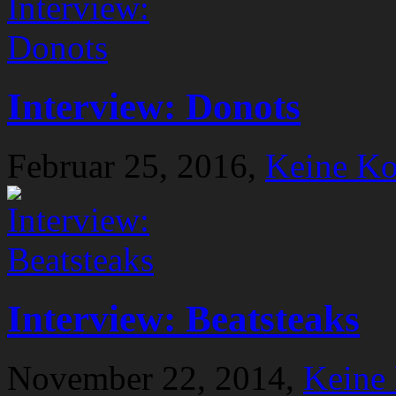
Interview: Donots
Februar 25, 2016,
Keine K
Interview: Beatsteaks
November 22, 2014,
Keine