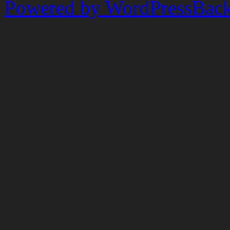
Powered by WordPress
Back