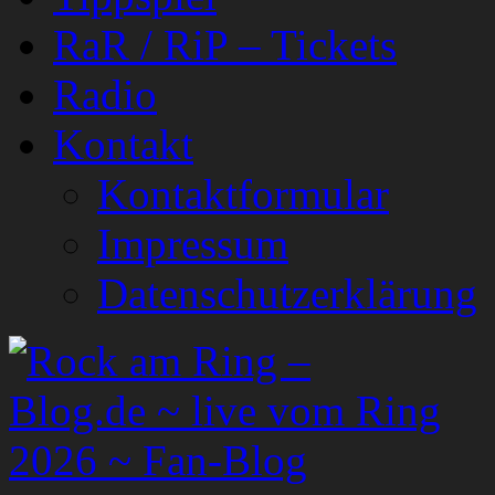
RaR / RiP – Tickets
Radio
Kontakt
Kontaktformular
Impressum
Datenschutzerklärung