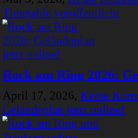
Timetable veröffentlicht
Rock am Ring 2026: Gel
April 17, 2026,
Keine Kom
Geländeplan jetzt online!