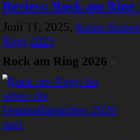
Review: Rock am Ring 
Juni 11, 2025,
Keine Komm
Ring 2025
Rock am Ring 2026
»