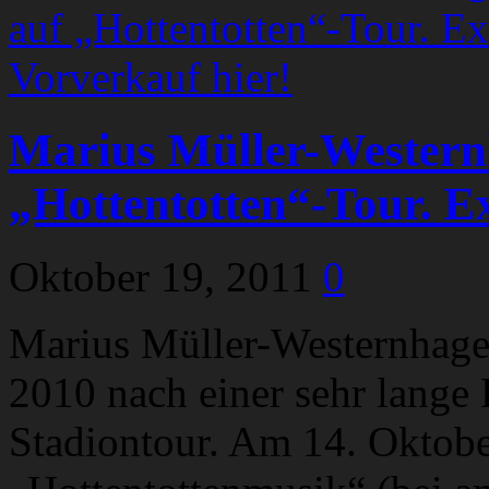
Marius Müller-Western
„Hottentotten“-Tour. E
Oktober 19, 2011
0
Marius Müller-Westernhage
2010 nach einer sehr lange
Stadiontour. Am 14. Oktobe