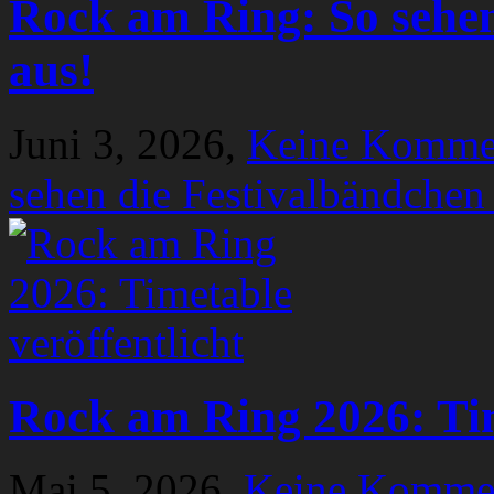
Rock am Ring: So sehen
aus!
Juni 3, 2026,
Keine Komme
sehen die Festivalbändchen
Rock am Ring 2026: Tim
Mai 5, 2026,
Keine Komme