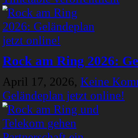
Rock am Ring 2026: Gel
April 17, 2026,
Keine Kom
Geländeplan jetzt online!