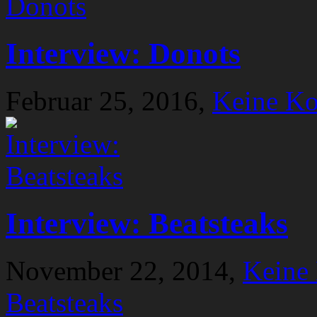
Interview: Donots
Februar 25, 2016,
Keine K
Interview: Beatsteaks
November 22, 2014,
Keine
Beatsteaks