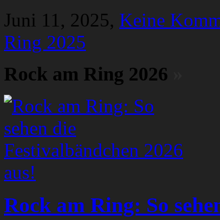
Juni 11, 2025,
Keine Komm
Ring 2025
Rock am Ring 2026
»
Rock am Ring: So sehen