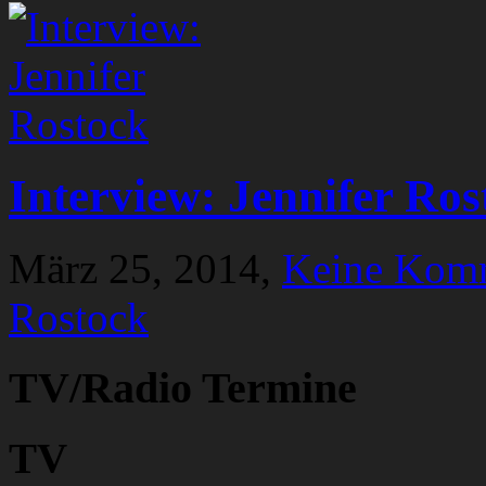
Interview: Jennifer Ros
März 25, 2014,
Keine Kom
Rostock
TV/Radio Termine
TV