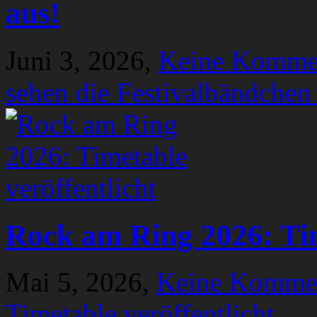
aus!
Juni 3, 2026,
Keine Komme
sehen die Festivalbändchen
Rock am Ring 2026: Tim
Mai 5, 2026,
Keine Komme
Timetable veröffentlicht