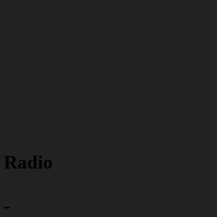
Radio
-