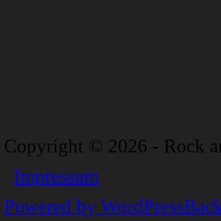
Copyright © 2026 - Rock a
Impressum
Powered by WordPress
Back