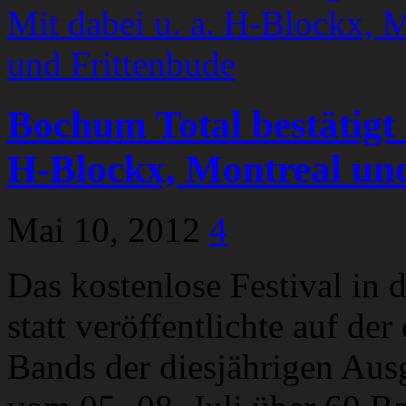
Bochum Total bestätigt e
H-Blockx, Montreal un
Mai 10, 2012
4
Das kostenlose Festival in 
statt veröffentlichte auf de
Bands der diesjährigen Aus