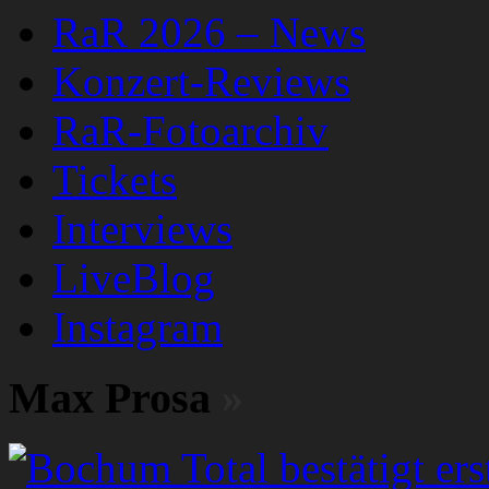
RaR 2026 – News
Konzert-Reviews
RaR-Fotoarchiv
Tickets
Interviews
LiveBlog
Instagram
Max Prosa
»