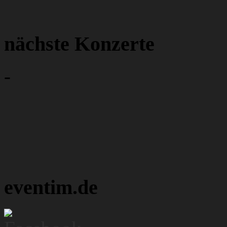
nächste Konzerte
-
eventim.de