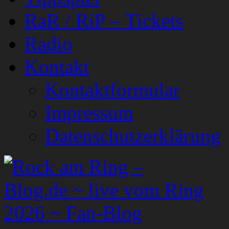
RaR / RiP – Tickets
Radio
Kontakt
Kontaktformular
Impressum
Datenschutzerklärung