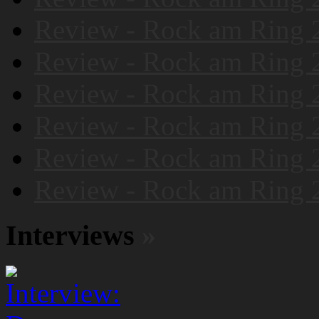
Review - Rock am Ring 
Review - Rock am Ring 
Review - Rock am Ring 
Review - Rock am Ring 
Review - Rock am Ring 
Review - Rock am Ring 
Interviews
»