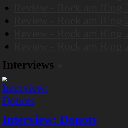
Review - Rock am Ring 
Review - Rock am Ring 
Review - Rock am Ring 
Review - Rock am Ring 
Interviews
»
Interview: Donots