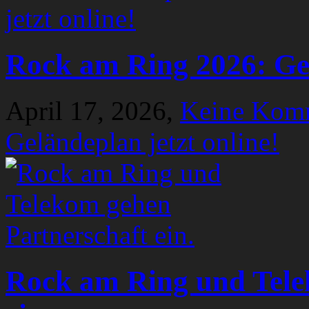
Rock am Ring 2026: Gel
April 17, 2026,
Keine Kom
Geländeplan jetzt online!
Rock am Ring und Tele