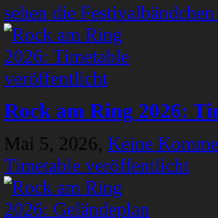
sehen die Festivalbändchen
Rock am Ring 2026: Tim
Mai 5, 2026,
Keine Komme
Timetable veröffentlicht