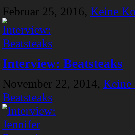
Februar 25, 2016,
Keine K
Interview: Beatsteaks
November 22, 2014,
Keine
Beatsteaks