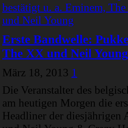
Erste Bandwelle: Pukke
The XX und Neil Young
März 18, 2013
1
Die Veranstalter des belgis
am heutigen Morgen die ers
Headliner der diesjährige