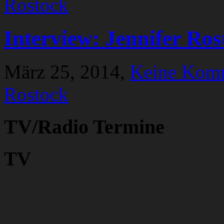
Interview: Jennifer Ros
März 25, 2014,
Keine Kom
Rostock
TV/Radio Termine
TV