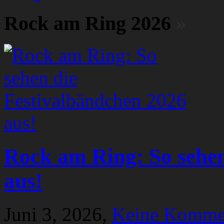
Rock am Ring 2026
»
Rock am Ring: So sehen
aus!
Juni 3, 2026,
Keine Komme