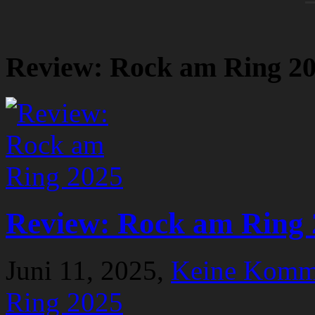
Review: Rock am Ring 2
Review: Rock am Ring 
Juni 11, 2025,
Keine Komm
Ring 2025