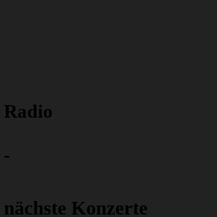
Radio
-
nächste Konzerte