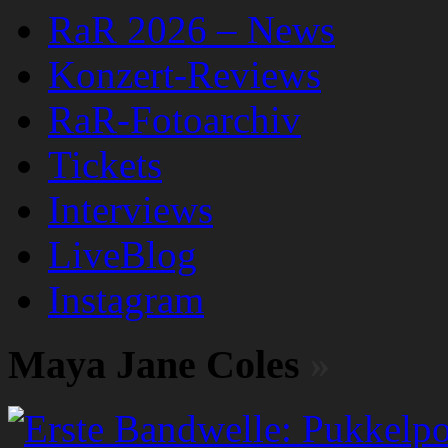
RaR 2026 – News
Konzert-Reviews
RaR-Fotoarchiv
Tickets
Interviews
LiveBlog
Instagram
Maya Jane Coles
»