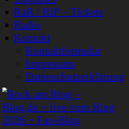
RaR / RiP – Tickets
Radio
Kontakt
Kontaktformular
Impressum
Datenschutzerklärung