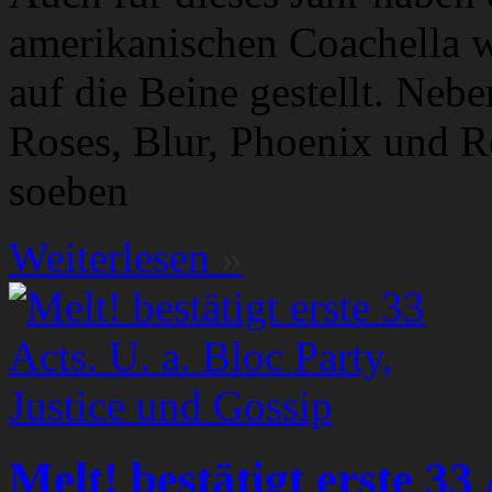
amerikanischen Coachella w
auf die Beine gestellt. Neb
Roses, Blur, Phoenix und R
soeben
Weiterlesen
»
Melt! bestätigt erste 33 