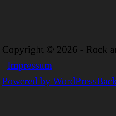
Copyright © 2026 - Rock a
Impressum
Powered by WordPress
Back