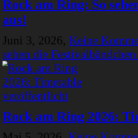
Rock am Ring: So sehen
aus!
Juni 3, 2026,
Keine Komme
sehen die Festivalbändchen
Rock am Ring 2026: Tim
Mai 5, 2026,
Keine Komme