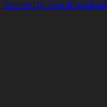
Powered by WordPress
Back