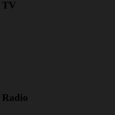
TV
Radio