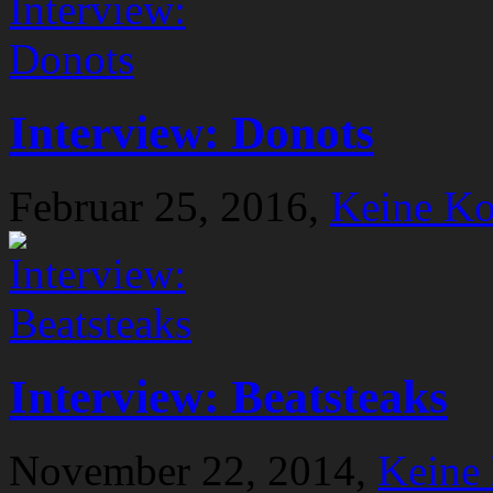
Interview: Donots
Februar 25, 2016,
Keine K
Interview: Beatsteaks
November 22, 2014,
Keine