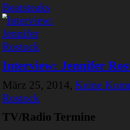
Beatsteaks
Interview: Jennifer Ros
März 25, 2014,
Keine Kom
Rostock
TV/Radio Termine