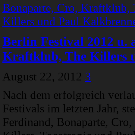
Berlin Festival 2012 u. 
Kraftklub, The Killers
August 22, 2012
3
Nach dem erfolgreich verla
Festivals im letzten Jahr, st
Ferdinand, Bonaparte, Cro,