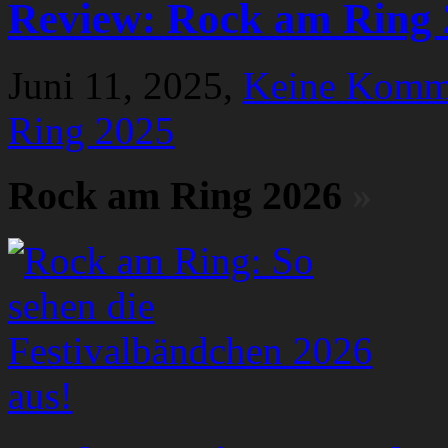
Review: Rock am Ring 
Juni 11, 2025,
Keine Komm
Ring 2025
Rock am Ring 2026
»