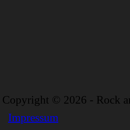
Copyright © 2026 - Rock a
Impressum