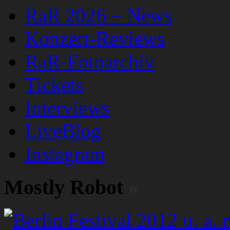
RaR 2026 – News
Konzert-Reviews
RaR-Fotoarchiv
Tickets
Interviews
LiveBlog
Instagram
Mostly Robot
»