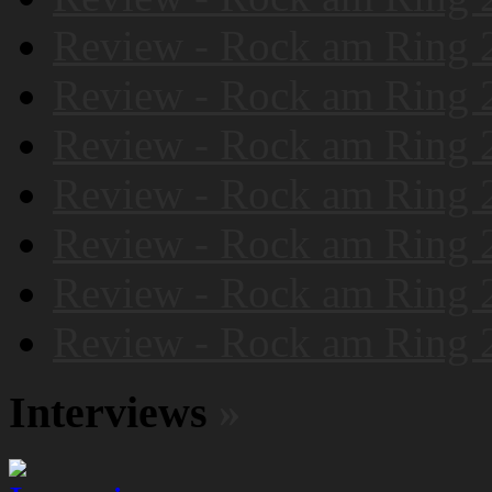
Review - Rock am Ring 
Review - Rock am Ring 
Review - Rock am Ring 
Review - Rock am Ring 
Review - Rock am Ring 
Review - Rock am Ring 
Review - Rock am Ring 
Interviews
»