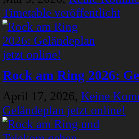
Timetable veröffentlicht
Rock am Ring 2026: Gel
April 17, 2026,
Keine Kom
Geländeplan jetzt online!