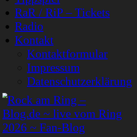
RaR / RiP – Tickets
Radio
Kontakt
Kontaktformular
Impressum
Datenschutzerklärung