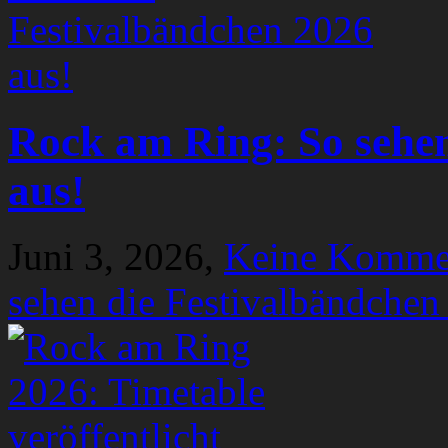
Rock am Ring: So sehen
aus!
Juni 3, 2026,
Keine Komme
sehen die Festivalbändchen