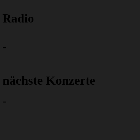
Radio
-
nächste Konzerte
-