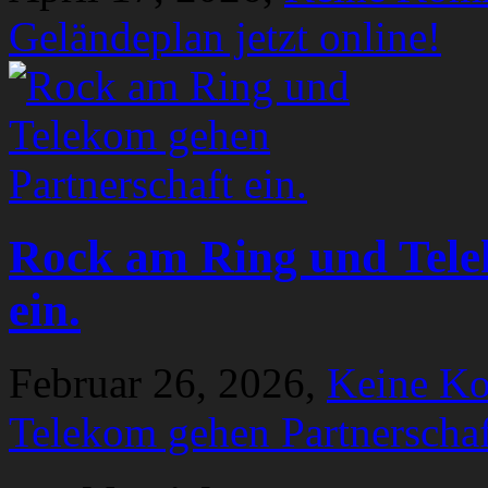
Geländeplan jetzt online!
Rock am Ring und Tele
ein.
Februar 26, 2026,
Keine K
Telekom gehen Partnerschaf