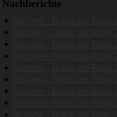
Nachberichte
Review - Rock am Ring 
Review - Rock am Ring 
Review - Rock am Ring 
Review - Rock am Ring 
Review - Rock am Ring 
Review - Rock am Ring 
Review - Rock am Ring 
Review - Rock am Ring 
Review - Rock am Ring 