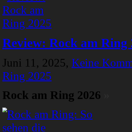
Review: Rock am Ring 
Juni 11, 2025,
Keine Komm
Ring 2025
Rock am Ring 2026
»