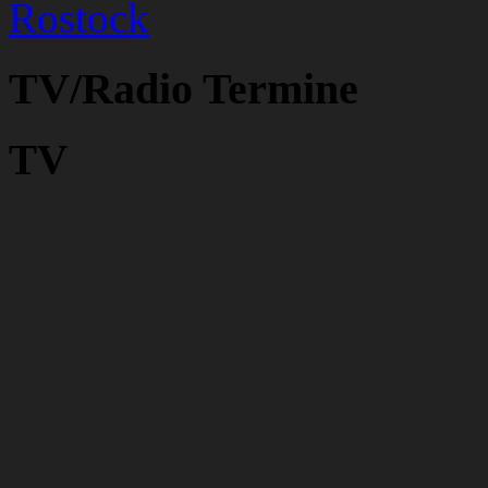
Rostock
TV/Radio Termine
TV