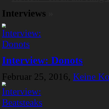
Interviews
»
Interview: Donots
Februar 25, 2016,
Keine K