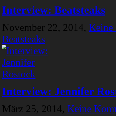
Interview: Beatsteaks
November 22, 2014,
Keine
Beatsteaks
Interview: Jennifer Ros
März 25, 2014,
Keine Kom