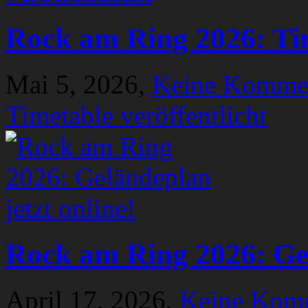
Rock am Ring 2026: Tim
Mai 5, 2026,
Keine Komme
Timetable veröffentlicht
Rock am Ring 2026: Gel
April 17, 2026,
Keine Kom