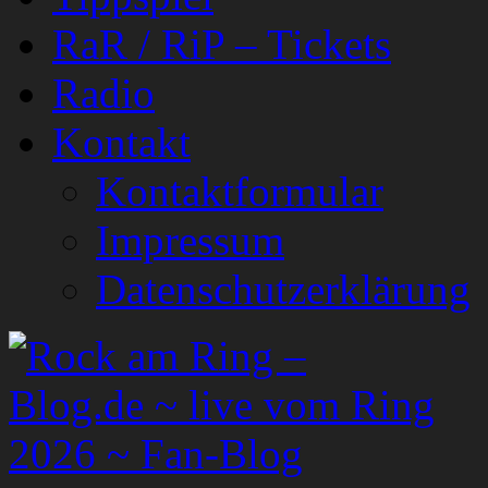
RaR / RiP – Tickets
Radio
Kontakt
Kontaktformular
Impressum
Datenschutzerklärung