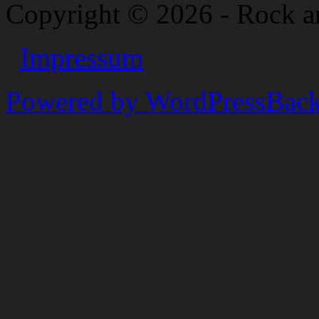
Copyright © 2026 - Rock a
Impressum
Powered by WordPress
Back