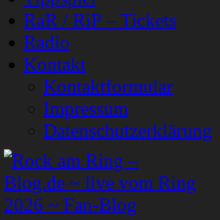
RaR / RiP – Tickets
Radio
Kontakt
Kontaktformular
Impressum
Datenschutzerklärung