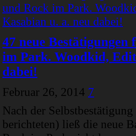
47 neue Bestätigungen
im Park. Woodkid, Edit
dabei!
Februar 26, 2014
7
Nach der Selbstbestätigung
berichteten) ließ die neue