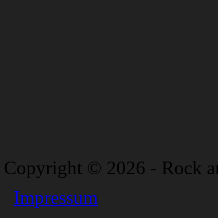
Copyright © 2026 - Rock a
Impressum