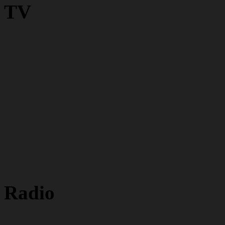
TV
Radio