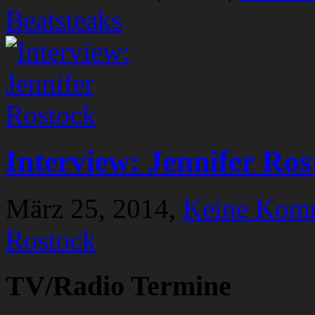
Beatsteaks
Interview: Jennifer Ros
März 25, 2014,
Keine Kom
Rostock
TV/Radio Termine