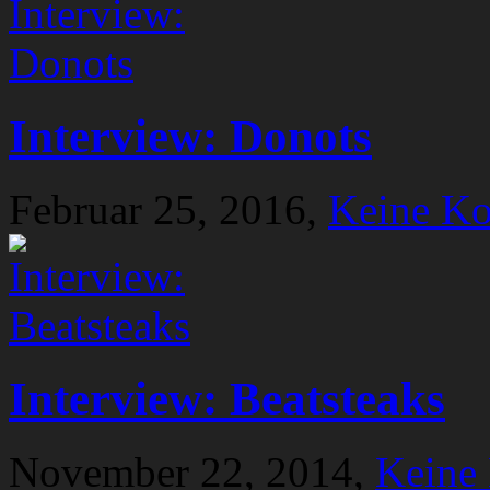
Interview: Donots
Februar 25, 2016,
Keine K
Interview: Beatsteaks
November 22, 2014,
Keine