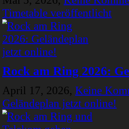
Timetable veröffentlicht
Rock am Ring 2026: Gel
April 17, 2026,
Keine Kom
Geländeplan jetzt online!