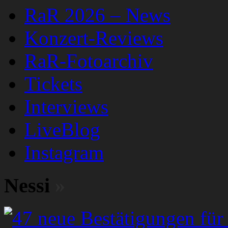
RaR 2026 – News
Konzert-Reviews
RaR-Fotoarchiv
Tickets
Interviews
LiveBlog
Instagram
Nessi
»