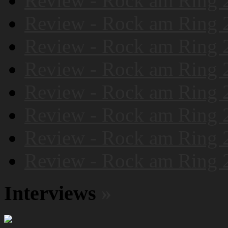
Review - Rock am Ring 
Review - Rock am Ring 
Review - Rock am Ring 
Review - Rock am Ring 
Review - Rock am Ring 
Review - Rock am Ring 
Review - Rock am Ring 
Review - Rock am Ring 
Interviews
»