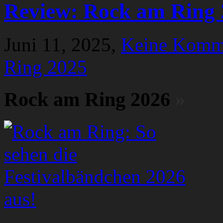
Review: Rock am Ring 
Juni 11, 2025,
Keine Komm
Ring 2025
Rock am Ring 2026
»