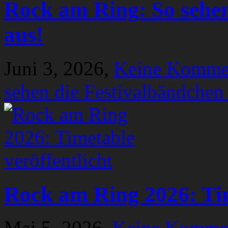
Rock am Ring: So sehen
aus!
Juni 3, 2026,
Keine Komme
sehen die Festivalbändchen
Rock am Ring 2026: Tim
Mai 5, 2026,
Keine Komme