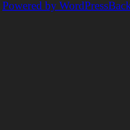
Powered by WordPress
Back