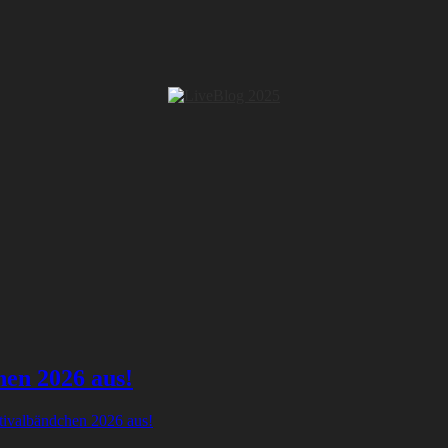
hen 2026 aus!
tivalbändchen 2026 aus!