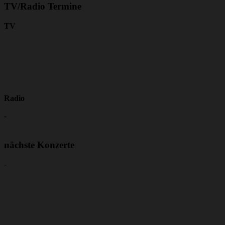
TV/Radio Termine
TV
Radio
-
nächste Konzerte
-