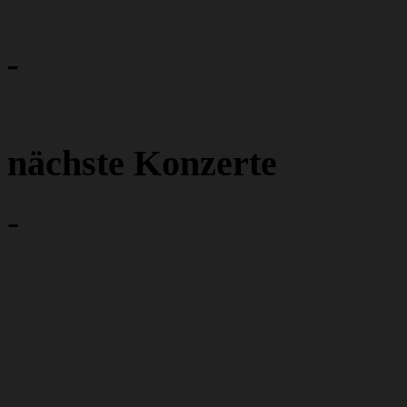
-
nächste Konzerte
-