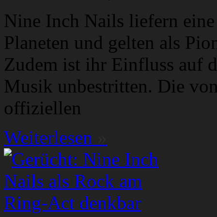
Nine Inch Nails liefern ein
Planeten und gelten als Pio
Zudem ist ihr Einfluss auf 
Musik unbestritten. Die vo
offiziellen
Weiterlesen
»