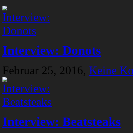
Interview: Donots
Februar 25, 2016,
Keine K
Interview: Beatsteaks