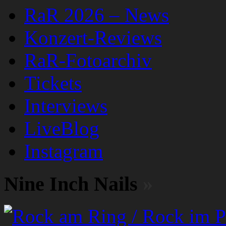
RaR 2026 – News
Konzert-Reviews
RaR-Fotoarchiv
Tickets
Interviews
LiveBlog
Instagram
Nine Inch Nails
»