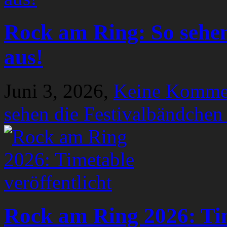
Rock am Ring: So sehen
aus!
Juni 3, 2026,
Keine Komme
sehen die Festivalbändchen
Rock am Ring 2026: Tim