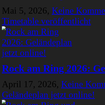
Mai 5, 2026,
Keine Komme
Timetable veröffentlicht
Rock am Ring 2026: Gel
April 17, 2026,
Keine Kom
Geländeplan jetzt online!