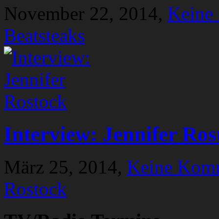
November 22, 2014,
Keine
Beatsteaks
Interview: Jennifer Ros
März 25, 2014,
Keine Kom
Rostock