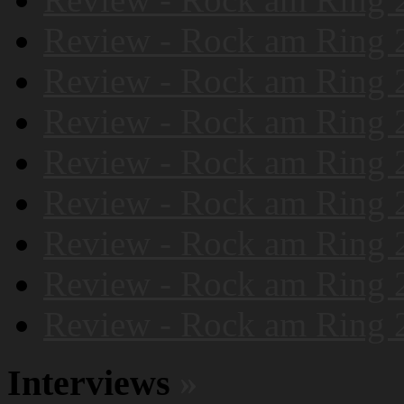
Review - Rock am Ring 
Review - Rock am Ring 
Review - Rock am Ring 
Review - Rock am Ring 
Review - Rock am Ring 
Review - Rock am Ring 
Review - Rock am Ring 
Review - Rock am Ring 
Interviews
»