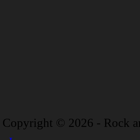
Copyright © 2026 - Rock a