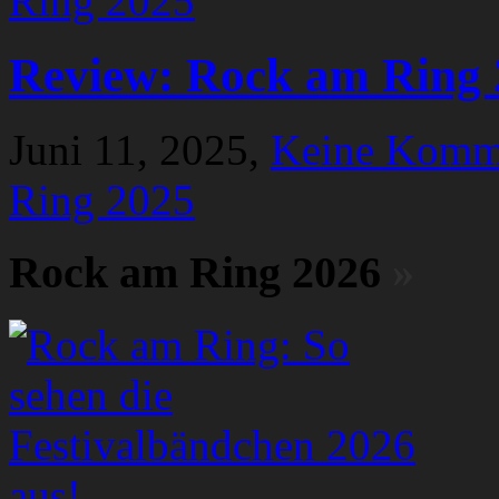
Review: Rock am Ring 
Juni 11, 2025,
Keine Komm
Ring 2025
Rock am Ring 2026
»