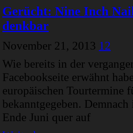
Gerücht: Nine Inch Nai
denkbar
November 21, 2013
12
Wie bereits in der vergang
Facebookseite erwähnt habe
europäischen Tourtermine 
bekanntgegeben. Demnach i
Ende Juni quer auf