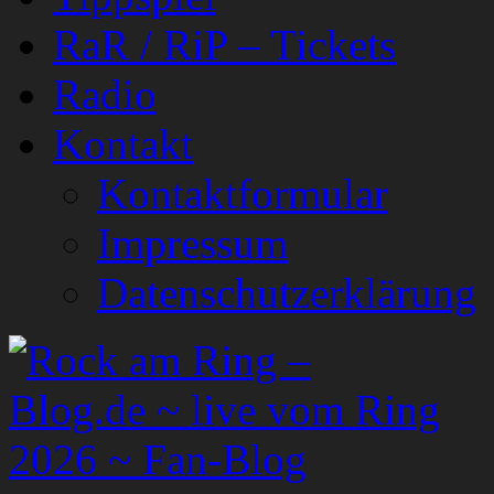
RaR / RiP – Tickets
Radio
Kontakt
Kontaktformular
Impressum
Datenschutzerklärung