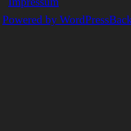
Impressum
Powered by WordPress
Back