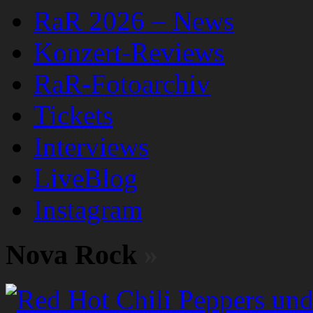
RaR 2026 – News
Konzert-Reviews
RaR-Fotoarchiv
Tickets
Interviews
LiveBlog
Instagram
Nova Rock
»