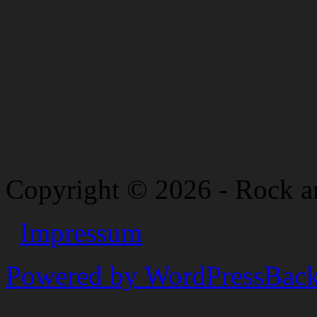
Copyright © 2026 - Rock a
Impressum
Powered by WordPress
Back