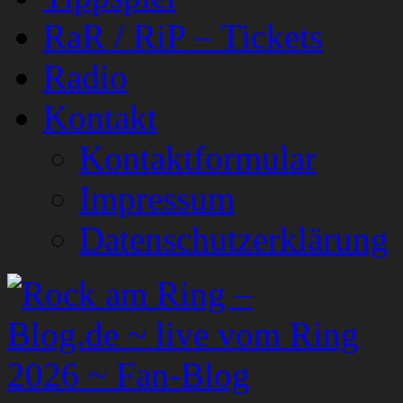
RaR / RiP – Tickets
Radio
Kontakt
Kontaktformular
Impressum
Datenschutzerklärung