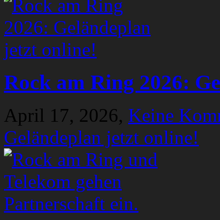
Rock am Ring 2026: Gel
April 17, 2026,
Keine Kom
Geländeplan jetzt online!