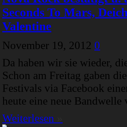
Seconds To Mars, Deic
Valentine
November 19, 2012
0
Da haben wir sie wieder, d
Schon am Freitag gaben die
Festivals via Facebook ein
heute eine neue Bandwelle 
Weiterlesen
»