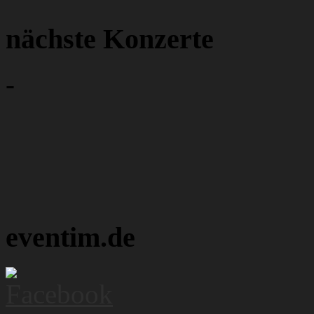
nächste Konzerte
-
eventim.de