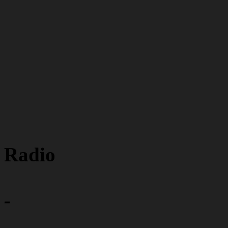
Radio
-