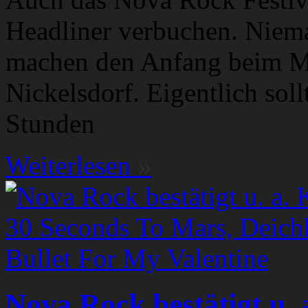
Headliner verbuchen. Niema
machen den Anfang beim Mu
Nickelsdorf. Eigentlich sollt
Stunden
Weiterlesen
»
Nova Rock bestätigt u. 