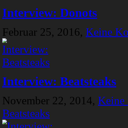
Interview: Donots
Februar 25, 2016,
Keine K
Interview: Beatsteaks
November 22, 2014,
Keine
Beatsteaks