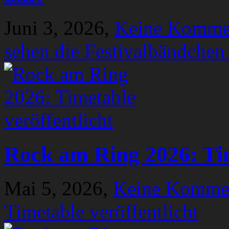
Juni 3, 2026,
Keine Komme
sehen die Festivalbändchen
Rock am Ring 2026: Tim
Mai 5, 2026,
Keine Komme
Timetable veröffentlicht