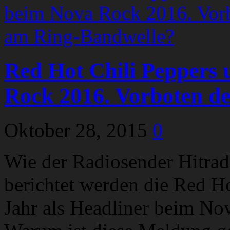
Red Hot Chili Peppers 
Rock 2016. Vorboten d
Oktober 28, 2015
0
Wie der Radiosender Hitrad
berichtet werden die Red 
Jahr als Headliner beim Nov