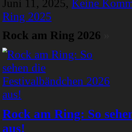
Juni 11, 2025,
Keine Komm
Ring 2025
Rock am Ring 2026
»
Rock am Ring: So sehen
aus!