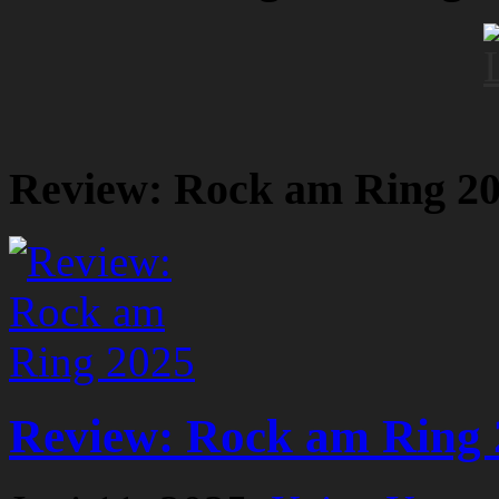
Review: Rock am Ring 2
Review: Rock am Ring 