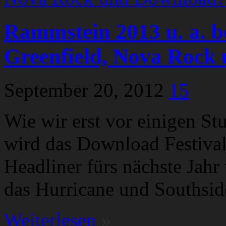
Rammstein 2013 u. a. b
Greenfield, Nova Rock
September 20, 2012
15
Wie wir erst vor einigen St
wird das Download Festival
Headliner fürs nächste Jahr 
das Hurricane und Southsid
Weiterlesen
»