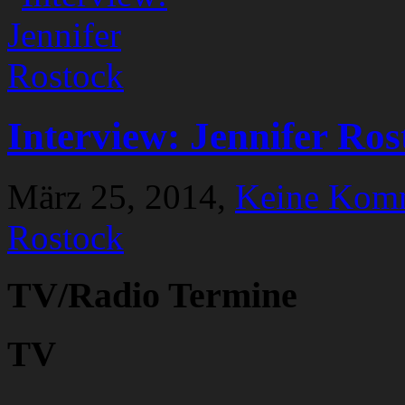
Interview: Jennifer Ros
März 25, 2014,
Keine Kom
Rostock
TV/Radio Termine
TV