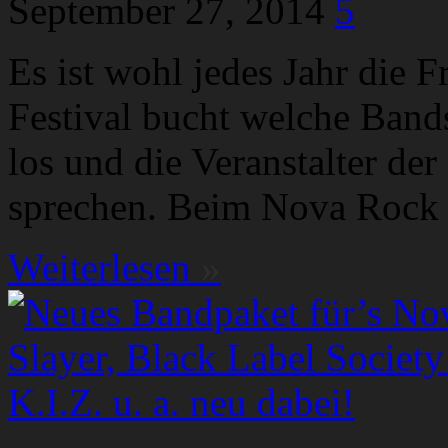
September 27, 2014
5
Es ist wohl jedes Jahr die F
Festival bucht welche Band
los und die Veranstalter der
sprechen. Beim Nova Rock 
Weiterlesen
»