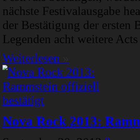
nächste Festivalausgabe h
der Bestätigung der ersten
Legenden acht weitere Acts 
Weiterlesen
»
Nova Rock 2013: Rammste