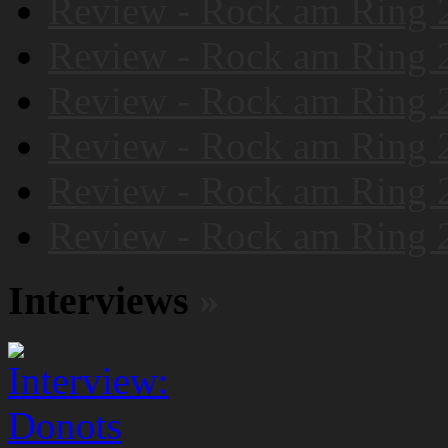
Review - Rock am Ring 
Review - Rock am Ring 
Review - Rock am Ring 
Review - Rock am Ring 
Review - Rock am Ring 
Review - Rock am Ring 
Interviews
»