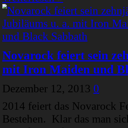
Novarock feiert sein ze
mit Iron Maiden und B
Dezember 12, 2013
0
2014 feiert das Novarock Fe
Bestehen. Klar das man sic