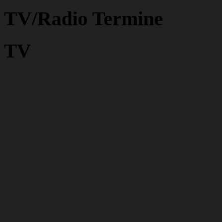
TV/Radio Termine
TV