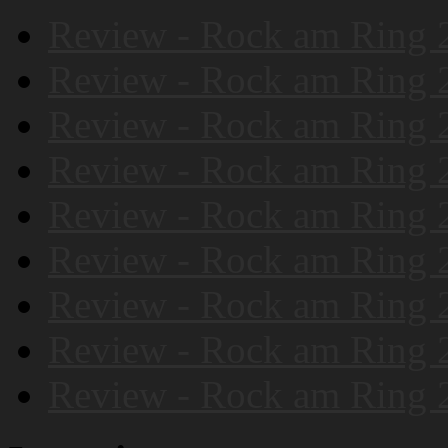
Review - Rock am Ring 
Review - Rock am Ring 
Review - Rock am Ring 
Review - Rock am Ring 
Review - Rock am Ring 
Review - Rock am Ring 
Review - Rock am Ring 
Review - Rock am Ring 
Review - Rock am Ring 