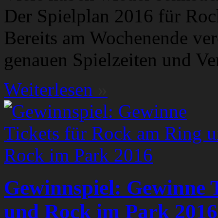
Der Spielplan 2016 für Ro
Bereits am Wochenende veröf
genauen Spielzeiten und Ver
Weiterlesen
»
Gewinnspiel: Gewinne T
und Rock im Park 2016