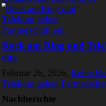
Rock am Ring und Tele
ein.
Februar 26, 2026,
Keine K
Telekom gehen Partnerschaf
Nachberichte