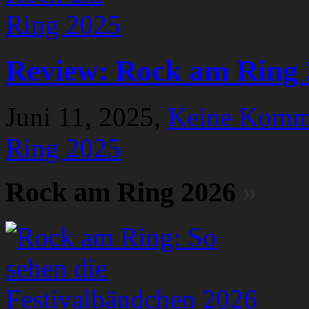
Review: Rock am Ring 
Juni 11, 2025,
Keine Komm
Ring 2025
Rock am Ring 2026
»