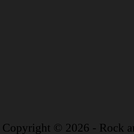
Copyright © 2026 - Rock a