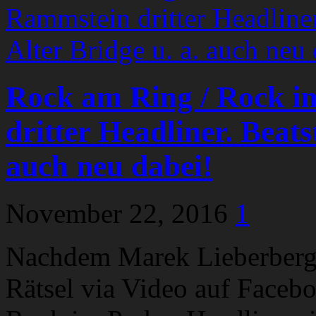
Rock am Ring / Rock i
dritter Headliner. Beats
auch neu dabei!
November 22, 2016
1
Nachdem Marek Lieberberg 
Rätsel via Video auf Faceb