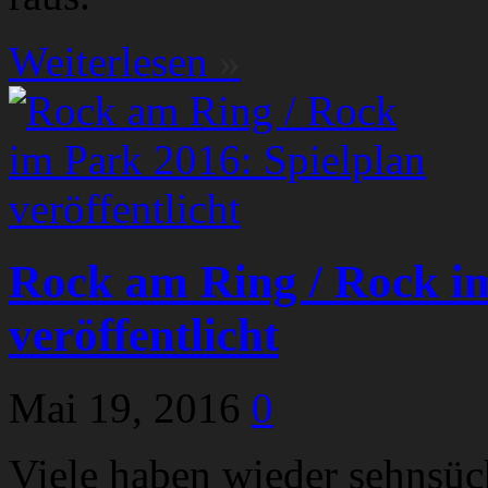
Weiterlesen
»
Rock am Ring / Rock im
veröffentlicht
Mai 19, 2016
0
Viele haben wieder sehnsücht