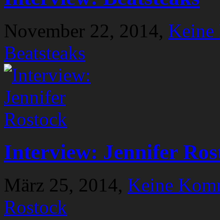
November 22, 2014,
Keine
Beatsteaks
Interview: Jennifer Ros
März 25, 2014,
Keine Kom
Rostock