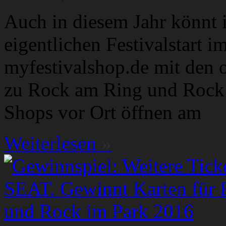
Auch in diesem Jahr könnt 
eigentlichen Festivalstart 
myfestivalshop.de mit den o
zu Rock am Ring und Rock 
Shops vor Ort öffnen am
Weiterlesen
»