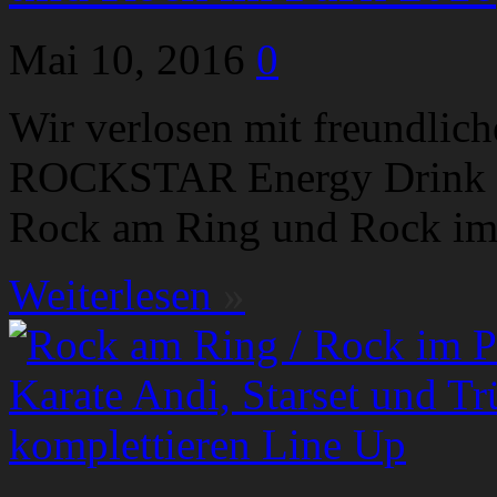
Mai 10, 2016
0
Wir verlosen mit freundlic
ROCKSTAR Energy Drink und
Rock am Ring und Rock im 
Weiterlesen
»