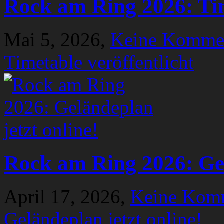
Rock am Ring 2026: Tim
Mai 5, 2026,
Keine Komme
Timetable veröffentlicht
Rock am Ring 2026: Gel
April 17, 2026,
Keine Kom
Geländeplan jetzt online!