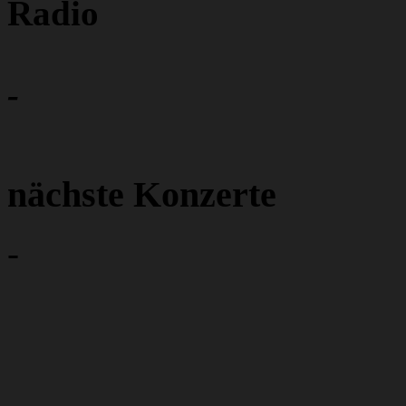
Radio
-
nächste Konzerte
-