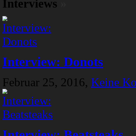
Interviews
»
Interview: Donots
Februar 25, 2016,
Keine K
Interview: Beatsteaks