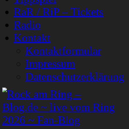
RaR / RiP – Tickets
Radio
Kontakt
Kontaktformular
Impressum
Datenschutzerklärung