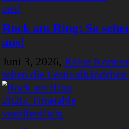
Rock am Ring: So sehen
aus!
Juni 3, 2026,
Keine Komme
sehen die Festivalbändchen