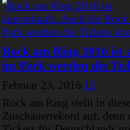
Rock am Ring 2016 ist 
im Park werden die Tic
Februar 23, 2016
15
Rock am Ring stellt in dies
Zuschauerrekord auf, denn 
Tickets für Deutschlands gr