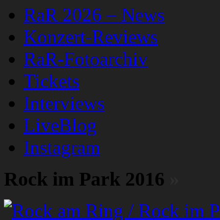
RaR 2026 – News
Konzert-Reviews
RaR-Fotoarchiv
Tickets
Interviews
LiveBlog
Instagram
Rock im Park 2016
»