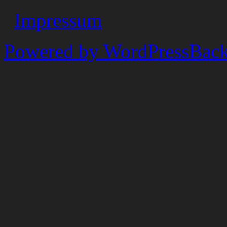
Impressum
Powered by WordPress
Back