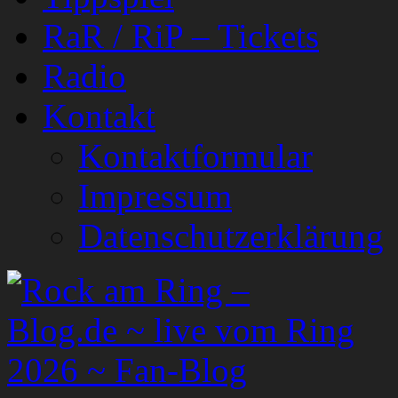
RaR / RiP – Tickets
Radio
Kontakt
Kontaktformular
Impressum
Datenschutzerklärung