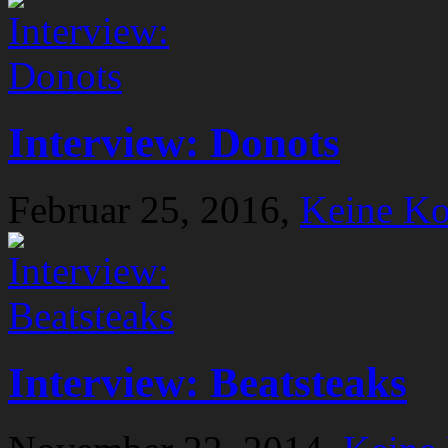
Interview: Donots
Februar 25, 2016,
Keine K
Interview: Beatsteaks