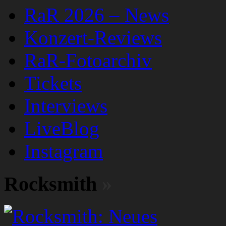
RaR 2026 – News
Konzert-Reviews
RaR-Fotoarchiv
Tickets
Interviews
LiveBlog
Instagram
Rocksmith
»