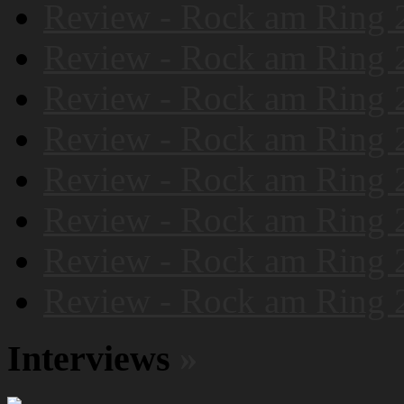
Review - Rock am Ring 
Review - Rock am Ring 
Review - Rock am Ring 
Review - Rock am Ring 
Review - Rock am Ring 
Review - Rock am Ring 
Review - Rock am Ring 
Review - Rock am Ring 
Interviews
»