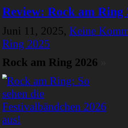
Review: Rock am Ring 
Juni 11, 2025,
Keine Komm
Ring 2025
Rock am Ring 2026
»