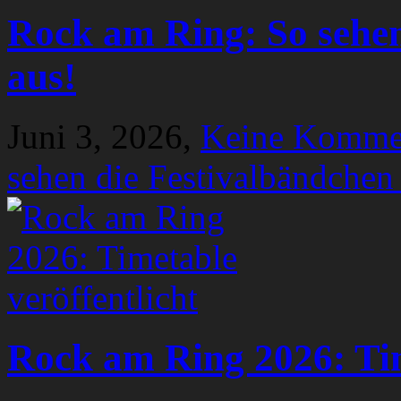
Rock am Ring: So sehen
aus!
Juni 3, 2026,
Keine Komme
sehen die Festivalbändchen
Rock am Ring 2026: Tim