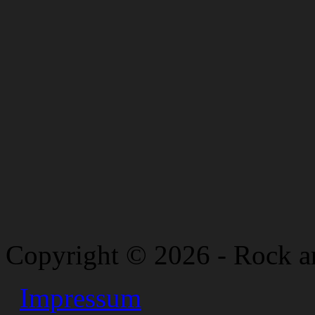
Copyright © 2026 - Rock a
Impressum