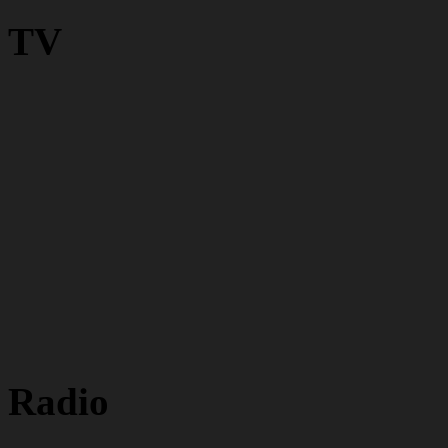
TV
Radio