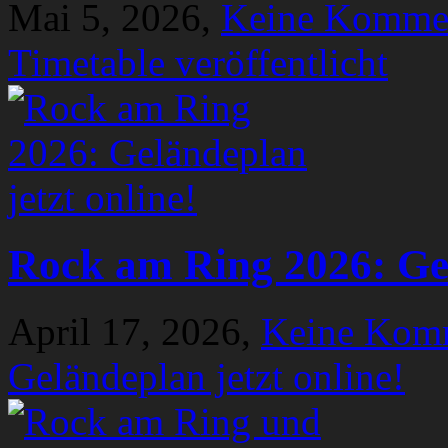
Mai 5, 2026,
Keine Komme
Timetable veröffentlicht
Rock am Ring 2026: Gel
April 17, 2026,
Keine Kom
Geländeplan jetzt online!