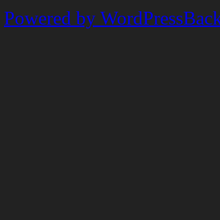
Powered by WordPress
Back