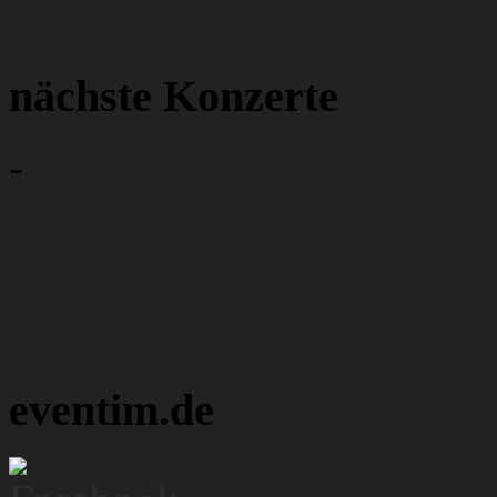
nächste Konzerte
-
eventim.de