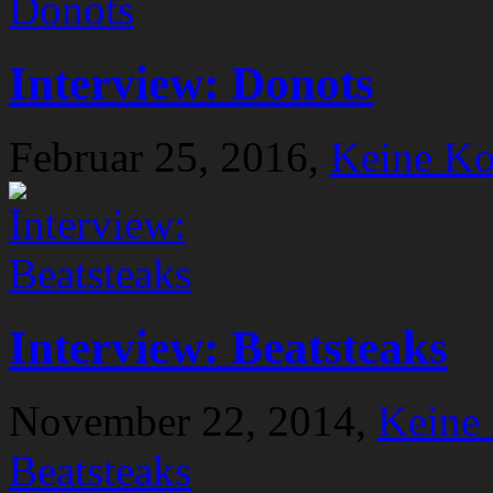
Interview: Donots
Februar 25, 2016,
Keine K
Interview: Beatsteaks
November 22, 2014,
Keine
Beatsteaks