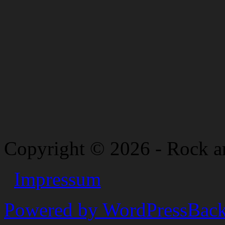
Copyright © 2026 - Rock a
Impressum
Powered by WordPress
Back