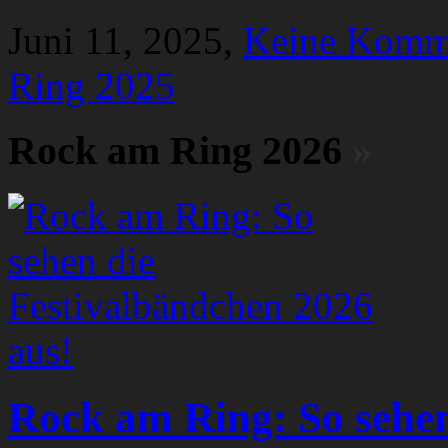
Juni 11, 2025,
Keine Komm
Ring 2025
Rock am Ring 2026
»
Rock am Ring: So sehen