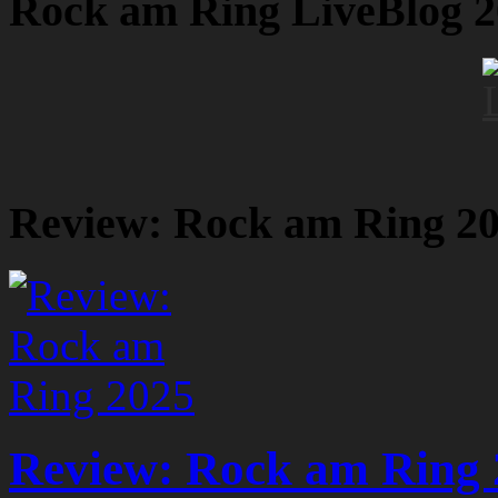
Rock am Ring LiveBlog 
Review: Rock am Ring 2
Review: Rock am Ring 