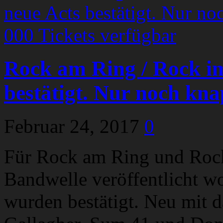
Rock am Ring / Rock im
bestätigt. Nur noch kna
Februar 24, 2017
0
Für Rock am Ring und Rock 
Bandwelle veröffentlicht w
wurden bestätigt. Neu mit d