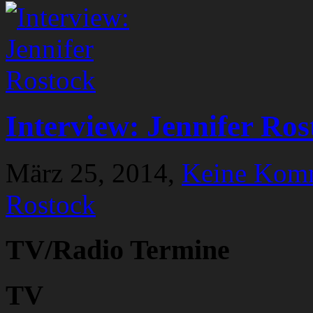
Interview: Jennifer Ros
März 25, 2014,
Keine Kom
Rostock
TV/Radio Termine
TV