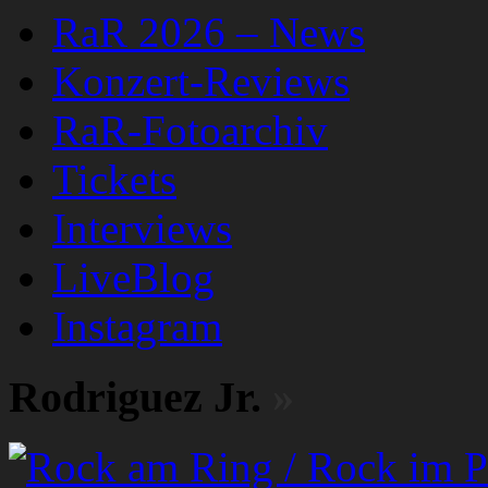
RaR 2026 – News
Konzert-Reviews
RaR-Fotoarchiv
Tickets
Interviews
LiveBlog
Instagram
Rodriguez Jr.
»