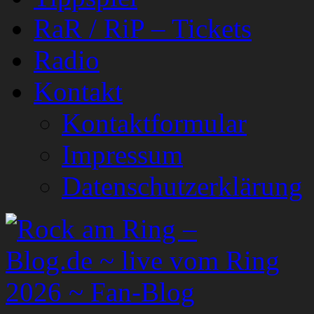
RaR / RiP – Tickets
Radio
Kontakt
Kontaktformular
Impressum
Datenschutzerklärung