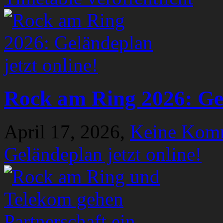
Rock am Ring 2026: Gel
April 17, 2026,
Keine Kom
Geländeplan jetzt online!