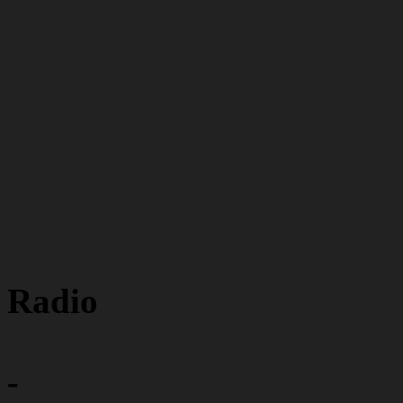
Radio
-