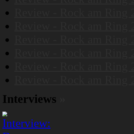
Review - Rock am Ring 
Review - Rock am Ring 
Review - Rock am Ring 
Review - Rock am Ring 
Review - Rock am Ring 
Review - Rock am Ring 
Interviews
»