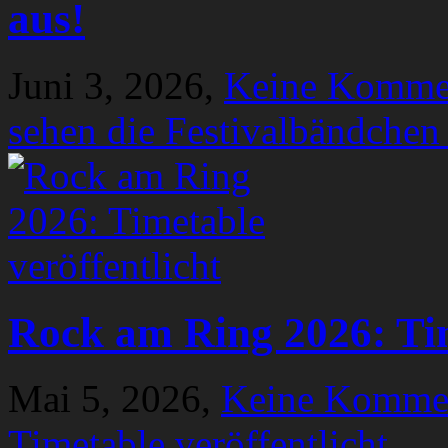
aus!
Juni 3, 2026,
Keine Komme
sehen die Festivalbändchen
Rock am Ring 2026: Tim
Mai 5, 2026,
Keine Komme
Timetable veröffentlicht