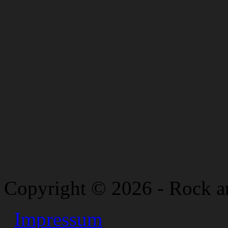
Copyright © 2026 - Rock a
Impressum