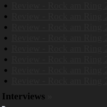
Review - Rock am Ring 
Review - Rock am Ring 
Review - Rock am Ring 
Review - Rock am Ring 
Review - Rock am Ring 
Review - Rock am Ring 
Review - Rock am Ring 
Review - Rock am Ring 
Interviews
»