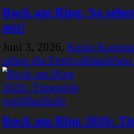
Rock am Ring: So sehen
aus!
Juni 3, 2026,
Keine Komme
sehen die Festivalbändchen
Rock am Ring 2026: Tim