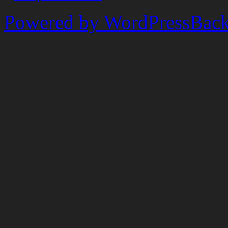
Powered by WordPress
Back