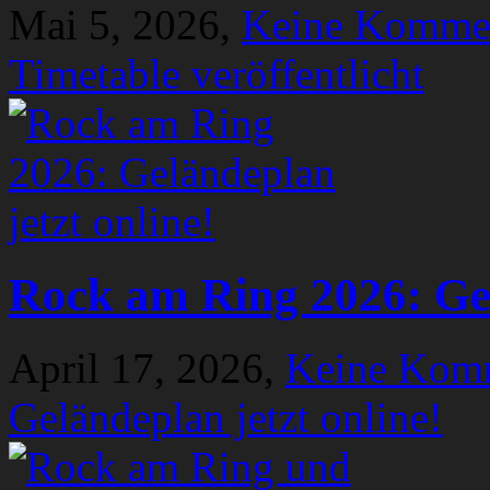
Mai 5, 2026,
Keine Komme
Timetable veröffentlicht
Rock am Ring 2026: Gel
April 17, 2026,
Keine Kom
Geländeplan jetzt online!