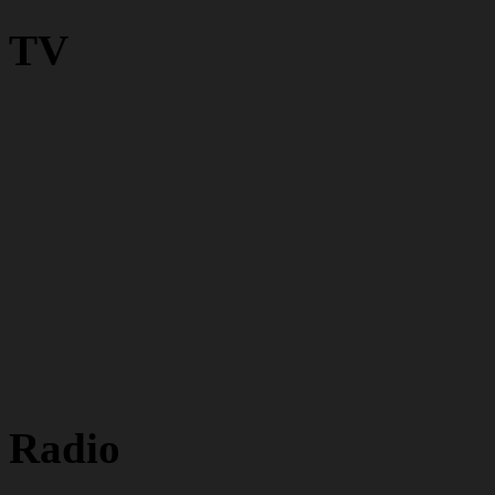
TV
Radio