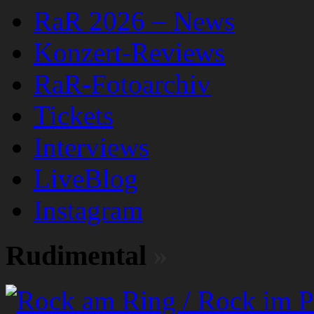
RaR 2026 – News
Konzert-Reviews
RaR-Fotoarchiv
Tickets
Interviews
LiveBlog
Instagram
Rudimental
»