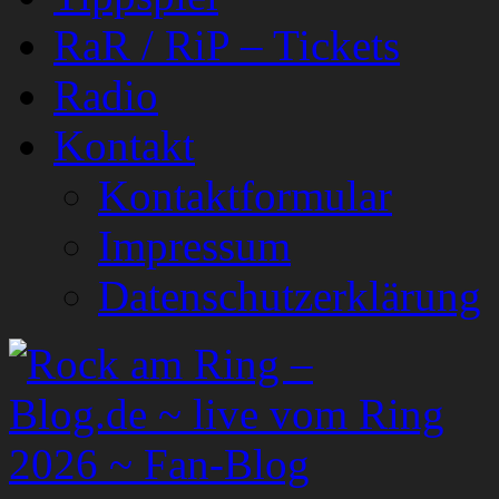
RaR / RiP – Tickets
Radio
Kontakt
Kontaktformular
Impressum
Datenschutzerklärung