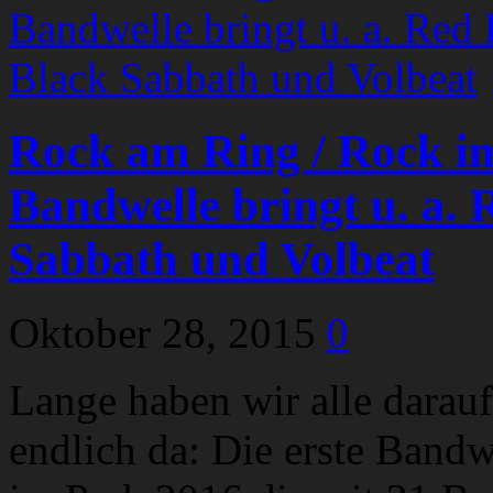
Rock am Ring / Rock im
Bandwelle bringt u. a. 
Sabbath und Volbeat
Oktober 28, 2015
0
Lange haben wir alle darauf 
endlich da: Die erste Band