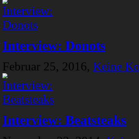
Interview: Donots
Februar 25, 2016,
Keine K
Interview: Beatsteaks