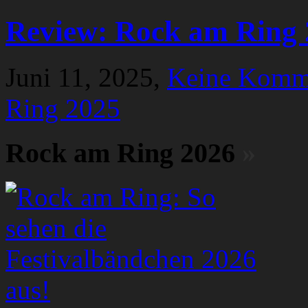
Review: Rock am Ring 
Juni 11, 2025,
Keine Komm
Ring 2025
Rock am Ring 2026
»