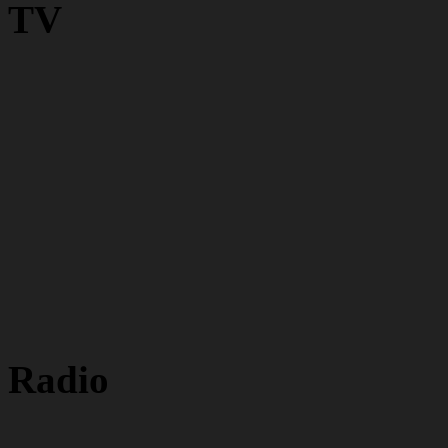
TV
Radio