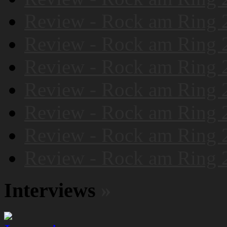
Review - Rock am Ring 
Review - Rock am Ring 
Review - Rock am Ring 
Review - Rock am Ring 
Review - Rock am Ring 
Review - Rock am Ring 
Review - Rock am Ring 
Interviews
»