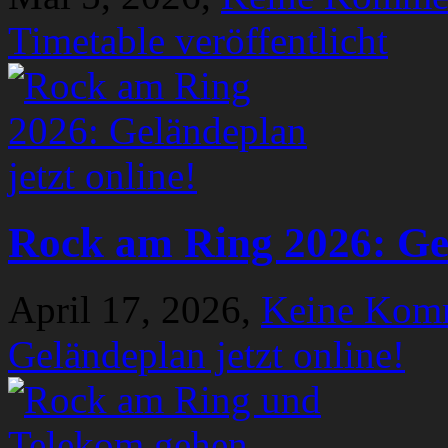
Timetable veröffentlicht
Rock am Ring 2026: Gel
April 17, 2026,
Keine Kom
Geländeplan jetzt online!