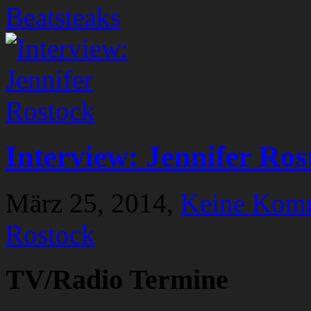
Beatsteaks
Interview: Jennifer Ros
März 25, 2014,
Keine Kom
Rostock
TV/Radio Termine