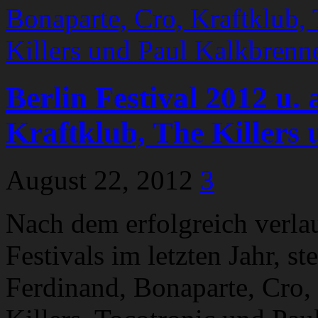
Berlin Festival 2012 u. 
Kraftklub, The Killers
August 22, 2012
3
Nach dem erfolgreich verla
Festivals im letzten Jahr, st
Ferdinand, Bonaparte, Cro,