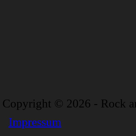
Copyright © 2026 - Rock a
Impressum