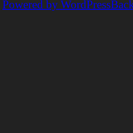
Powered by WordPress
Back