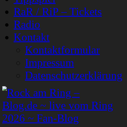
RaR / RiP – Tickets
Radio
Kontakt
Kontaktformular
Impressum
Datenschutzerklärung