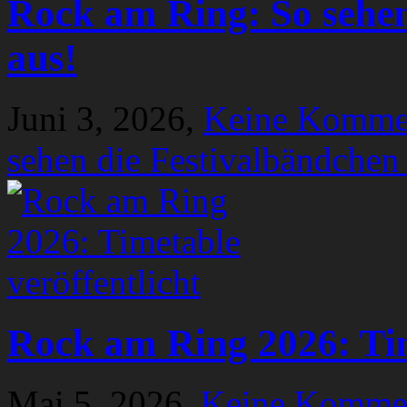
Rock am Ring: So sehen
aus!
Juni 3, 2026,
Keine Komme
sehen die Festivalbändchen
Rock am Ring 2026: Tim
Mai 5, 2026,
Keine Komme