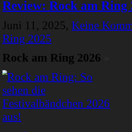
Review: Rock am Ring 
Juni 11, 2025,
Keine Komm
Ring 2025
Rock am Ring 2026
»