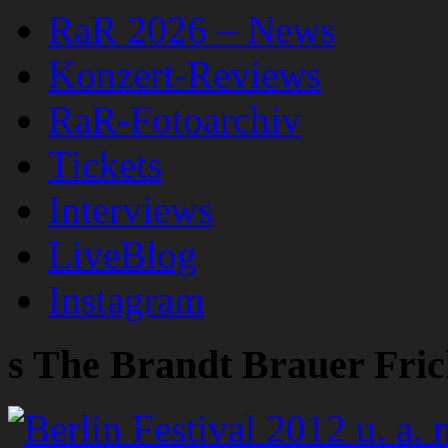
RaR 2026 – News
Konzert-Reviews
RaR-Fotoarchiv
Tickets
Interviews
LiveBlog
Instagram
s The Brandt Brauer Fri