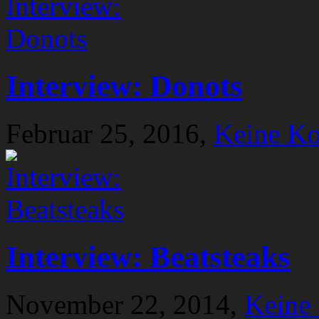
Interview: Donots
Februar 25, 2016,
Keine K
Interview: Beatsteaks
November 22, 2014,
Keine