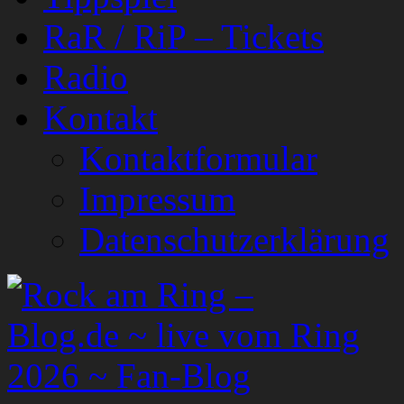
RaR / RiP – Tickets
Radio
Kontakt
Kontaktformular
Impressum
Datenschutzerklärung