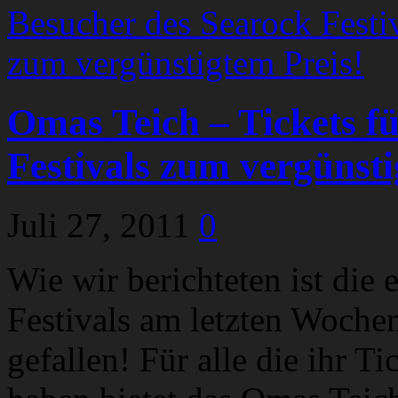
Omas Teich – Tickets f
Festivals zum vergünsti
Juli 27, 2011
0
Wie wir berichteten ist die
Festivals am letzten Woche
gefallen! Für alle die ihr T