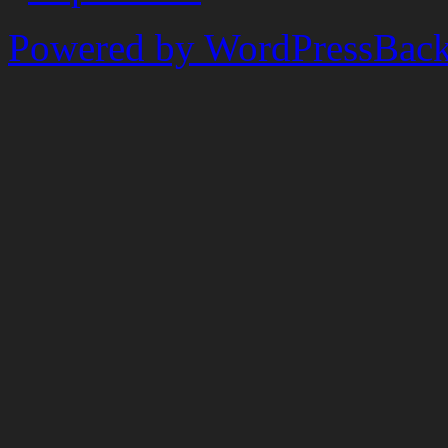
Powered by WordPress
Back