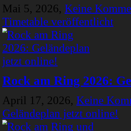
Mai 5, 2026,
Keine Komme
Timetable veröffentlicht
Rock am Ring 2026: Gel
April 17, 2026,
Keine Kom
Geländeplan jetzt online!