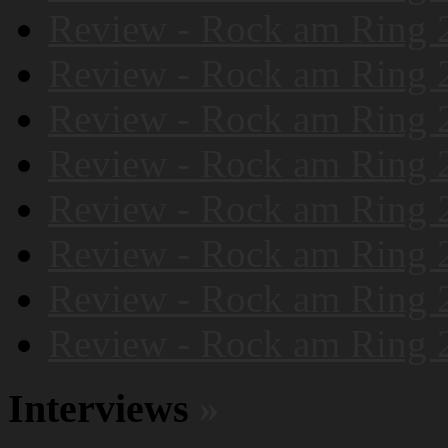
Review - Rock am Ring 
Review - Rock am Ring 
Review - Rock am Ring 
Review - Rock am Ring 
Review - Rock am Ring 
Review - Rock am Ring 
Review - Rock am Ring 
Review - Rock am Ring 
Interviews
»