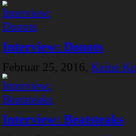
Interview: Donots
Februar 25, 2016,
Keine K
Interview: Beatsteaks