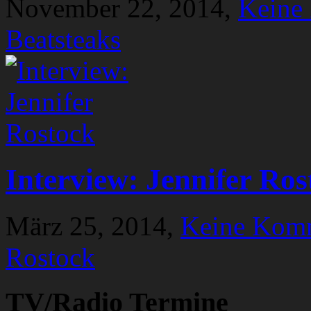
November 22, 2014,
Keine
Beatsteaks
Interview: Jennifer Ros
März 25, 2014,
Keine Kom
Rostock
TV/Radio Termine