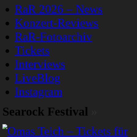
RaR 2026 – News
Konzert-Reviews
RaR-Fotoarchiv
Tickets
Interviews
LiveBlog
Instagram
Searock Festival
»