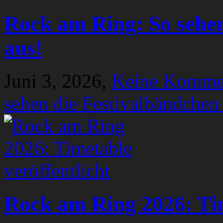
Rock am Ring: So sehen
aus!
Juni 3, 2026,
Keine Komme
sehen die Festivalbändchen
Rock am Ring 2026: Tim