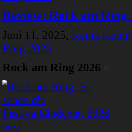
Review: Rock am Ring 
Juni 11, 2025,
Keine Komm
Ring 2025
Rock am Ring 2026
»