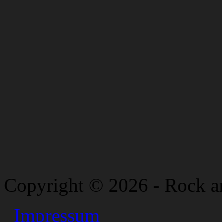
Copyright © 2026 - Rock a
Impressum