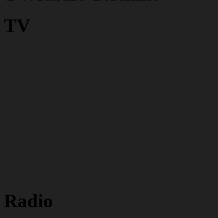
TV
Radio