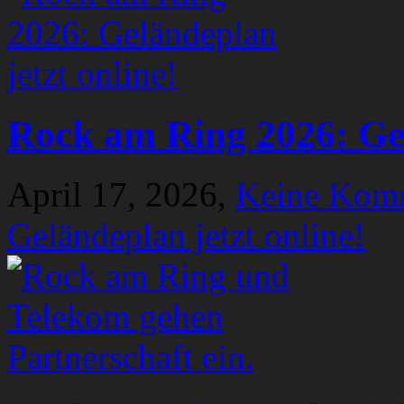
Rock am Ring 2026: Gel
April 17, 2026,
Keine Kom
Geländeplan jetzt online!