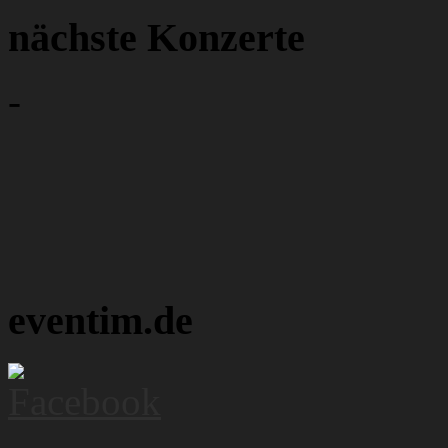
nächste Konzerte
-
eventim.de