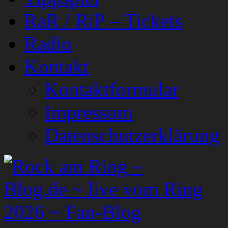
RaR / RiP – Tickets
Radio
Kontakt
Kontaktformular
Impressum
Datenschutzerklärung