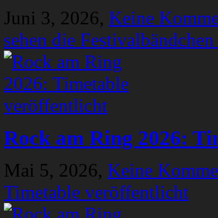
Juni 3, 2026,
Keine Komme
sehen die Festivalbändchen
Rock am Ring 2026: Tim
Mai 5, 2026,
Keine Komme
Timetable veröffentlicht