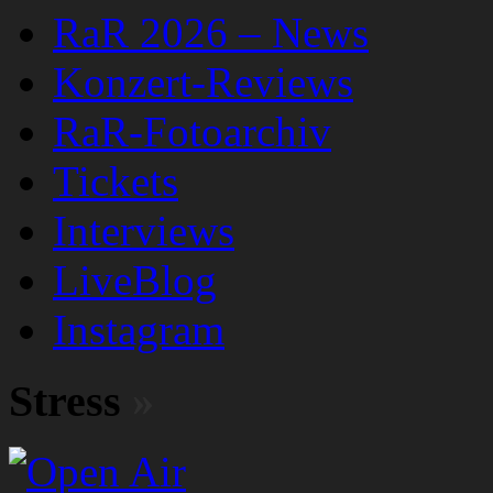
RaR 2026 – News
Konzert-Reviews
RaR-Fotoarchiv
Tickets
Interviews
LiveBlog
Instagram
Stress
»