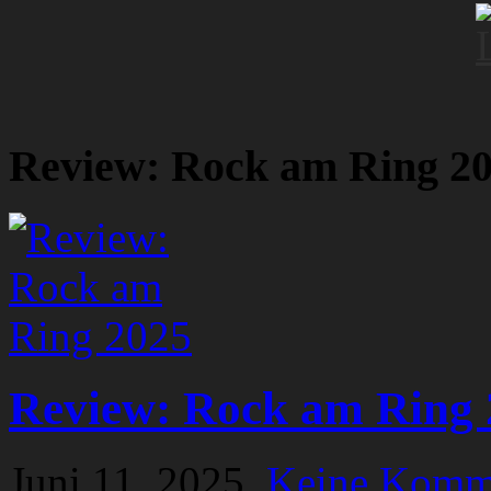
Review: Rock am Ring 2
Review: Rock am Ring 
Juni 11, 2025,
Keine Komm