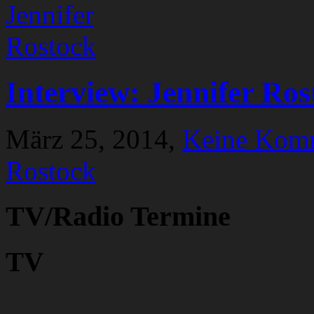
Interview: Jennifer Ros
März 25, 2014,
Keine Kom
Rostock
TV/Radio Termine
TV