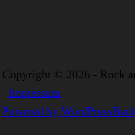
Copyright © 2026 - Rock a
Impressum
Powered by WordPress
Back