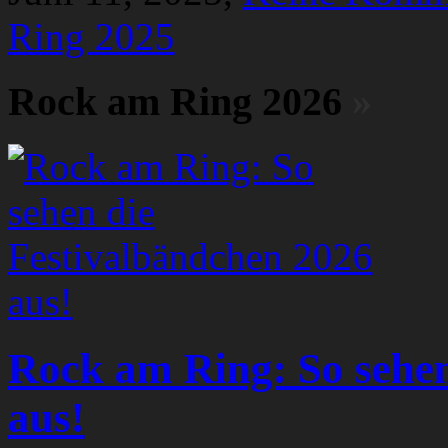
Ring 2025
Rock am Ring 2026
»
Rock am Ring: So sehen
aus!