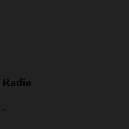
Radio
-