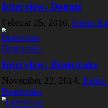
Interview: Donots
Februar 25, 2016,
Keine K
Interview: Beatsteaks
November 22, 2014,
Keine
Beatsteaks