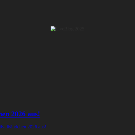
hen 2026 aus!
tivalbändchen 2026 aus!