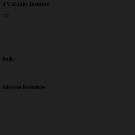
TV/Radio Termine
TV
Radio
-
nächste Konzerte
-