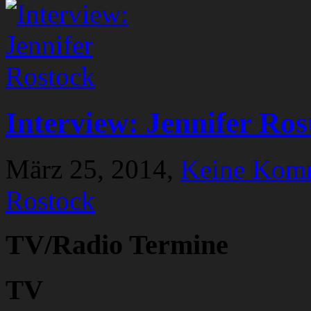
Interview: Jennifer Ros
März 25, 2014,
Keine Kom
Rostock
TV/Radio Termine
TV