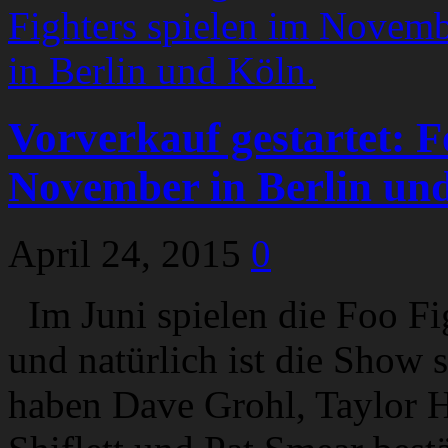
Vorverkauf gestartet: F
November in Berlin und
April 24, 2015
0
Im Juni spielen die Foo Fi
und natürlich ist die Show 
haben Dave Grohl, Taylor 