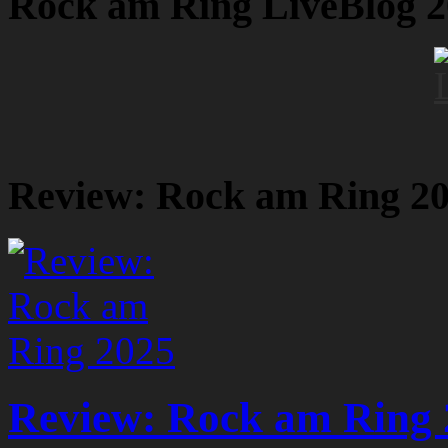
Rock am Ring LiveBlog 
Review: Rock am Ring 2
Review: Rock am Ring 