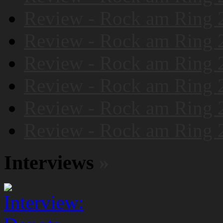
Review - Rock am Ring 
Review - Rock am Ring 
Review - Rock am Ring 
Review - Rock am Ring 
Review - Rock am Ring 
Review - Rock am Ring 
Interviews
»