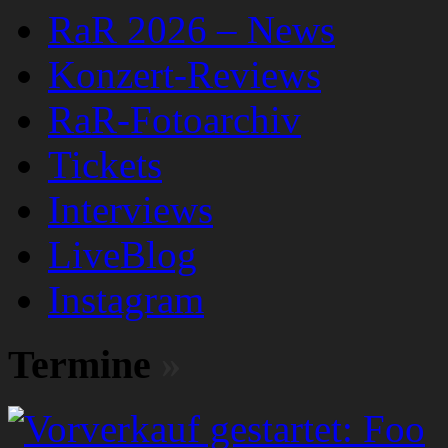
RaR 2026 – News
Konzert-Reviews
RaR-Fotoarchiv
Tickets
Interviews
LiveBlog
Instagram
Termine
»