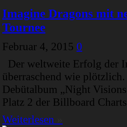
Imagine Dragons mit ne
Tournee
Februar 4, 2015
0
Der weltweite Erfolg der 
überraschend wie plötzlich.
Debütalbum „Night Visions
Platz 2 der Billboard Chart
Weiterlesen
»