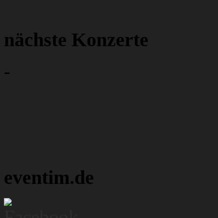
nächste Konzerte
-
eventim.de