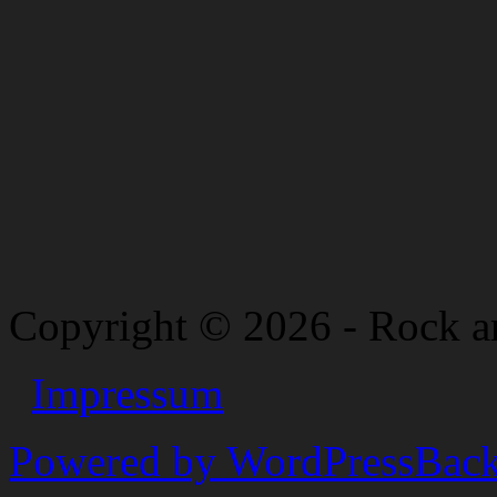
Copyright © 2026 - Rock a
Impressum
Powered by WordPress
Back