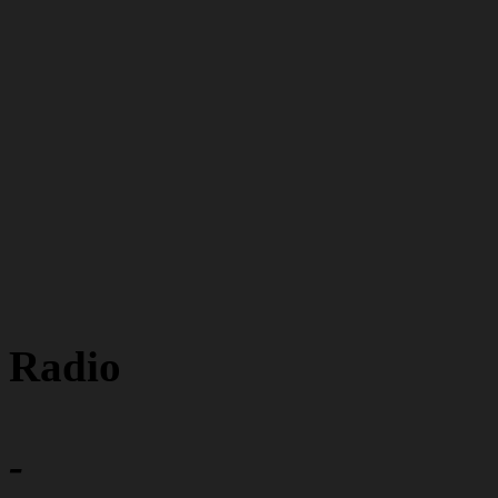
Radio
-