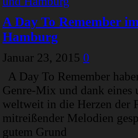
A Day To Remember im 
Hamburg
Januar 23, 2015
0
A Day To Remember haben 
Genre-Mix und dank eines 
weltweit in die Herzen der 
mitreißender Melodien gesp
gutem Grund