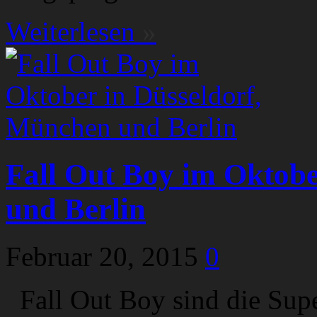
Weiterlesen
»
Fall Out Boy im Oktobe
und Berlin
Februar 20, 2015
0
Fall Out Boy sind die Super