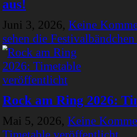
aus!
Juni 3, 2026,
Keine Komme
sehen die Festivalbändchen
Rock am Ring 2026: Tim
Mai 5, 2026,
Keine Komme
Timetable veröffentlicht