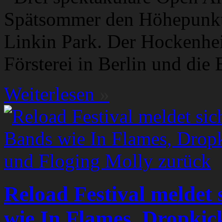
Spätsommer den Höhepunkt 
Linkin Park. Der Hockenhei
Försterei in Berlin und die
Weiterlesen
»
Reload Festival meldet 
wie In Flames, Dropki