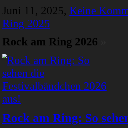
Juni 11, 2025,
Keine Komm
Ring 2025
Rock am Ring 2026
»
Rock am Ring: So sehen