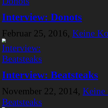
Interview: Donots
Februar 25, 2016,
Keine K
Interview: Beatsteaks
November 22, 2014,
Keine
Beatsteaks