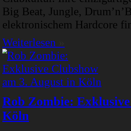
Big Beat, Jungle, Drum’n’
elektronischem Hardcore fi
Weiterlesen
»
Rob Zombie: Exklusive
Köln