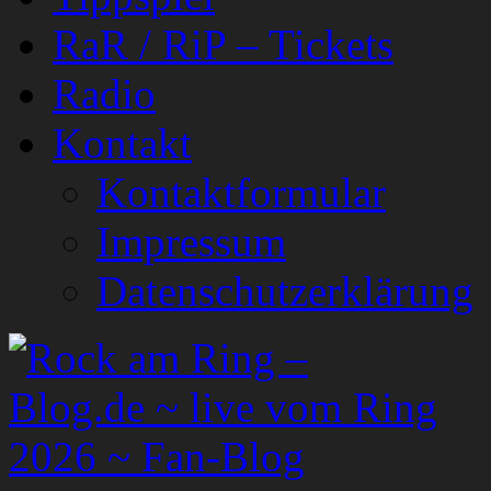
RaR / RiP – Tickets
Radio
Kontakt
Kontaktformular
Impressum
Datenschutzerklärung