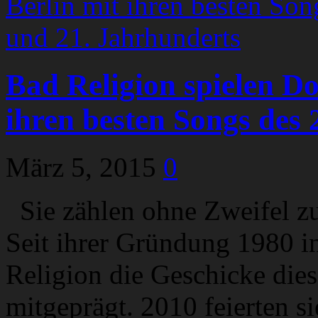
Bad Religion spielen Do
ihren besten Songs des 
März 5, 2015
0
Sie zählen ohne Zweifel z
Seit ihrer Gründung 1980 i
Religion die Geschicke dies
mitgeprägt. 2010 feierten si