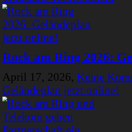
Rock am Ring 2026: Gel
April 17, 2026,
Keine Kom
Geländeplan jetzt online!