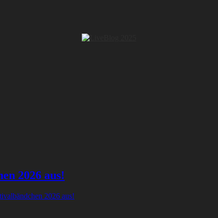
hen 2026 aus!
tivalbändchen 2026 aus!