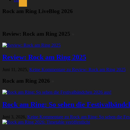
Rock am Ring LiveBlog 2026
Review: Rock am Ring 2025
»
Review: Rock am Ring 2025
Juni 11, 2025,
Keine Kommentare
zu Review: Rock am Ring 2025
Rock am Ring 2026
»
Rock am Ring: So sehen die Festivalbändc
Juni 3, 2026,
Keine Kommentare
zu Rock am Ring: So sehen die Fes