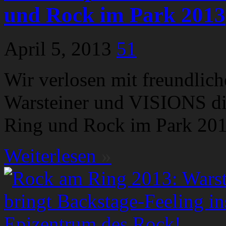
und Rock im Park 2013
April 5, 2013
51
Wir verlosen mit freundlic
Warsteiner und VISIONS die
Ring und Rock im Park 20
Weiterlesen
»