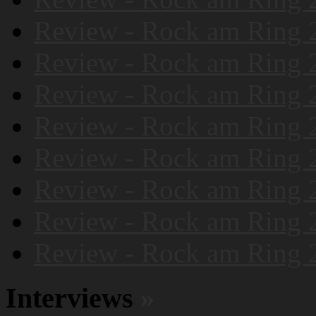
Review - Rock am Ring 
Review - Rock am Ring 
Review - Rock am Ring 
Review - Rock am Ring 
Review - Rock am Ring 
Review - Rock am Ring 
Review - Rock am Ring 
Review - Rock am Ring 
Interviews
»