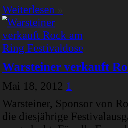
Weiterlesen
»
Warsteiner verkauft Ro
Mai 18, 2012
1
Warsteiner, Sponsor von Ro
die diesjährige Festivalaus