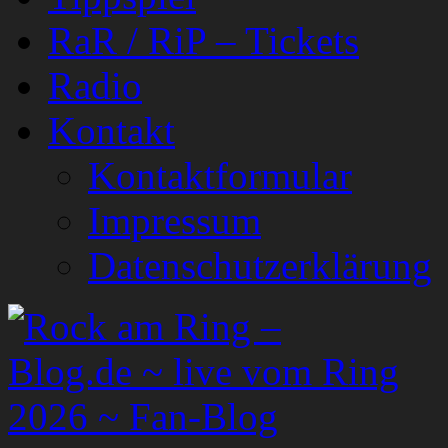
RaR / RiP – Tickets
Radio
Kontakt
Kontaktformular
Impressum
Datenschutzerklärung