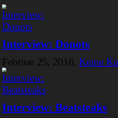
Interview: Donots
Februar 25, 2016,
Keine K
Interview: Beatsteaks