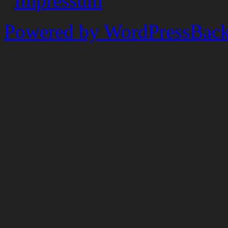
Impressum
Powered by WordPress
Back