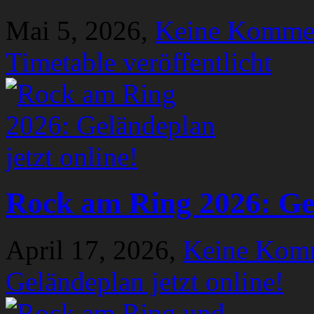
Mai 5, 2026,
Keine Komme
Timetable veröffentlicht
Rock am Ring 2026: Gel
April 17, 2026,
Keine Kom
Geländeplan jetzt online!