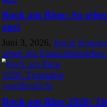
Rock am Ring: So sehen
aus!
Juni 3, 2026,
Keine Komme
sehen die Festivalbändchen
Rock am Ring 2026: Tim