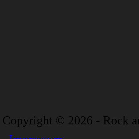
Copyright © 2026 - Rock a