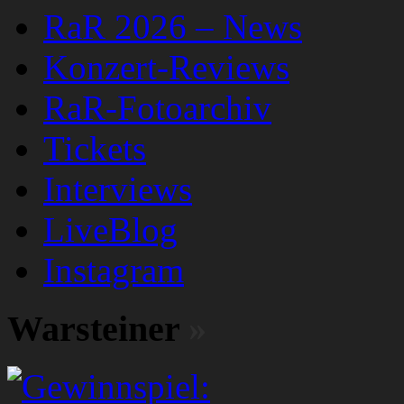
RaR 2026 – News
Konzert-Reviews
RaR-Fotoarchiv
Tickets
Interviews
LiveBlog
Instagram
Warsteiner
»