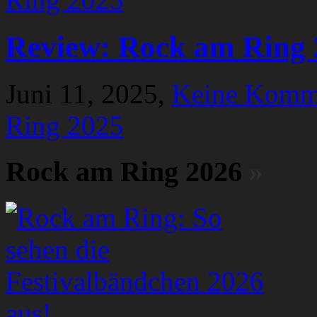
Review: Rock am Ring 
Juni 11, 2025,
Keine Komm
Ring 2025
Rock am Ring 2026
»