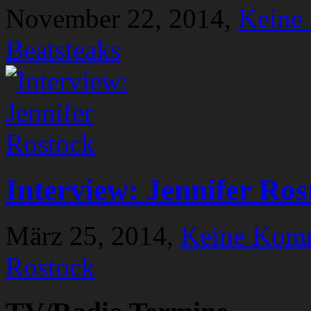
November 22, 2014,
Keine
Beatsteaks
Interview: Jennifer Ros
März 25, 2014,
Keine Kom
Rostock