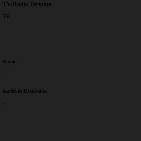
TV/Radio Termine
TV
Radio
-
nächste Konzerte
-