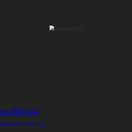
hen 2026 aus!
tivalbändchen 2026 aus!