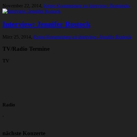
November 22, 2014,
Keine Kommentare
zu Interview: Beatsteaks
Interview: Jennifer Rostock
März 25, 2014,
Keine Kommentare
zu Interview: Jennifer Rostock
TV/Radio Termine
TV
Radio
-
nächste Konzerte