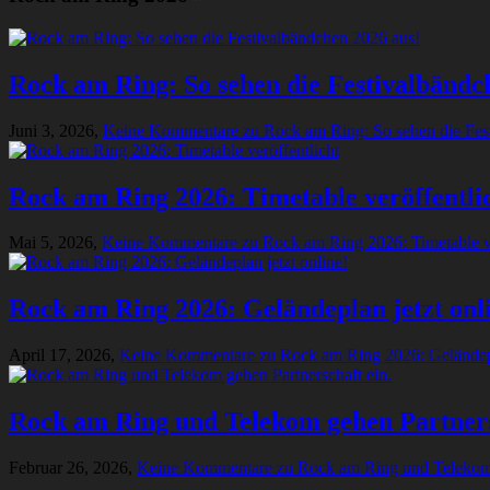
Rock am Ring: So sehen die Festivalbändc
Juni 3, 2026,
Keine Kommentare
zu Rock am Ring: So sehen die Fes
Rock am Ring 2026: Timetable veröffentli
Mai 5, 2026,
Keine Kommentare
zu Rock am Ring 2026: Timetable ve
Rock am Ring 2026: Geländeplan jetzt onl
April 17, 2026,
Keine Kommentare
zu Rock am Ring 2026: Geländepl
Rock am Ring und Telekom gehen Partners
Februar 26, 2026,
Keine Kommentare
zu Rock am Ring und Telekom 