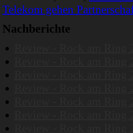
Telekom gehen Partnerschaf
Nachberichte
Review - Rock am Ring 
Review - Rock am Ring 
Review - Rock am Ring 
Review - Rock am Ring 
Review - Rock am Ring 
Review - Rock am Ring 
Review - Rock am Ring 