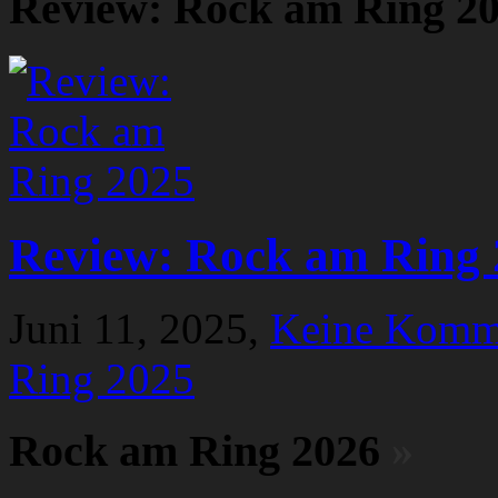
Review: Rock am Ring 2
Review: Rock am Ring 
Juni 11, 2025,
Keine Komm
Ring 2025
Rock am Ring 2026
»