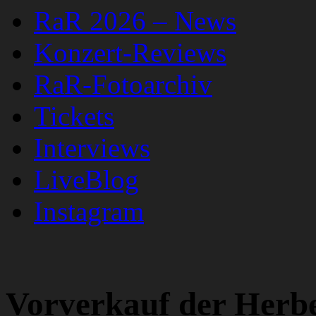
RaR 2026 – News
Konzert-Reviews
RaR-Fotoarchiv
Tickets
Interviews
LiveBlog
Instagram
Vorverkauf der Herb