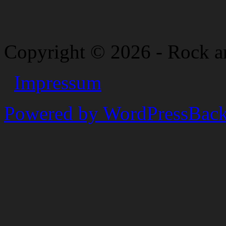
Copyright © 2026 - Rock a
Impressum
Powered by WordPress
Back