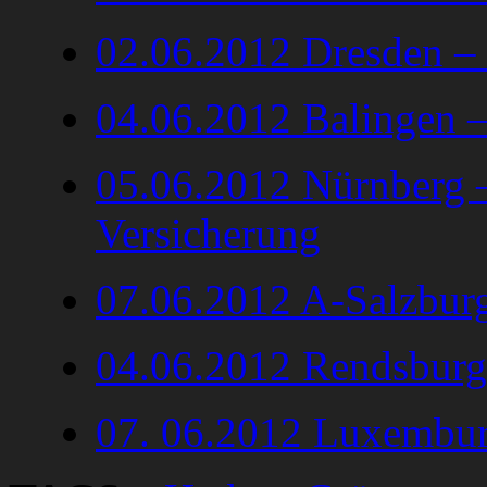
02.06.2012 Dresden –
04.06.2012 Balingen 
05.06.2012 Nürnberg 
Versicherung
07.06.2012 A-Salzbur
04.06.2012 Rendsburg
07. 06.2012 Luxembur