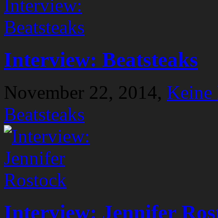
Interview: Beatsteaks
November 22, 2014,
Keine
Beatsteaks
Interview: Jennifer Ros