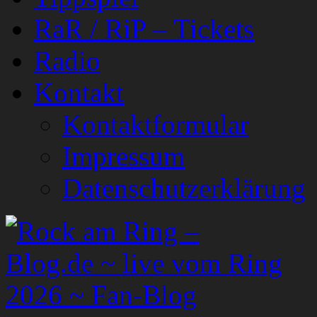
RaR / RiP – Tickets
Radio
Kontakt
Kontaktformular
Impressum
Datenschutzerklärung