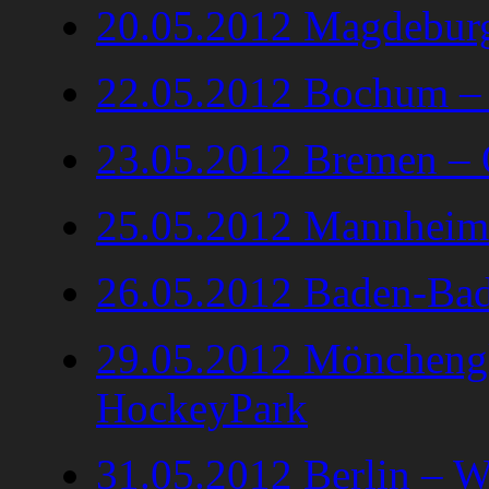
20.05.2012 Magdeburg
22.05.2012 Bochum –
23.05.2012 Bremen –
25.05.2012 Mannheim
26.05.2012 Baden-Bad
29.05.2012 Mönchengl
HockeyPark
31.05.2012 Berlin – 