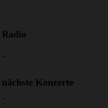
Radio
-
nächste Konzerte
-