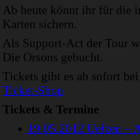
Ab heute könnt ihr für die 
Karten sichern.
Als Support-Act der Tour 
Die Orsons gebucht.
Tickets gibt es ab sofort be
Ticket-Shop
Tickets & Termine
19.05.2012 Uelzen – 