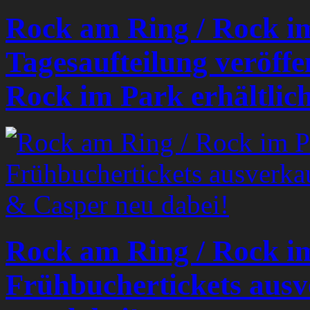
Rock am Ring / Rock i
Tagesaufteilung veröffen
Rock im Park erhältlic
Rock am Ring / Rock i
Frühbuchertickets ausv