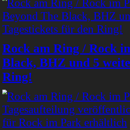
Rock am Ring / Rock i
Black, BHZ und 5 weiter
Ring!