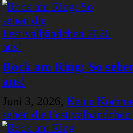
Rock am Ring: So sehen
aus!
Juni 3, 2026,
Keine Komme
sehen die Festivalbändchen