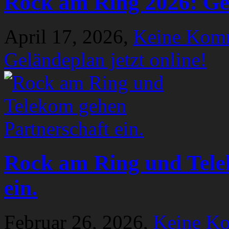
Rock am Ring 2026: Gel
April 17, 2026,
Keine Kom
Geländeplan jetzt online!
Rock am Ring und Tele
ein.
Februar 26, 2026,
Keine K