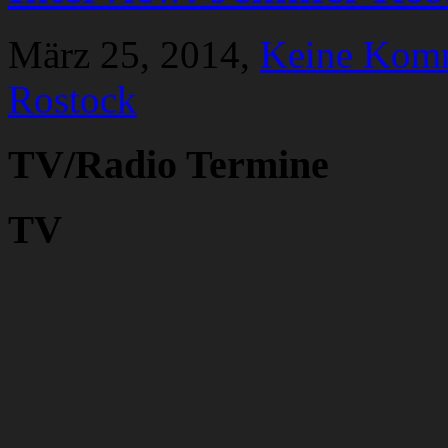
März 25, 2014,
Keine Kom
Rostock
TV/Radio Termine
TV