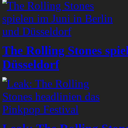
The Rolling Stones spie
Düsseldorf