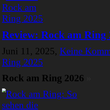
Review: Rock am Ring 
Juni 11, 2025,
Keine Komm
Ring 2025
Rock am Ring 2026
»