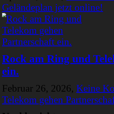
Geländeplan jetzt online!
Rock am Ring und Tele
ein.
Februar 26, 2026,
Keine K
Telekom gehen Partnerschaf