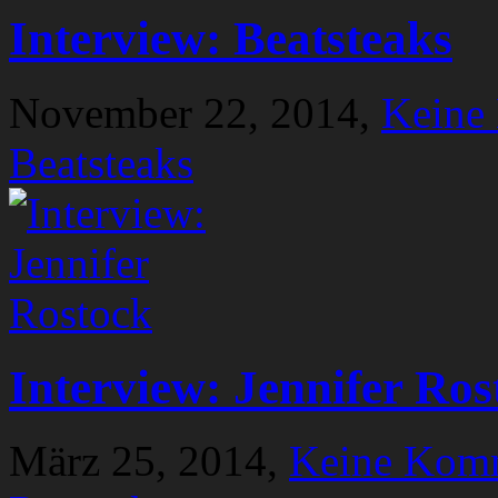
Interview: Beatsteaks
November 22, 2014,
Keine
Beatsteaks
Interview: Jennifer Ros
März 25, 2014,
Keine Kom