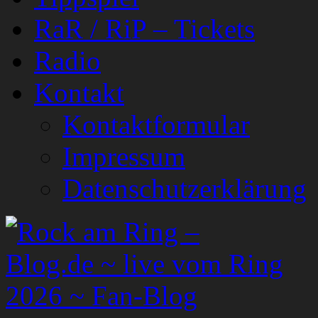
RaR / RiP – Tickets
Radio
Kontakt
Kontaktformular
Impressum
Datenschutzerklärung