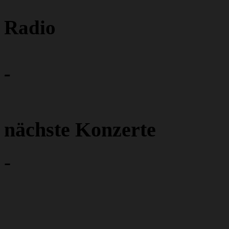
Radio
-
nächste Konzerte
-