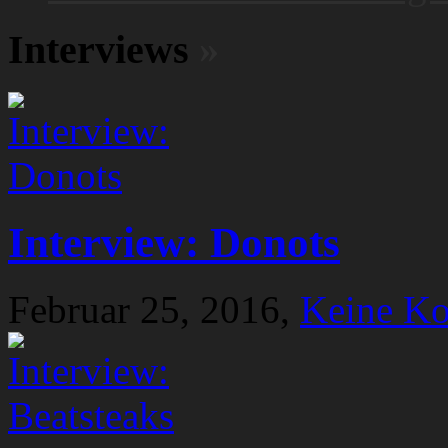
Interviews
»
Interview: Donots
Februar 25, 2016,
Keine K