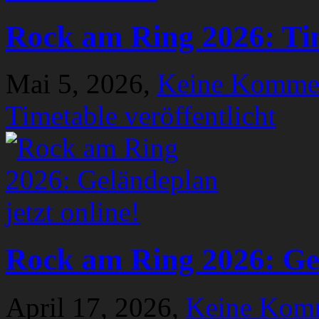
Rock am Ring 2026: Tim
Mai 5, 2026,
Keine Komme
Timetable veröffentlicht
Rock am Ring 2026: Gel
April 17, 2026,
Keine Kom