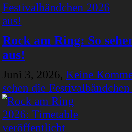
Rock am Ring: So sehen
aus!
Juni 3, 2026,
Keine Komme
sehen die Festivalbändchen