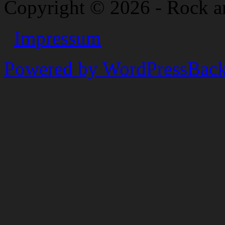
Copyright © 2026 - Rock a
Impressum
Powered by WordPress
Back