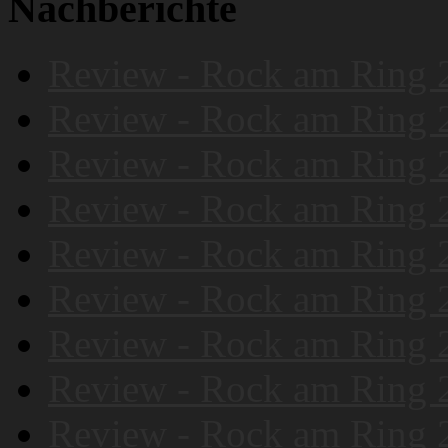
Nachberichte
Review - Rock am Ring 
Review - Rock am Ring 
Review - Rock am Ring 
Review - Rock am Ring 
Review - Rock am Ring 
Review - Rock am Ring 
Review - Rock am Ring 
Review - Rock am Ring 
Review - Rock am Ring 