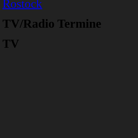
Rostock
TV/Radio Termine
TV