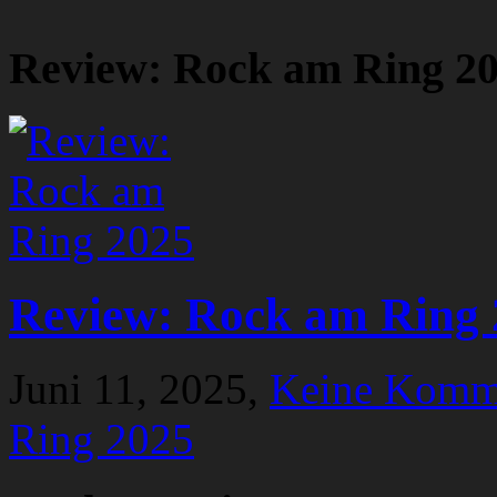
Review: Rock am Ring 2
Review: Rock am Ring 
Juni 11, 2025,
Keine Komm
Ring 2025