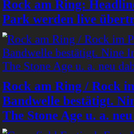
Rock am Ring: Headlin
Park werden live übert
Rock am Ring / Rock im
Bandwelle bestätigt. N
The Stone Age u. a. neu