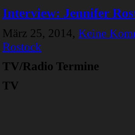
Interview: Jennifer Ros
März 25, 2014,
Keine Kom
Rostock
TV/Radio Termine
TV