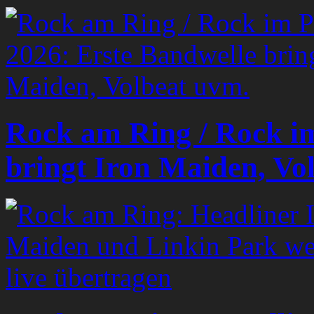
Rock am Ring / Rock i
bringt Iron Maiden, Vo