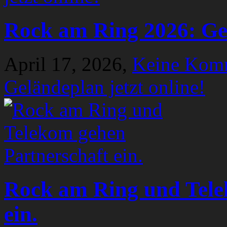
Rock am Ring 2026: Gel
April 17, 2026,
Keine Kom
Geländeplan jetzt online!
Rock am Ring und Tele
ein.