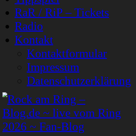
RaR / RiP – Tickets
Radio
Kontakt
Kontaktformular
Impressum
Datenschutzerklärung