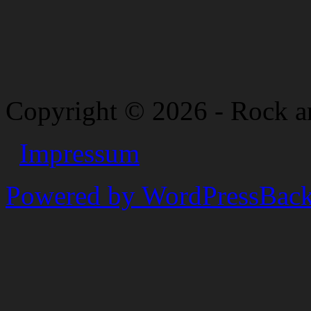
Copyright © 2026 - Rock a
Impressum
Powered by WordPress
Back