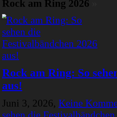
Rock am Ring 2026
»
Rock am Ring: So sehen
aus!
Juni 3, 2026,
Keine Komme
sehen die Festivalbändchen