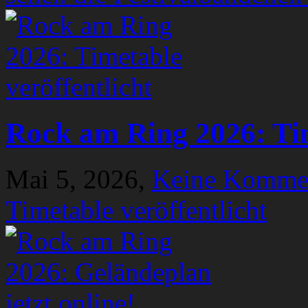
Rock am Ring 2026: Tim
Mai 5, 2026,
Keine Komme
Timetable veröffentlicht