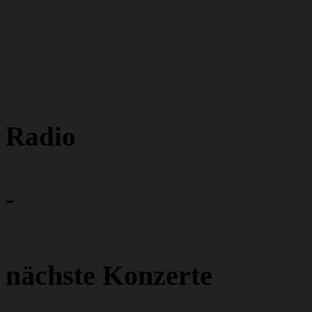
Radio
-
nächste Konzerte