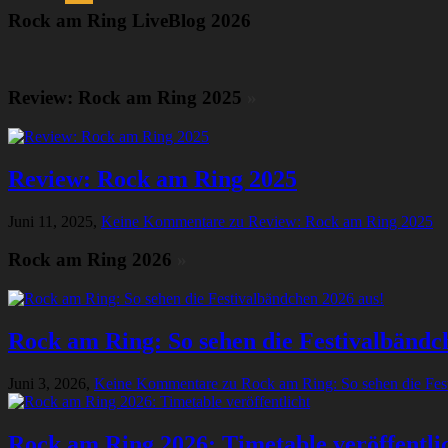
Rock am Ring LiveBlog 2026
Review: Rock am Ring 2025
»
Review: Rock am Ring 2025
Juni 11, 2025,
Keine Kommentare
zu Review: Rock am Ring 2025
Rock am Ring 2026
»
Rock am Ring: So sehen die Festivalbändc
Juni 3, 2026,
Keine Kommentare
zu Rock am Ring: So sehen die Fes
Rock am Ring 2026: Timetable veröffentli