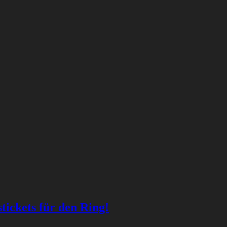
ickets für den Ring!