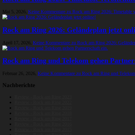
Mai 5, 2026,
Keine Kommentare
zu Rock am Ring 2026: Timetable ve
Rock am Ring 2026: Geländeplan jetzt onl
April 17, 2026,
Keine Kommentare
zu Rock am Ring 2026: Geländepl
Rock am Ring und Telekom gehen Partners
Februar 26, 2026,
Keine Kommentare
zu Rock am Ring und Telekom 
Nachberichte
Review - Rock am Ring 2023
Review - Rock am Ring 2022
Review - Rock am Ring 2019
Review - Rock am Ring 2018
Review - Rock am Ring 2017
Review - Rock am Ring 2016
Review - Rock am Ring 2015
Review - Rock am Ring 2014