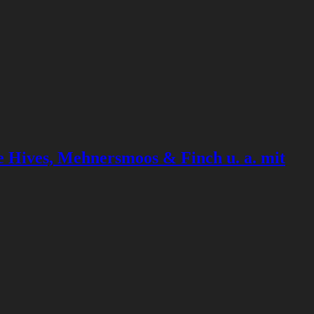
e Hives, Mehnersmoos & Finch u. a. mit