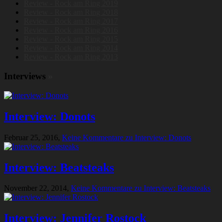
Review - Rock am Ring 2019
Review - Rock am Ring 2018
Review - Rock am Ring 2017
Review - Rock am Ring 2016
Review - Rock am Ring 2015
Review - Rock am Ring 2014
Review - Rock am Ring 2013
Interviews
»
Interview: Donots
Februar 25, 2016,
Keine Kommentare
zu Interview: Donots
Interview: Beatsteaks
November 22, 2014,
Keine Kommentare
zu Interview: Beatsteaks
Interview: Jennifer Rostock