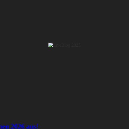
hen 2026 aus!