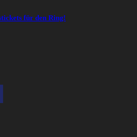
ickets für den Ring!