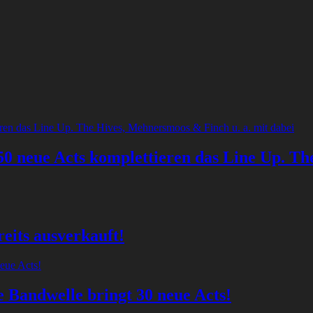
0 neue Acts komplettieren das Line Up. Th
eits ausverkauft!
 Bandwelle bringt 30 neue Acts!