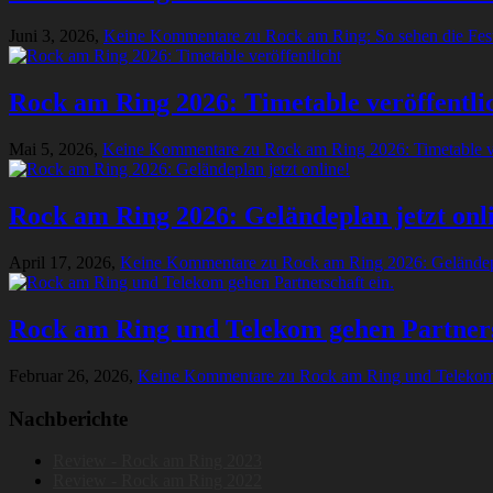
Juni 3, 2026,
Keine Kommentare
zu Rock am Ring: So sehen die Fes
Rock am Ring 2026: Timetable veröffentli
Mai 5, 2026,
Keine Kommentare
zu Rock am Ring 2026: Timetable ve
Rock am Ring 2026: Geländeplan jetzt onl
April 17, 2026,
Keine Kommentare
zu Rock am Ring 2026: Geländepl
Rock am Ring und Telekom gehen Partners
Februar 26, 2026,
Keine Kommentare
zu Rock am Ring und Telekom 
Nachberichte
Review - Rock am Ring 2023
Review - Rock am Ring 2022