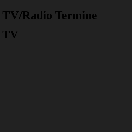
TV/Radio Termine
TV