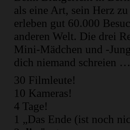
als eine Art, sein Herz z
erleben gut 60.000 Besuc
anderen Welt. Die drei R
Mini-Mädchen und -Jungs
dich niemand schreien 
30 Filmleute!
10 Kameras!
4 Tage!
1 „Das Ende (ist noch nic