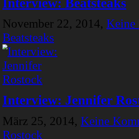
Interview: Beatsteaks
November 22, 2014,
Keine
Beatsteaks
Interview: Jennifer Ros
März 25, 2014,
Keine Kom
Rostock