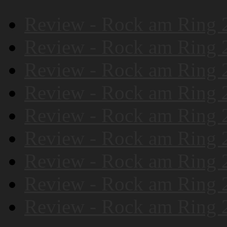
Review - Rock am Ring 
Review - Rock am Ring 
Review - Rock am Ring 
Review - Rock am Ring 
Review - Rock am Ring 
Review - Rock am Ring 
Review - Rock am Ring 
Review - Rock am Ring 
Review - Rock am Ring 