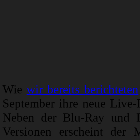
Wie
wir bereits berichteten
September ihre neue Live
Neben der Blu-Ray und 
Versionen erscheint der M