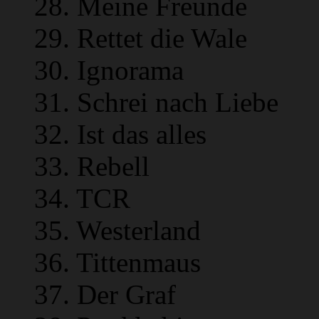
28. Meine Freunde
29. Rettet die Wale
30. Ignorama
31. Schrei nach Liebe
32. Ist das alles
33. Rebell
34. TCR
35. Westerland
36. Tittenmaus
37. Der Graf