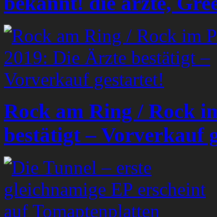
bekannt! die ärzte, Gr
Rock am Ring / Rock im
bestätigt – Vorverkauf g