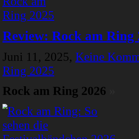
Review: Rock am Ring 
Juni 11, 2025,
Keine Komm
Ring 2025
Rock am Ring 2026
»