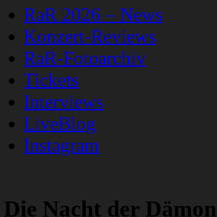
RaR 2026 – News
Konzert-Reviews
RaR-Fotoarchiv
Tickets
Interviews
LiveBlog
Instagram
Die Nacht der Dämon