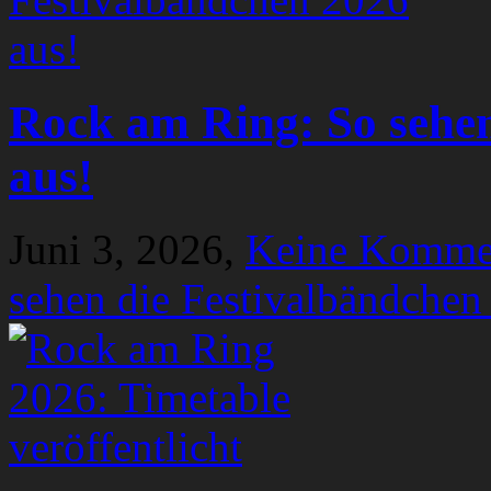
Rock am Ring: So sehen
aus!
Juni 3, 2026,
Keine Komme
sehen die Festivalbändchen