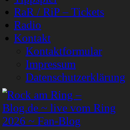
RaR / RiP – Tickets
Radio
Kontakt
Kontaktformular
Impressum
Datenschutzerklärung