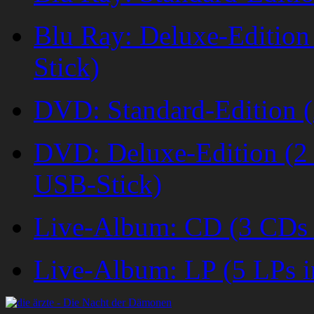
Blu Ray: Deluxe-Edition
Stick)
DVD: Standard-Edition (
DVD: Deluxe-Edition (2
USB-Stick)
Live-Album: CD (3 CDs 
Live-Album: LP (5 LPs i