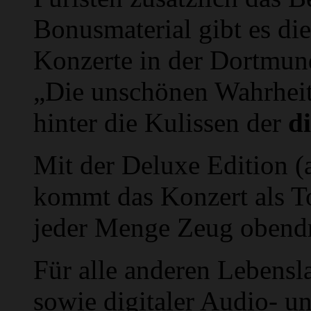
Bonusmaterial gibt es d
Konzerte in der Dortmund
„Die unschönen Wahrheit
hinter die Kulissen der
di
Mit der Deluxe Edition 
kommt das Konzert als To
jeder Menge Zeug obendr
Für alle anderen Lebensl
sowie digitaler Audio- 