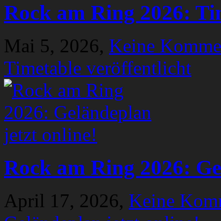
Rock am Ring 2026: Tim
Mai 5, 2026,
Keine Komme
Timetable veröffentlicht
Rock am Ring 2026: Gel
April 17, 2026,
Keine Kom