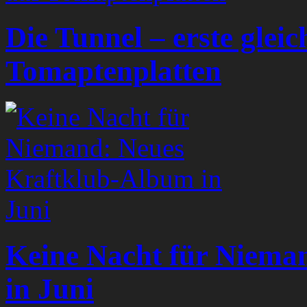
Die Tunnel – erste glei
Tomaptenplatten
Keine Nacht für Niema
in Juni