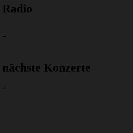
Radio
-
nächste Konzerte
-